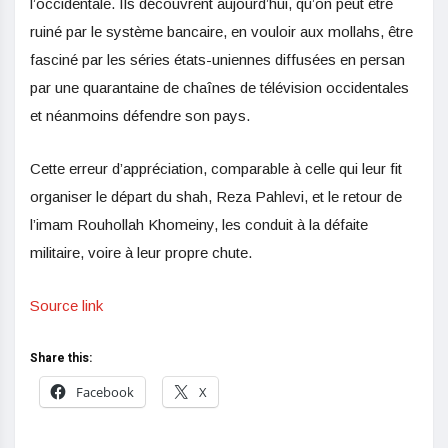
l’occidentale. Ils découvrent aujourd’hui, qu’on peut être
ruiné par le système bancaire, en vouloir aux mollahs, être
fasciné par les séries états-uniennes diffusées en persan
par une quarantaine de chaînes de télévision occidentales
et néanmoins défendre son pays.
Cette erreur d’appréciation, comparable à celle qui leur fit
organiser le départ du shah, Reza Pahlevi, et le retour de
l’imam Rouhollah Khomeiny, les conduit à la défaite
militaire, voire à leur propre chute.
Source link
Share this:
Facebook
X