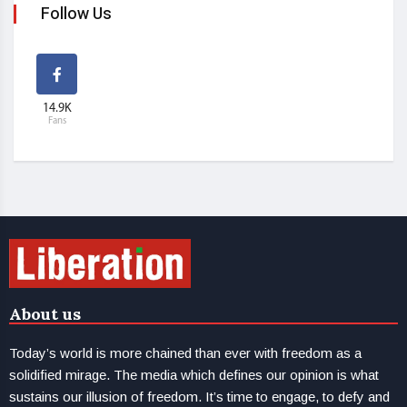
Follow Us
14.9K
Fans
About us
Today’s world is more chained than ever with freedom as a
solidified mirage. The media which defines our opinion is what
sustains our illusion of freedom. It’s time to engage, to defy and