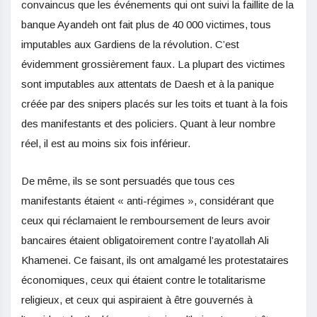
convaincus que les événements qui ont suivi la faillite de la
banque Ayandeh ont fait plus de 40 000 victimes, tous
imputables aux Gardiens de la révolution. C’est
évidemment grossièrement faux. La plupart des victimes
sont imputables aux attentats de Daesh et à la panique
créée par des snipers placés sur les toits et tuant à la fois
des manifestants et des policiers. Quant à leur nombre
réel, il est au moins six fois inférieur.
De même, ils se sont persuadés que tous ces
manifestants étaient « anti-régimes », considérant que
ceux qui réclamaient le remboursement de leurs avoir
bancaires étaient obligatoirement contre l’ayatollah Ali
Khamenei. Ce faisant, ils ont amalgamé les protestataires
économiques, ceux qui étaient contre le totalitarisme
religieux, et ceux qui aspiraient à être gouvernés à