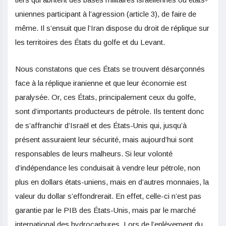
uniennes participant à l’agression (article 3), de faire de
même. Il s’ensuit que l’Iran dispose du droit de réplique sur
les territoires des États du golfe et du Levant.
Nous constatons que ces États se trouvent désarçonnés
face à la réplique iranienne et que leur économie est
paralysée. Or, ces États, principalement ceux du golfe,
sont d’importants producteurs de pétrole. Ils tentent donc
de s’affranchir d’Israël et des États-Unis qui, jusqu’à
présent assuraient leur sécurité, mais aujourd’hui sont
responsables de leurs malheurs. Si leur volonté
d’indépendance les conduisait à vendre leur pétrole, non
plus en dollars états-uniens, mais en d’autres monnaies, la
valeur du dollar s’effondrerait. En effet, celle-ci n’est pas
garantie par le PIB des États-Unis, mais par le marché
international des hydrocarbures. Lors de l’enlèvement du