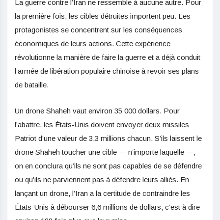
La guerre contre l’Iran ne ressemble à aucune autre. Pour
la première fois, les cibles détruites importent peu. Les
protagonistes se concentrent sur les conséquences
économiques de leurs actions. Cette expérience
révolutionne la manière de faire la guerre et a déjà conduit
l’armée de libération populaire chinoise à revoir ses plans
de bataille.
Un drone Shaheh vaut environ 35 000 dollars. Pour
l’abattre, les États-Unis doivent envoyer deux missiles
Patriot d’une valeur de 3,3 millions chacun. S’ils laissent le
drone Shaheh toucher une cible — n’importe laquelle —,
on en conclura qu’ils ne sont pas capables de se défendre
ou qu’ils ne parviennent pas à défendre leurs alliés. En
lançant un drone, l’Iran a la certitude de contraindre les
États-Unis à débourser 6,6 millions de dollars, c’est à dire