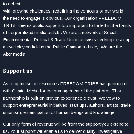
to defeat.
With growing challenges, redefining the contours of our world,
the need to engage is obvious. Our organisation FREEDOM
TRIBE deems public support too important to be left in the hands
of corporatized media outlets. We are a network of Social,
Environmental, Political & Trade Union activists seeking to set up
a level playing field in the Public Opinion Industry. We are the
Alter media
Support us
As to optimise on resources FREEDOM TRIBE has partnered
with Capital Media for the management of the platform. This
partnership is built on proven experience & trust. We vow to
support entrepreneurial initiatives, start ups, authors, artists, trade
unionism, emancipation of human beings and knowledge.
Our only form of revenue will be from the support you extend to
us. Your support will enable us to deliver quality, investigative