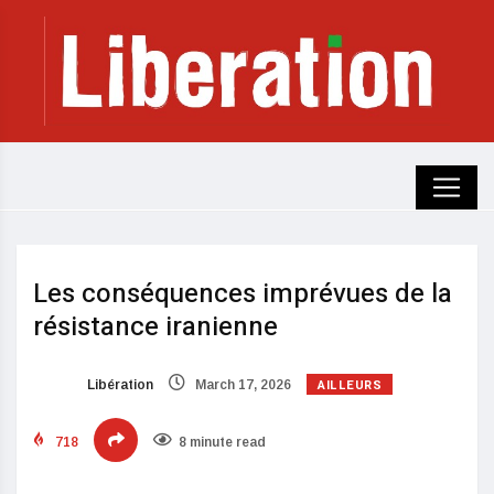
Les conséquences imprévues de la
résistance iranienne
AILLEURS
Libération
March 17, 2026
718
8 minute read