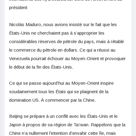
président
Nicolás Maduro, nous avions insisté sur le fait que les
États-Unis ne cherchaient pas à s’approprier les
considérables réserves de pétrole du pays, mais à rétablir
le commerce du pétrole en dollars. Ce qui a réussi au
Venezuela pourrait échouer au Moyen-Orient et provoquer
le début de la fin des États-Unis.
Ce qui se passe aujourd’hui au Moyen-Orient inspire
soudainement tous les États qui se plaignent de la
domination US. À commencer par la Chine.
Beijing se prépare à un conflit avec les États-Unis et le
Japon à propos de sa région de Taïwan. Rappelons que la
Chine n’a nullement l’intention d’envahir cette île, mais