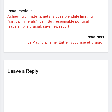
Read Previous
Achieving climate targets is possible while limiting
“critical minerals” rush. But responsible political
leadership is crucial, says new report
Read Next
Le Mauricianisme: Entre hypocrisie et division
Leave a Reply