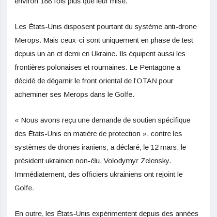
environ 188 fois plus que leur mise.
Les États-Unis disposent pourtant du système anti-drone
Merops. Mais ceux-ci sont uniquement en phase de test
depuis un an et demi en Ukraine. Ils équipent aussi les
frontières polonaises et roumaines. Le Pentagone a
décidé de dégarnir le front oriental de l’OTAN pour
acheminer ses Merops dans le Golfe.
« Nous avons reçu une demande de soutien spécifique
des États-Unis en matière de protection », contre les
systèmes de drones iraniens, a déclaré, le 12 mars, le
président ukrainien non-élu, Volodymyr Zelensky.
Immédiatement, des officiers ukrainiens ont rejoint le
Golfe.
En outre, les États-Unis expérimentent depuis des années