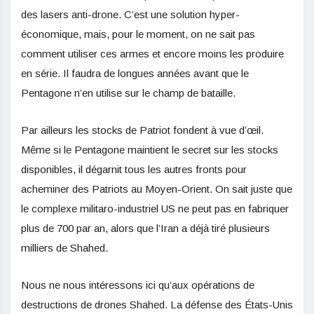
des lasers anti-drone. C’est une solution hyper-
économique, mais, pour le moment, on ne sait pas
comment utiliser ces armes et encore moins les produire
en série. Il faudra de longues années avant que le
Pentagone n’en utilise sur le champ de bataille.
Par ailleurs les stocks de Patriot fondent à vue d’œil.
Même si le Pentagone maintient le secret sur les stocks
disponibles, il dégarnit tous les autres fronts pour
acheminer des Patriots au Moyen-Orient. On sait juste que
le complexe militaro-industriel US ne peut pas en fabriquer
plus de 700 par an, alors que l’Iran a déjà tiré plusieurs
milliers de Shahed.
Nous ne nous intéressons ici qu’aux opérations de
destructions de drones Shahed. La défense des États-Unis