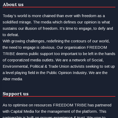
About us
Today’s world is more chained than ever with freedom as a
solidified mirage. The media which defines our opinion is what
sustains our illusion of freedom. It’s time to engage, to defy and
to defeat.
With growing challenges, redefining the contours of our world,
the need to engage is obvious. Our organisation FREEDOM
TRIBE deems public support too important to be left in the hands
of corporatized media outlets. We are a network of Social,
Environmental, Political & Trade Union activists seeking to set up
a level playing field in the Public Opinion Industry. We are the
Alter media
Support us
As to optimise on resources FREEDOM TRIBE has partnered
with Capital Media for the management of the platform. This
partnership is built on proven experience & trust. We vow to