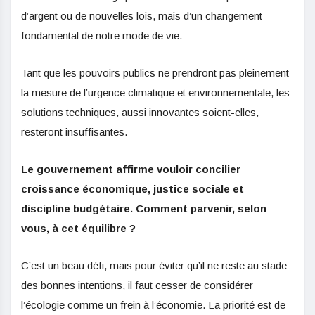
d’argent ou de nouvelles lois, mais d’un changement
fondamental de notre mode de vie.
Tant que les pouvoirs publics ne prendront pas pleinement
la mesure de l’urgence climatique et environnementale, les
solutions techniques, aussi innovantes soient-elles,
resteront insuffisantes.
Le gouvernement affirme vouloir concilier
croissance économique, justice sociale et
discipline budgétaire. Comment parvenir, selon
vous, à cet équilibre ?
C’est un beau défi, mais pour éviter qu’il ne reste au stade
des bonnes intentions, il faut cesser de considérer
l’écologie comme un frein à l’économie. La priorité est de