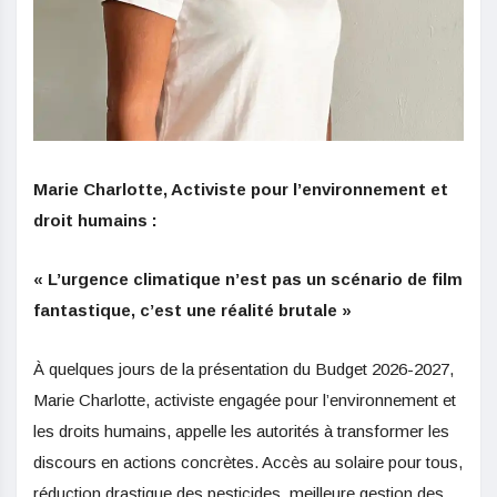
Marie Charlotte, Activiste pour l’environnement et
droit humains :
« L’urgence climatique n’est pas un scénario de film
fantastique, c’est une réalité brutale »
À quelques jours de la présentation du Budget 2026-2027,
Marie Charlotte, activiste engagée pour l’environnement et
les droits humains, appelle les autorités à transformer les
discours en actions concrètes. Accès au solaire pour tous,
réduction drastique des pesticides, meilleure gestion des