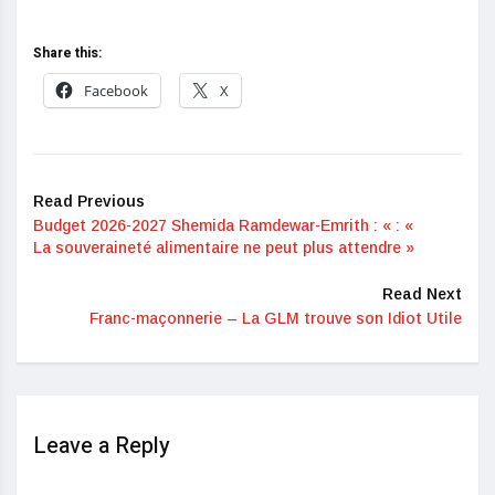
Share this:
Facebook
X
Read Previous
Budget 2026-2027 Shemida Ramdewar-Emrith : « : «
La souveraineté alimentaire ne peut plus attendre »
Read Next
Franc-maçonnerie – La GLM trouve son Idiot Utile
Leave a Reply