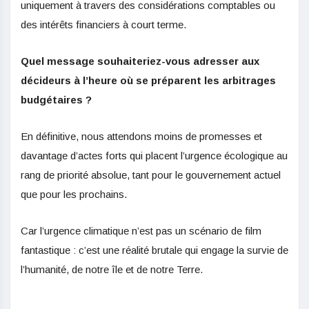
uniquement à travers des considérations comptables ou
des intérêts financiers à court terme.
Quel message souhaiteriez-vous adresser aux
décideurs à l’heure où se préparent les arbitrages
budgétaires ?
En définitive, nous attendons moins de promesses et
davantage d’actes forts qui placent l’urgence écologique au
rang de priorité absolue, tant pour le gouvernement actuel
que pour les prochains.
Car l’urgence climatique n’est pas un scénario de film
fantastique : c’est une réalité brutale qui engage la survie de
l’humanité, de notre île et de notre Terre.