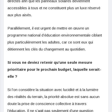
directes afin que les panneaux solaires deviennent
accessibles à tous et ne constituent plus un luxe réservé
aux plus aisés.
Parallèlement, il est urgent de mettre en œuvre un
programme national d’éducation environnementale ciblant
plus particulièrement les adultes, car ce sont eux qui
détiennent les clés du changement au quotidien.
Si vous ne deviez retenir qu’une seule mesure
prioritaire pour le prochain budget, laquelle serait-
elle ?
Si l’on considère la situation avec lucidité et à la lumière
des réalités du terrain, la priorité absolue est sans aucun
doute la prise de conscience collective à travers
l’éducation. Il ne s’agit pas seulement d’une question