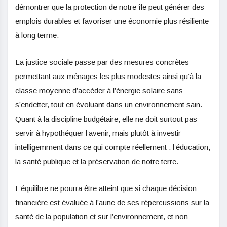
démontrer que la protection de notre île peut générer des
emplois durables et favoriser une économie plus résiliente
à long terme.
La justice sociale passe par des mesures concrètes
permettant aux ménages les plus modestes ainsi qu’à la
classe moyenne d’accéder à l’énergie solaire sans
s’endetter, tout en évoluant dans un environnement sain.
Quant à la discipline budgétaire, elle ne doit surtout pas
servir à hypothéquer l’avenir, mais plutôt à investir
intelligemment dans ce qui compte réellement : l’éducation,
la santé publique et la préservation de notre terre.
L’équilibre ne pourra être atteint que si chaque décision
financière est évaluée à l’aune de ses répercussions sur la
santé de la population et sur l’environnement, et non