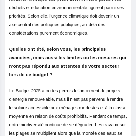
déchets et éducation environnementale figurent parmi ses
priorités. Selon elle, l’urgence climatique doit devenir un
axe central des politiques publiques, au-delà des
considérations purement économiques.
Quelles ont été, selon vous, les principales
avancées, mais aussi les limites ou les mesures qui
n’ont pas répondu aux attentes de votre secteur
lors de ce budget ?
Le Budget 2025 a certes permis le lancement de projets
d’énergie renouvelable, mais il n’est pas parvenu à rendre
le solaire accessible aux ménages modestes et à la classe
moyenne en raison de coûts prohibitifs. Pendant ce temps,
notre biodiversité continue de se dégrader. Les travaux sur
les plages se multiplient alors que la montée des eaux se