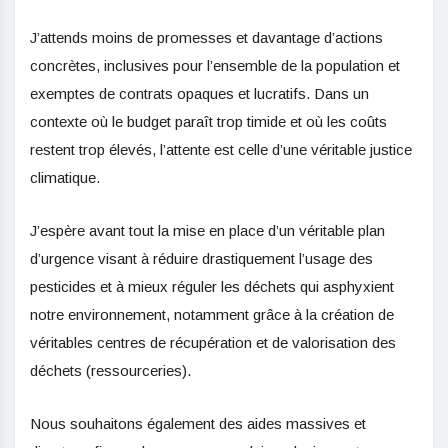
J’attends moins de promesses et davantage d’actions
concrètes, inclusives pour l’ensemble de la population et
exemptes de contrats opaques et lucratifs. Dans un
contexte où le budget paraît trop timide et où les coûts
restent trop élevés, l’attente est celle d’une véritable justice
climatique.
J’espère avant tout la mise en place d’un véritable plan
d’urgence visant à réduire drastiquement l’usage des
pesticides et à mieux réguler les déchets qui asphyxient
notre environnement, notamment grâce à la création de
véritables centres de récupération et de valorisation des
déchets (ressourceries).
Nous souhaitons également des aides massives et