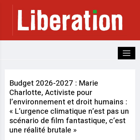
Budget 2026-2027 : Marie
Charlotte, Activiste pour
l’environnement et droit humains :
« L’urgence climatique n’est pas un
scénario de film fantastique, c’est
une réalité brutale »