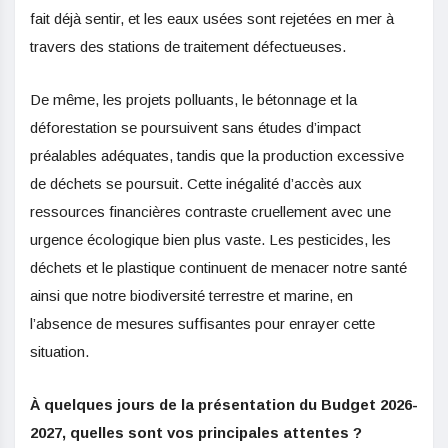
fait déjà sentir, et les eaux usées sont rejetées en mer à
travers des stations de traitement défectueuses.
De même, les projets polluants, le bétonnage et la
déforestation se poursuivent sans études d’impact
préalables adéquates, tandis que la production excessive
de déchets se poursuit. Cette inégalité d’accès aux
ressources financières contraste cruellement avec une
urgence écologique bien plus vaste. Les pesticides, les
déchets et le plastique continuent de menacer notre santé
ainsi que notre biodiversité terrestre et marine, en
l’absence de mesures suffisantes pour enrayer cette
situation.
À quelques jours de la présentation du Budget 2026-
2027, quelles sont vos principales attentes ?