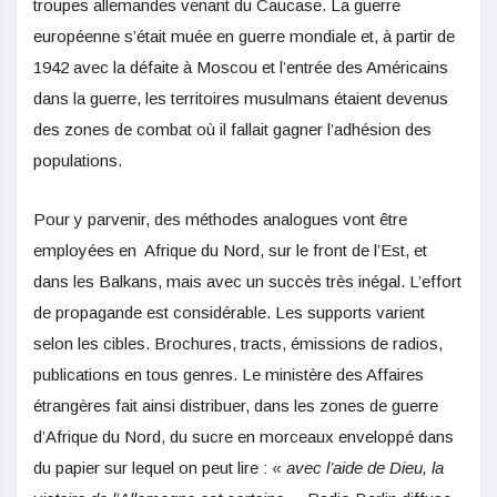
troupes allemandes venant du Caucase. La guerre
européenne s’était muée en guerre mondiale et, à partir de
1942 avec la défaite à Moscou et l’entrée des Américains
dans la guerre, les territoires musulmans étaient devenus
des zones de combat où il fallait gagner l’adhésion des
populations.
Pour y parvenir, des méthodes analogues vont être
employées en Afrique du Nord, sur le front de l’Est, et
dans les Balkans, mais avec un succès très inégal. L’effort
de propagande est considérable. Les supports varient
selon les cibles. Brochures, tracts, émissions de radios,
publications en tous genres. Le ministère des Affaires
étrangères fait ainsi distribuer, dans les zones de guerre
d’Afrique du Nord, du sucre en morceaux enveloppé dans
du papier sur lequel on peut lire : «
avec l’aide de Dieu, la