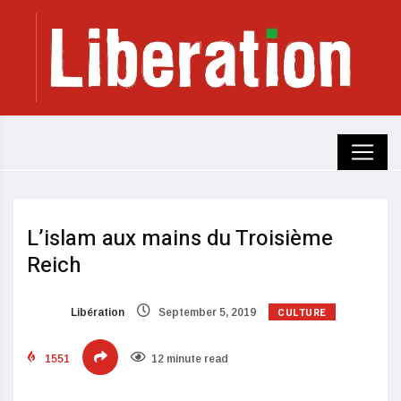
L’islam aux mains du Troisième
Reich
CULTURE
Libération
September 5, 2019
1551
12 minute read