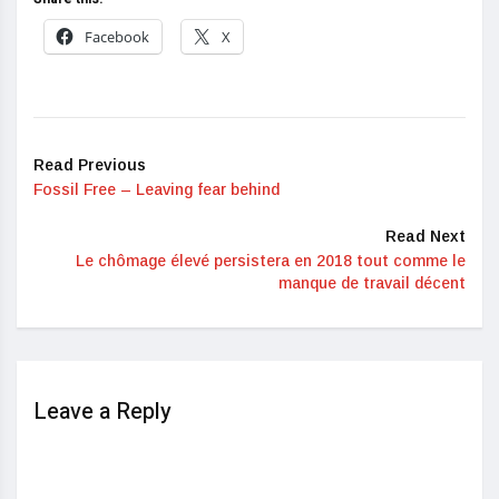
Facebook
X
Read Previous
Fossil Free – Leaving fear behind
Read Next
Le chômage élevé persistera en 2018 tout comme le
manque de travail décent
Leave a Reply