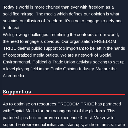
Today’s world is more chained than ever with freedom as a
solidified mirage. The media which defines our opinion is what
sustains our illusion of freedom. It’s time to engage, to defy and
to defeat.
With growing challenges, redefining the contours of our world,
the need to engage is obvious. Our organisation FREEDOM
TRIBE deems public support too important to be left in the hands
of corporatized media outlets. We are a network of Social,
Environmental, Political & Trade Union activists seeking to set up
a level playing field in the Public Opinion Industry. We are the
Alter media
Support us
As to optimise on resources FREEDOM TRIBE has partnered
with Capital Media for the management of the platform. This
partnership is built on proven experience & trust. We vow to
support entrepreneurial initiatives, start ups, authors, artists, trade