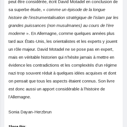
peut être considérée, écrit David Motadel en conclusion de
sa superbe étude, «
comme un épisode de la longue
histoire de l’instrumentalisation stratégique de l’islam par les
grandes puissances (non musulmanes) au cours de l’ère
moderne
». En Allemagne, comme quelques années plus
tard aux États-Unis, les orientalistes et les experts y jouent
un rôle majeur. David Motadel ne se pose pas en expert,
mais en véritable historien qui n’hésite jamais à mettre en
évidence les contradictions et les complexités d’un régime
nazi trop souvent réduit à quelques idées acquises et dont
on pensait que tous les aspects étaient connus. Son livre
est donc aussi un apport considérable à l’histoire de
l’Allemagne.
Sonia Dayan-Herzbrun
Share this: