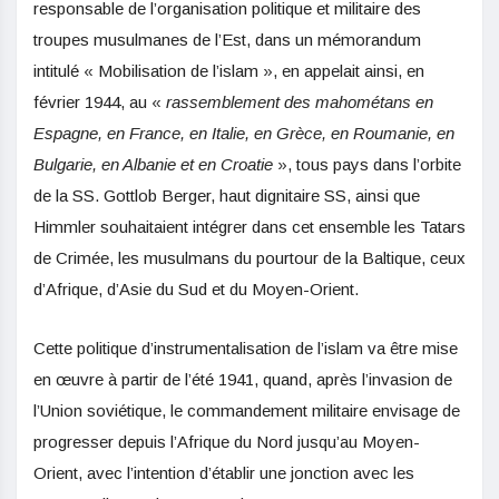
responsable de l’organisation politique et militaire des
troupes musulmanes de l’Est, dans un mémorandum
intitulé « Mobilisation de l’islam », en appelait ainsi, en
février 1944, au «
rassemblement des mahométans en
Espagne, en France, en Italie, en Grèce, en Roumanie, en
Bulgarie, en Albanie et en Croatie
», tous pays dans l’orbite
de la SS. Gottlob Berger, haut dignitaire SS, ainsi que
Himmler souhaitaient intégrer dans cet ensemble les Tatars
de Crimée, les musulmans du pourtour de la Baltique, ceux
d’Afrique, d’Asie du Sud et du Moyen-Orient.
Cette politique d’instrumentalisation de l’islam va être mise
en œuvre à partir de l’été 1941, quand, après l’invasion de
l’Union soviétique, le commandement militaire envisage de
progresser depuis l’Afrique du Nord jusqu’au Moyen-
Orient, avec l’intention d’établir une jonction avec les