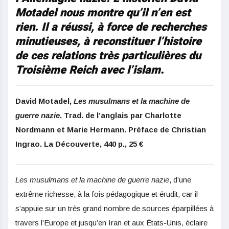
Motadel nous montre qu’il n’en est
rien. Il a réussi, à force de recherches
minutieuses, à reconstituer l’histoire
de ces relations très particulières du
Troisième Reich avec l’islam.
David Motadel,
Les musulmans et la machine de
guerre nazie
. Trad. de l’anglais par Charlotte
Nordmann et Marie Hermann. Préface de Christian
Ingrao. La Découverte, 440 p., 25 €
Les musulmans et la machine de guerre nazie
, d’une
extrême richesse, à la fois pédagogique et érudit, car il
s’appuie sur un très grand nombre de sources éparpillées à
travers l’Europe et jusqu’en Iran et aux États-Unis, éclaire