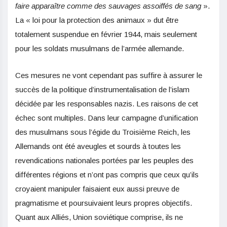
faire apparaître comme des sauvages assoiffés de sang
».
La « loi pour la protection des animaux » dut être
totalement suspendue en février 1944, mais seulement
pour les soldats musulmans de l’armée allemande.
Ces mesures ne vont cependant pas suffire à assurer le
succès de la politique d’instrumentalisation de l’islam
décidée par les responsables nazis. Les raisons de cet
échec sont multiples. Dans leur campagne d’unification
des musulmans sous l’égide du Troisième Reich, les
Allemands ont été aveugles et sourds à toutes les
revendications nationales portées par les peuples des
différentes régions et n’ont pas compris que ceux qu’ils
croyaient manipuler faisaient eux aussi preuve de
pragmatisme et poursuivaient leurs propres objectifs.
Quant aux Alliés, Union soviétique comprise, ils ne