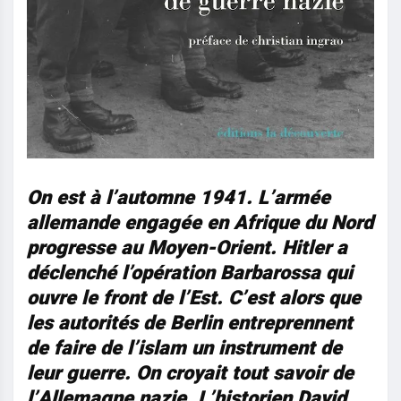
On est à l’automne 1941. L’armée
allemande engagée en Afrique du Nord
progresse au Moyen-Orient. Hitler a
déclenché l’opération Barbarossa qui
ouvre le front de l’Est. C’est alors que
les autorités de Berlin entreprennent
de faire de l’islam un instrument de
leur guerre. On croyait tout savoir de
l’Allemagne nazie. L’historien David