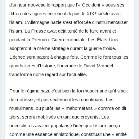
d’un jour nouveau le rapport que l’« Occident » sous ses
e
différentes figures entretient depuis le XIX
siècle avec
l’islam. L’Allemagne nazie s’est efforcée d’instrumentaliser
l’islam. La Prusse avait déjà tenté de le faire avant et
pendant la Première Guerre mondiale. Les États-Unis
adopteront la même stratégie durant la guerre froide.
L’échec sera patent à chaque fois. Comme le font tous les
grands livres d’histoire, l’ouvrage de David Motadel
transforme notre regard sur l’actualité.
Pour le régime nazi, c’est bien la foi musulmane qu’il s’agit
de mobiliser, et pas seulement les musulmans. Les
musulmans, ou plutôt les « mahométans » comme on dit
alors, seront mobilisés en tant que croyants. Les
orientalistes avaient popularisé l’idée que l’islam, perçu
comme une essence anhistorique, constituait une « entité