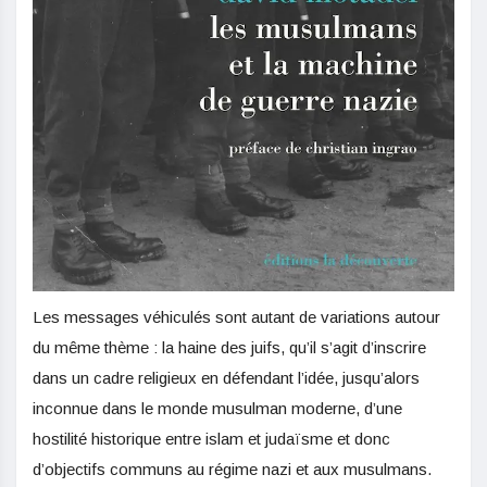
Les messages véhiculés sont autant de variations autour
du même thème : la haine des juifs, qu’il s’agit d’inscrire
dans un cadre religieux en défendant l’idée, jusqu’alors
inconnue dans le monde musulman moderne, d’une
hostilité historique entre islam et judaïsme et donc
d’objectifs communs au régime nazi et aux musulmans.