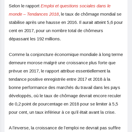
Selon le rapport
Emploi et questions sociales dans le
monde – Tendances 2018
, le taux de chômage mondial se
stabilise après une hausse en 2016. Il aurait atteint 5,6 pour
cent en 2017, pour un nombre total de chômeurs
dépassant les 192 millions.
Comme la conjoncture économique mondiale à long terme
demeure morose malgré une croissance plus forte que
prévue en 2017, le rapport attribue essentiellement la
tendance positive enregistrée entre 2017 et 2018 à la
bonne performance des marchés du travail dans les pays
développés, où le taux de chômage devrait encore reculer
de 0,2 point de pourcentage en 2018 pour se limiter à 5,5
pour cent, un taux inférieur à ce qu’il était avant la crise.
A l’inverse, la croissance de l’emploi ne devrait pas suffire