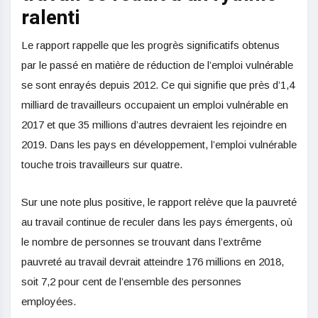
ralenti
Le rapport rappelle que les progrès significatifs obtenus
par le passé en matière de réduction de l’emploi vulnérable
se sont enrayés depuis 2012. Ce qui signifie que près d’1,4
milliard de travailleurs occupaient un emploi vulnérable en
2017 et que 35 millions d’autres devraient les rejoindre en
2019. Dans les pays en développement, l’emploi vulnérable
touche trois travailleurs sur quatre.
Sur une note plus positive, le rapport relève que la pauvreté
au travail continue de reculer dans les pays émergents, où
le nombre de personnes se trouvant dans l’extrême
pauvreté au travail devrait atteindre 176 millions en 2018,
soit 7,2 pour cent de l’ensemble des personnes
employées.