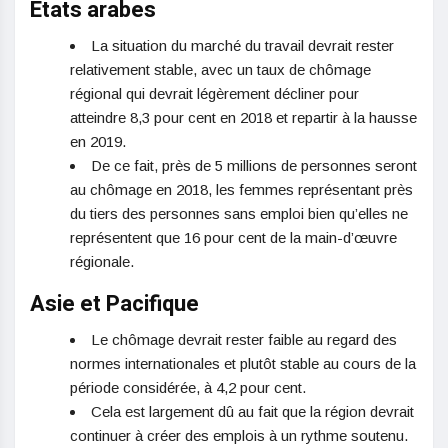
Etats arabes
La situation du marché du travail devrait rester
relativement stable, avec un taux de chômage
régional qui devrait légèrement décliner pour
atteindre 8,3 pour cent en 2018 et repartir à la hausse
en 2019.
De ce fait, près de 5 millions de personnes seront
au chômage en 2018, les femmes représentant près
du tiers des personnes sans emploi bien qu’elles ne
représentent que 16 pour cent de la main-d’œuvre
régionale.
Asie et Pacifique
Le chômage devrait rester faible au regard des
normes internationales et plutôt stable au cours de la
période considérée, à 4,2 pour cent.
Cela est largement dû au fait que la région devrait
continuer à créer des emplois à un rythme soutenu.