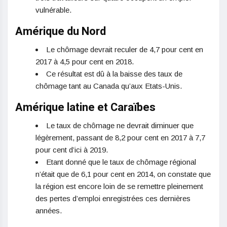
vulnérable.
Amérique du Nord
Le chômage devrait reculer de 4,7 pour cent en
2017 à 4,5 pour cent en 2018.
Ce résultat est dû à la baisse des taux de
chômage tant au Canada qu’aux Etats-Unis.
Amérique latine et Caraïbes
Le taux de chômage ne devrait diminuer que
légèrement, passant de 8,2 pour cent en 2017 à 7,7
pour cent d’ici à 2019.
Etant donné que le taux de chômage régional
n’était que de 6,1 pour cent en 2014, on constate que
la région est encore loin de se remettre pleinement
des pertes d’emploi enregistrées ces dernières
années.