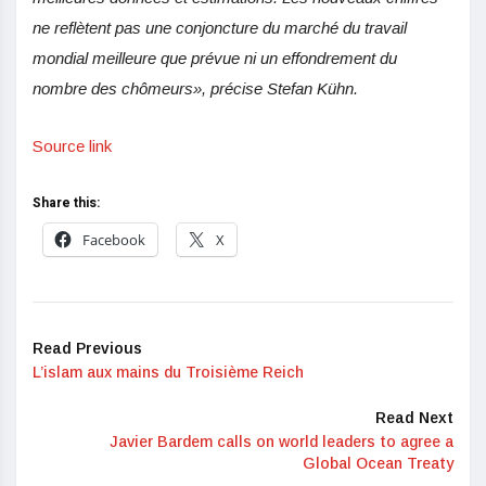
ne reflètent pas une conjoncture du marché du travail
mondial meilleure que prévue ni un effondrement du
nombre des chômeurs», précise Stefan Kühn.
Source link
Share this:
Facebook
X
Read Previous
L’islam aux mains du Troisième Reich
Read Next
Javier Bardem calls on world leaders to agree a
Global Ocean Treaty