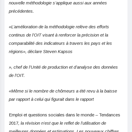
nouvelle méthodologie s’applique aussi aux années
précédentes.
«L’amélioration de la méthodologie relève des efforts
continus de l’OIT visant à renforcer la précision et la
comparabilité des indicateurs à travers les pays et les
régions», déclare Steven Kapsos
»,
chef de l’Unité de production et d’analyse des données
de l’OIT.
«Même si le nombre de chômeurs a été revu à la baisse
par rapport à celui qui figurait dans le rapport
Emploi et questions sociales dans le monde – Tendances
2017
, la révision n’est que le reflet de l’utilisation de
meilleures données et estimations. Les nouveaux chiffres