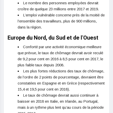
Le nombre des personnes employées devrait
croître de quelque 23 millions entre 2017 et 2019.
L’emploi vulnérable concerne près de la moitié de
l’ensemble des travailleurs, plus de 900 millions,
dans la région.
Europe du Nord, du Sud et de l’Ouest
Conforté par une activité économique meilleure
que prévue, le taux de chômage devrait avoir reculé
de 9,2 pour cent en 2016 à 8,5 pour cent en 2017, le
plus faible taux depuis 2008.
Les plus fortes réductions des taux de chômage,
de l’ordre de 2 points de pourcentage, devraient être
constatées en Espagne et en Grèce (respectivement
15,4 et 19,5 pour cent en 2018).
Le taux de chômage devrait aussi continuer à
baisser en 2018 en Italie, en Irlande, au Portugal,
mais à un rythme plus lent qu’au cours de la période