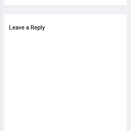
Leave a Reply