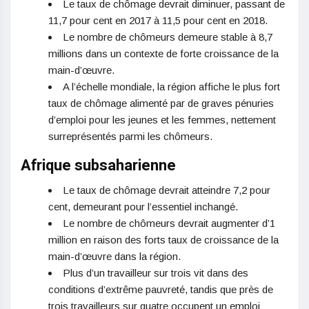
Le taux de chômage devrait diminuer, passant de
11,7 pour cent en 2017 à 11,5 pour cent en 2018.
Le nombre de chômeurs demeure stable à 8,7
millions dans un contexte de forte croissance de la
main-d’œuvre.
A l’échelle mondiale, la région affiche le plus fort
taux de chômage alimenté par de graves pénuries
d’emploi pour les jeunes et les femmes, nettement
surreprésentés parmi les chômeurs.
Afrique subsaharienne
Le taux de chômage devrait atteindre 7,2 pour
cent, demeurant pour l’essentiel inchangé.
Le nombre de chômeurs devrait augmenter d’1
million en raison des forts taux de croissance de la
main-d’œuvre dans la région.
Plus d’un travailleur sur trois vit dans des
conditions d’extrême pauvreté, tandis que près de
trois travailleurs sur quatre occupent un emploi