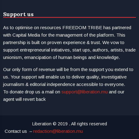
Support us
As to optimise on resources FREEDOM TRIBE has partnered
with Capital Media for the management of the platform. This
partnership is built on proven experience & trust. We vow to
support entrepreneurial initiatives, start ups, authors, artists, trade
unionism, emancipation of human beings and knowledge.
Our only form of revenue will be from the support you extend to
us. Your support will enable us to deliver quality, investigative
journalism & editorial independence accessible to everyone.
To donate drop us a mail on
support@liberation.mu
and our
agent will revert back
Liberation © 2019 . All rights reserved
Contact us –
redaction@liberation.mu