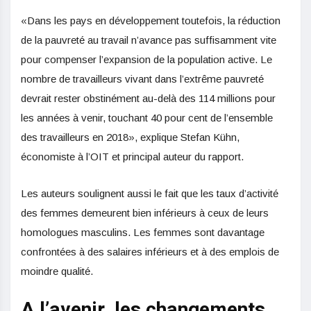
«Dans les pays en développement toutefois, la réduction
de la pauvreté au travail n’avance pas suffisamment vite
pour compenser l’expansion de la population active. Le
nombre de travailleurs vivant dans l’extrême pauvreté
devrait rester obstinément au-delà des 114 millions pour
les années à venir, touchant 40 pour cent de l’ensemble
des travailleurs en 2018», explique Stefan Kühn,
économiste à l’OIT et principal auteur du rapport.
Les auteurs soulignent aussi le fait que les taux d’activité
des femmes demeurent bien inférieurs à ceux de leurs
homologues masculins. Les femmes sont davantage
confrontées à des salaires inférieurs et à des emplois de
moindre qualité.
A l’avenir, les changements