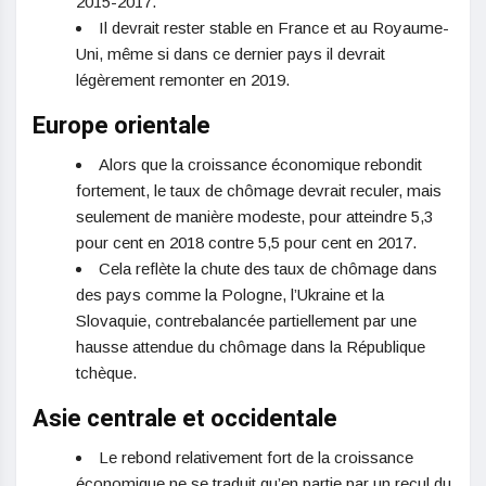
2015-2017.
Il devrait rester stable en France et au Royaume-
Uni, même si dans ce dernier pays il devrait
légèrement remonter en 2019.
Europe orientale
Alors que la croissance économique rebondit
fortement, le taux de chômage devrait reculer, mais
seulement de manière modeste, pour atteindre 5,3
pour cent en 2018 contre 5,5 pour cent en 2017.
Cela reflète la chute des taux de chômage dans
des pays comme la Pologne, l’Ukraine et la
Slovaquie, contrebalancée partiellement par une
hausse attendue du chômage dans la République
tchèque.
Asie centrale et occidentale
Le rebond relativement fort de la croissance
économique ne se traduit qu’en partie par un recul du