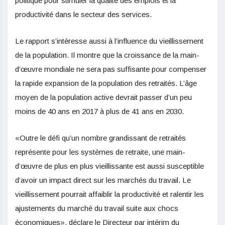
politique pour stimuler la qualité des emplois et la
productivité dans le secteur des services.
Le rapport s’intéresse aussi à l’influence du vieillissement
de la population. Il montre que la croissance de la main-
d’œuvre mondiale ne sera pas suffisante pour compenser
la rapide expansion de la population des retraités. L’âge
moyen de la population active devrait passer d’un peu
moins de 40 ans en 2017 à plus de 41 ans en 2030.
«Outre le défi qu’un nombre grandissant de retraités
représente pour les systèmes de retraite, une main-
d’œuvre de plus en plus vieillissante est aussi susceptible
d’avoir un impact direct sur les marchés du travail. Le
vieillissement pourrait affaiblir la productivité et ralentir les
ajustements du marché du travail suite aux chocs
économiques», déclare le Directeur par intérim du