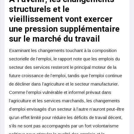
structurels et le
vieillissement vont exercer
une pression supplémentaire
sur le marché du travail
Examinant les changements touchant à la composition
sectorielle de l’emploi, le rapport note que les emplois du
secteur des services resteront le principal moteur de la
future croissance de l’emploi, tandis que l’emploi continue
de décliner dans l’agriculture et le secteur manufacturier.
Comme l’emploi vulnérable et informel prévaut dans
l’agriculture et les services marchands, les changements
d’emploi envisagés d’un secteur à l’autre n’auront peut-être
qu’un effet limité pour réduire les déficits de travail décent,
s’ils ne sont pas accompagnés par un fort volontarisme