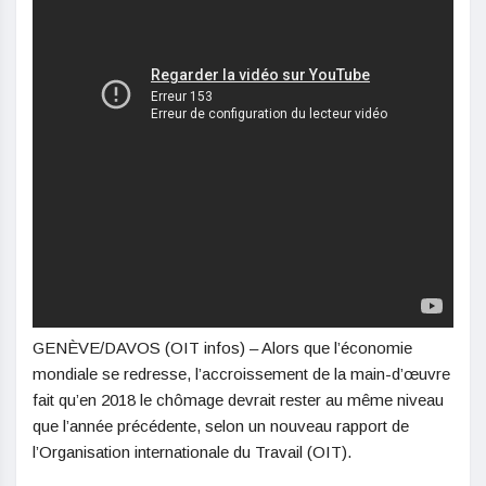
GENÈVE/DAVOS (OIT infos) – Alors que l’économie
mondiale se redresse, l’accroissement de la main-d’œuvre
fait qu’en 2018 le chômage devrait rester au même niveau
que l’année précédente, selon un nouveau rapport de
l’Organisation internationale du Travail (OIT).