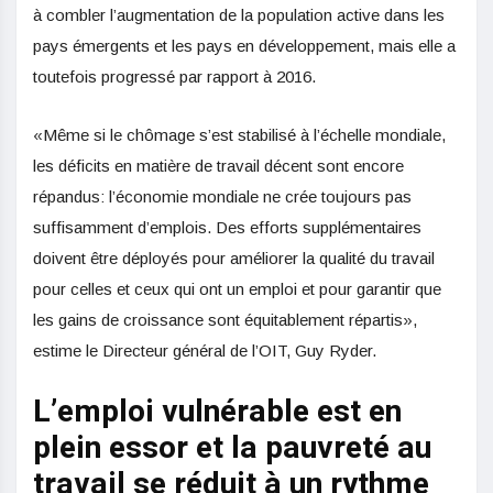
à combler l’augmentation de la population active dans les
pays émergents et les pays en développement, mais elle a
toutefois progressé par rapport à 2016.
«Même si le chômage s’est stabilisé à l’échelle mondiale,
les déficits en matière de travail décent sont encore
répandus: l’économie mondiale ne crée toujours pas
suffisamment d’emplois. Des efforts supplémentaires
doivent être déployés pour améliorer la qualité du travail
pour celles et ceux qui ont un emploi et pour garantir que
les gains de croissance sont équitablement répartis»,
estime le Directeur général de l’OIT, Guy Ryder.
L’emploi vulnérable est en
plein essor et la pauvreté au
travail se réduit à un rythme