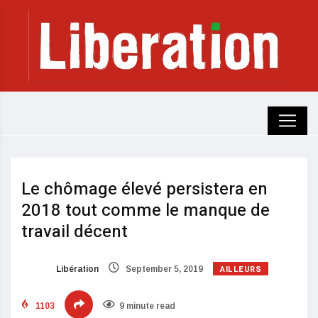
Le chômage élevé persistera en
2018 tout comme le manque de
travail décent
AILLEURS
Libération
September 5, 2019
1103
9 minute read