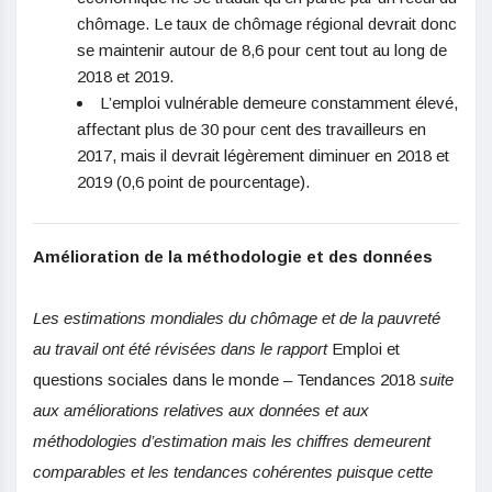
chômage. Le taux de chômage régional devrait donc
se maintenir autour de 8,6 pour cent tout au long de
2018 et 2019.
L’emploi vulnérable demeure constamment élevé,
affectant plus de 30 pour cent des travailleurs en
2017, mais il devrait légèrement diminuer en 2018 et
2019 (0,6 point de pourcentage).
Amélioration de la méthodologie et des données
Les estimations mondiales du chômage et de la pauvreté
au travail ont été révisées dans le rapport
Emploi et
questions sociales dans le monde – Tendances 2018
suite
aux améliorations relatives aux données et aux
méthodologies d’estimation mais les chiffres demeurent
comparables et les tendances cohérentes puisque cette