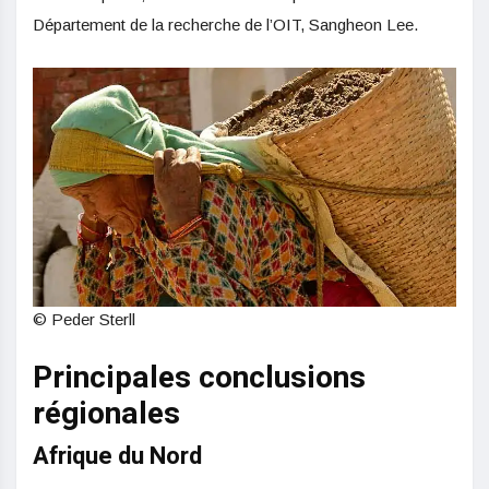
Département de la recherche de l’OIT, Sangheon Lee.
© Peder Sterll
Principales conclusions
régionales
Afrique du Nord