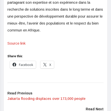
partageant son expertise et son expérience dans la
recherche de solutions inscrites dans le long terme et dans
une perspective de développement durable pour assurer le
mieux-être, l’avenir des populations et le respect du bien
commun en Afrique.
Source link
Share this:
Facebook
X
Read Previous
Jakarta flooding displaces over 173,000 people
Read Next