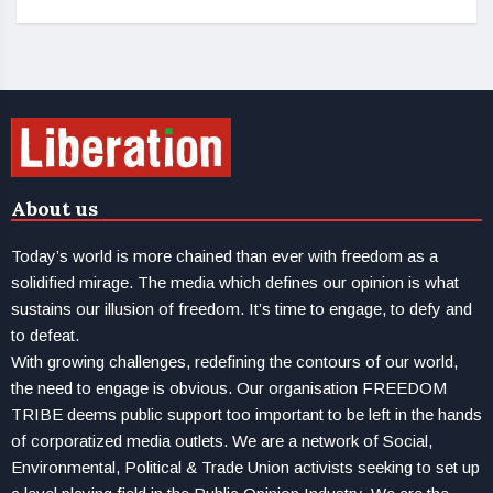
About us
Today’s world is more chained than ever with freedom as a
solidified mirage. The media which defines our opinion is what
sustains our illusion of freedom. It’s time to engage, to defy and
to defeat.
With growing challenges, redefining the contours of our world,
the need to engage is obvious. Our organisation FREEDOM
TRIBE deems public support too important to be left in the hands
of corporatized media outlets. We are a network of Social,
Environmental, Political & Trade Union activists seeking to set up