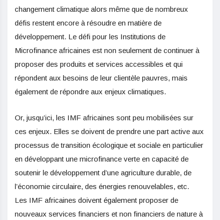
changement climatique alors même que de nombreux
défis restent encore à résoudre en matière de
développement. Le défi pour les Institutions de
Microfinance africaines est non seulement de continuer à
proposer des produits et services accessibles et qui
répondent aux besoins de leur clientèle pauvres, mais
également de répondre aux enjeux climatiques.
Or, jusqu’ici, les IMF africaines sont peu mobilisées sur
ces enjeux. Elles se doivent de prendre une part active aux
processus de transition écologique et sociale en particulier
en développant une microfinance verte en capacité de
soutenir le développement d’une agriculture durable, de
l’économie circulaire, des énergies renouvelables, etc.
Les IMF africaines doivent également proposer de
nouveaux services financiers et non financiers de nature à