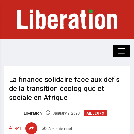
La finance solidaire face aux défis
de la transition écologique et
sociale en Afrique
AILLEURS
Libération
January 9, 2020
991
3 minute read