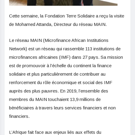
Cette semaine, la Fondation Terre Solidaire a reçu la visite
de Mohamed Attanda, Directeur du réseau MAIN.
Le réseau MAIN (Microfinance African Institutions
Network) est un réseau qui rassemble 113 institutions de
microfinances africaines (IMF) dans 27 pays. Sa mission
est de promouvoir à l’échelle du continent la finance
solidaire et plus particulièrement de contribuer au
renforcement du rôle économique et social des IMF
auprès des plus pauvres. En 2019, l’ensemble des
membres du MAIN touchaient 13,9 millions de
bénéficiaires à travers leurs services financiers et non
financiers.
L’Afrique fait face aux enjeux liés aux effets du