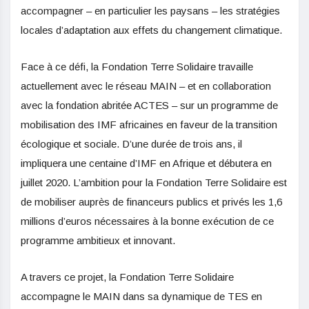
accompagner – en particulier les paysans – les stratégies
locales d’adaptation aux effets du changement climatique.
Face à ce défi, la Fondation Terre Solidaire travaille
actuellement avec le réseau MAIN – et en collaboration
avec la fondation abritée ACTES – sur un programme de
mobilisation des IMF africaines en faveur de la transition
écologique et sociale. D’une durée de trois ans, il
impliquera une centaine d’IMF en Afrique et débutera en
juillet 2020. L’ambition pour la Fondation Terre Solidaire est
de mobiliser auprès de financeurs publics et privés les 1,6
millions d’euros nécessaires à la bonne exécution de ce
programme ambitieux et innovant.
A travers ce projet, la Fondation Terre Solidaire
accompagne le MAIN dans sa dynamique de TES en