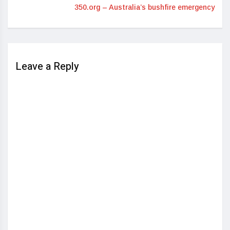
350.org – Australia’s bushfire emergency
Leave a Reply