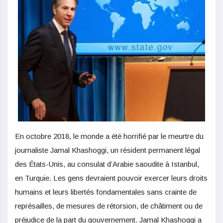
En octobre 2018, le monde a été horrifié par le meurtre du
journaliste Jamal Khashoggi, un résident permanent légal
des États-Unis, au consulat d’Arabie saoudite à Istanbul,
en Turquie. Les gens devraient pouvoir exercer leurs droits
humains et leurs libertés fondamentales sans crainte de
représailles, de mesures de rétorsion, de châtiment ou de
préjudice de la part du gouvernement. Jamal Khashoggi a