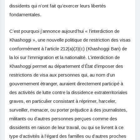
dissidents qui n’ont fait qu’exercer leurs libertés
fondamentales.
C’est pourquoi j’annonce aujourd’hui « l’interdiction de
Khashoggi », une nouvelle politique de restriction des visas
conformément à l’article 212(a)(3)(c) (Khashoggi Ban) de
la loi sur l’immigration et la nationalité. L’interdiction de
Khashoggi permet au département d’État d’imposer des
restrictions de visa aux personnes qui, au nom d’un
gouvernement étranger, auraient directement participé à
des activités de lutte contre la dissidence extraterritoriales
graves, en particulier consistant à réprimer, harceler,
surveiller, menacer, ou porter préjudice à des journalistes,
militants ou d’autres personnes perçues comme des
dissidents en raison de leur travail, ou qui se livrent à ce
type d’activités à l’égard des familles ou d’autres proches