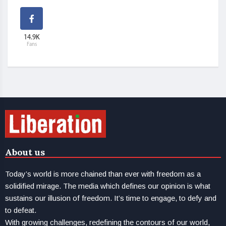
14.9K
Fans
About us
Today’s world is more chained than ever with freedom as a
solidified mirage. The media which defines our opinion is what
sustains our illusion of freedom. It’s time to engage, to defy and
to defeat.
With growing challenges, redefining the contours of our world,