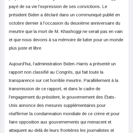
payé de sa vie l’expression de ses convictions. Le
président Biden a déclaré dans un communiqué publié en
octobre dernier à l’occasion du deuxième anniversaire du
meurtre que la mort de M. Khashoggi ne serait pas en vain
et que nous devons à sa mémoire de lutter pour un monde
plus juste et libre
Aujourd’hui, l’administration Biden-Harris a présenté un
rapport non classifié au Congrès, qui fait toute la
transparence sur cet horrible meurtre. Parallèlement à la
transmission de ce rapport, et dans le cadre de
l’engagement du président, le gouvernement des États-
Unis annonce des mesures supplémentaires pour
réaffirmer la condamnation mondiale de ce crime et pour
faire opposition aux gouvernements qui menacent et
attaquent au-delà de leurs frontières les journalistes et