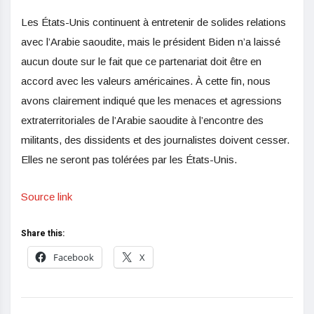
Les États-Unis continuent à entretenir de solides relations
avec l’Arabie saoudite, mais le président Biden n’a laissé
aucun doute sur le fait que ce partenariat doit être en
accord avec les valeurs américaines. À cette fin, nous
avons clairement indiqué que les menaces et agressions
extraterritoriales de l’Arabie saoudite à l’encontre des
militants, des dissidents et des journalistes doivent cesser.
Elles ne seront pas tolérées par les États-Unis.
Source link
Share this:
Facebook
X