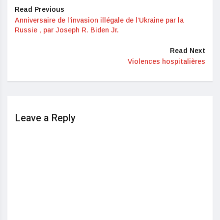
Read Previous
Anniversaire de l’invasion illégale de l’Ukraine par la
Russie , par Joseph R. Biden Jr.
Read Next
Violences hospitalières
Leave a Reply