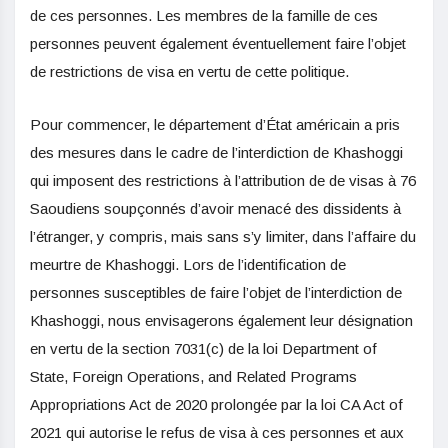
de ces personnes. Les membres de la famille de ces
personnes peuvent également éventuellement faire l’objet
de restrictions de visa en vertu de cette politique.
Pour commencer, le département d’État américain a pris
des mesures dans le cadre de l’interdiction de Khashoggi
qui imposent des restrictions à l’attribution de de visas à 76
Saoudiens soupçonnés d’avoir menacé des dissidents à
l’étranger, y compris, mais sans s’y limiter, dans l’affaire du
meurtre de Khashoggi. Lors de l’identification de
personnes susceptibles de faire l’objet de l’interdiction de
Khashoggi, nous envisagerons également leur désignation
en vertu de la section 7031(c) de la loi Department of
State, Foreign Operations, and Related Programs
Appropriations Act de 2020 prolongée par la loi CA Act of
2021 qui autorise le refus de visa à ces personnes et aux