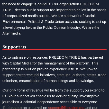
the need to engage is obvious. Our organisation FREEDOM
TRIBE deems public support too important to be left in the hands
of corporatized media outlets. We are a network of Social,
Environmental, Political & Trade Union activists seeking to set up
a level playing field in the Public Opinion Industry. We are the
Alter media
Support us
As to optimise on resources FREEDOM TRIBE has partnered
with Capital Media for the management of the platform. This
partnership is built on proven experience & trust. We vow to
support entrepreneurial initiatives, start ups, authors, artists, trade
unionism, emancipation of human beings and knowledge.
Our only form of revenue will be from the support you extend to
us. Your support will enable us to deliver quality, investigative
journalism & editorial independence accessible to everyone.
To donate drop us a mail on
support@liberation.mu
and our