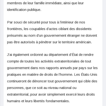
membres de leur famille immédiate, ainsi que leur
identification publique.
Par souci de sécurité pour tous à l’intérieur de nos
frontières, les coupables d’actes ciblant des dissidents
présumés au nom d’un gouvernement étranger ne doivent
pas être autorisés à pénétrer sur le territoire américain.
J’ai également ordonné au département d’État de rendre
compte de toutes les activités extraterritoriales de tout
gouvernement dans nos rapports annuels par pays sur les
pratiques en matière de droits de l’homme. Les États-Unis
continueront de dénoncer tout gouvernement qui cible des
personnes, que ce soit au niveau national ou
extraterritorial, pour avoir simplement exercé leurs droits
humains et leurs libertés fondamentales.