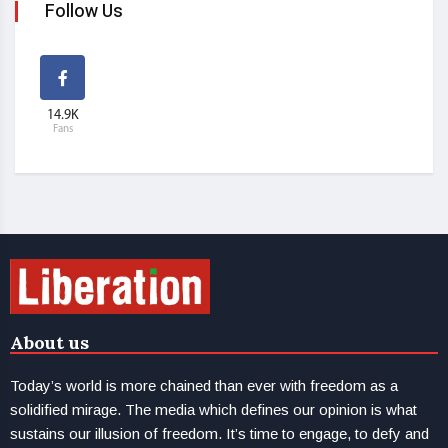
Follow Us
14.9K
Fans
About us
Today’s world is more chained than ever with freedom as a
solidified mirage. The media which defines our opinion is what
sustains our illusion of freedom. It’s time to engage, to defy and