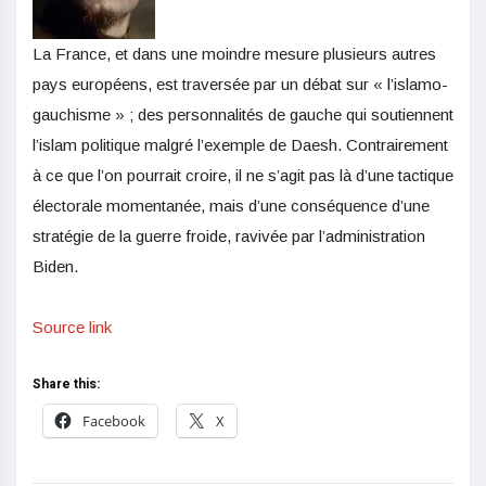
La France, et dans une moindre mesure plusieurs autres
pays européens, est traversée par un débat sur « l’islamo-
gauchisme » ; des personnalités de gauche qui soutiennent
l’islam politique malgré l’exemple de Daesh. Contrairement
à ce que l’on pourrait croire, il ne s’agit pas là d’une tactique
électorale momentanée, mais d’une conséquence d’une
stratégie de la guerre froide, ravivée par l’administration
Biden.
Source link
Share this:
Facebook
X