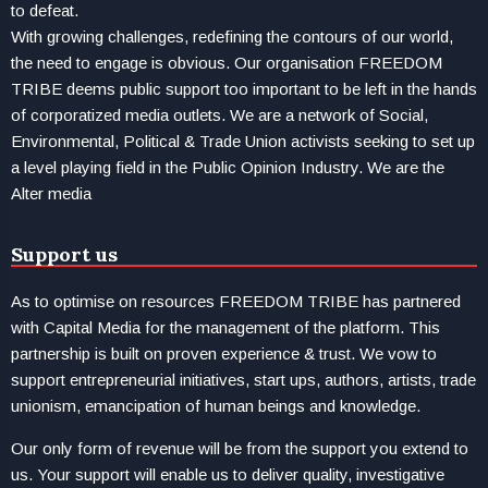
to defeat.
With growing challenges, redefining the contours of our world,
the need to engage is obvious. Our organisation FREEDOM
TRIBE deems public support too important to be left in the hands
of corporatized media outlets. We are a network of Social,
Environmental, Political & Trade Union activists seeking to set up
a level playing field in the Public Opinion Industry. We are the
Alter media
Support us
As to optimise on resources FREEDOM TRIBE has partnered
with Capital Media for the management of the platform. This
partnership is built on proven experience & trust. We vow to
support entrepreneurial initiatives, start ups, authors, artists, trade
unionism, emancipation of human beings and knowledge.
Our only form of revenue will be from the support you extend to
us. Your support will enable us to deliver quality, investigative