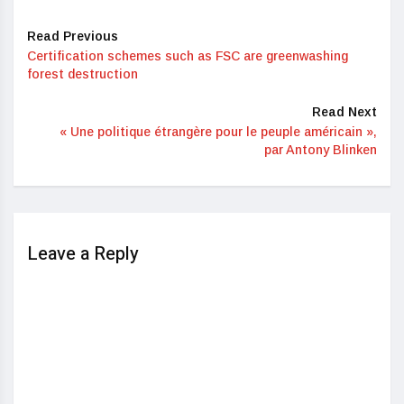
Read Previous
Certification schemes such as FSC are greenwashing
forest destruction
Read Next
« Une politique étrangère pour le peuple américain »,
par Antony Blinken
Leave a Reply