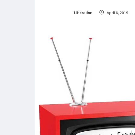
Libération
April 6, 2019