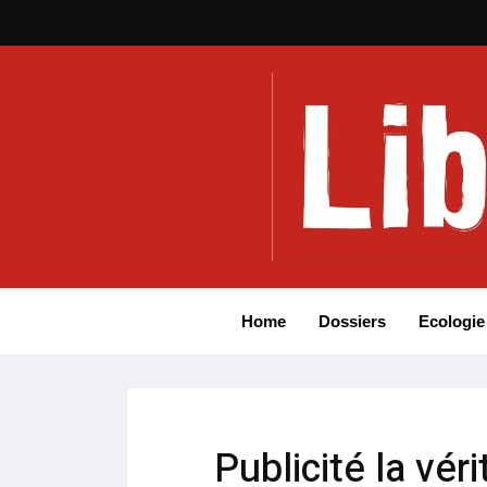
Home
Dossiers
Ecologie
Publicité la vér