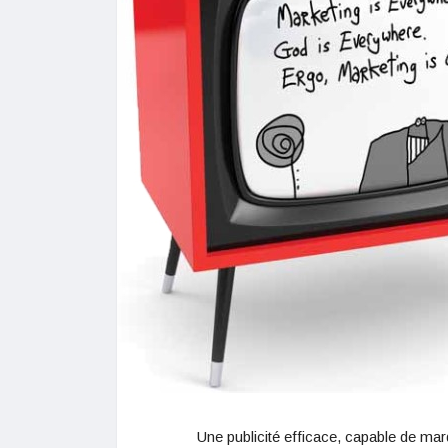
Une publicité efficace, capable de mar