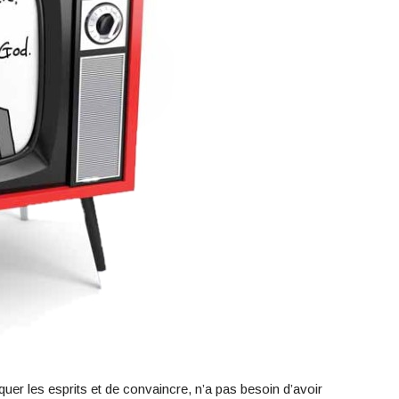
quer les esprits et de convaincre, n’a pas besoin d’avoir