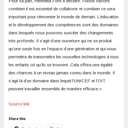
Pour sa part, Henrietta Fore a déclaré: «Nous savons
combien il est essentiel de collaborer et combien ce sera
important pour réinventer le monde de demain. L’éducation
et le développement des compétences sont des domaines
dans lesquels nous pouvons susciter des changements
très profonds. Il s’agit d’une ouverture qui ne se produit
qu’une seule fois en l’espace d’une génération et qui nous
permettra de transmettre les nouvelles technologies à tous
les enfants où qu’ils se trouvent. Cela offrira une égalité
des chances à un niveau jamais connu dans le monde. Il
s’agit là d’un domaine dans lequel l’UNICEF et l’OIT
peuvent travailler ensemble de manière efficace.»
Source link
Share this: