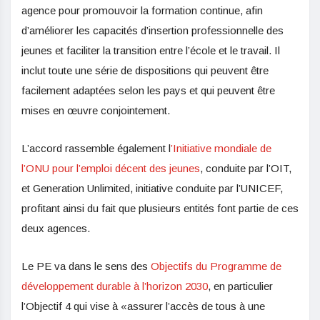
agence pour promouvoir la formation continue, afin
d’améliorer les capacités d’insertion professionnelle des
jeunes et faciliter la transition entre l’école et le travail. Il
inclut toute une série de dispositions qui peuvent être
facilement adaptées selon les pays et qui peuvent être
mises en œuvre conjointement.
L’accord rassemble également l
’Initiative mondiale de
l’ONU pour l’emploi décent des jeunes
, conduite par l’OIT,
et Generation Unlimited, initiative conduite par l’UNICEF,
profitant ainsi du fait que plusieurs entités font partie de ces
deux agences.
Le PE va dans le sens des
Objectifs du Programme de
développement durable à l’horizon 2030
, en particulier
l’Objectif 4 qui vise à «assurer l’accès de tous à une