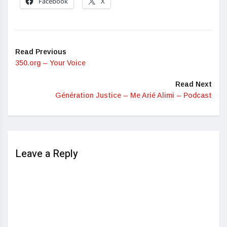
Facebook
X
Read Previous
350.org – Your Voice
Read Next
Génération Justice – Me Arié Alimi – Podcast
Leave a Reply