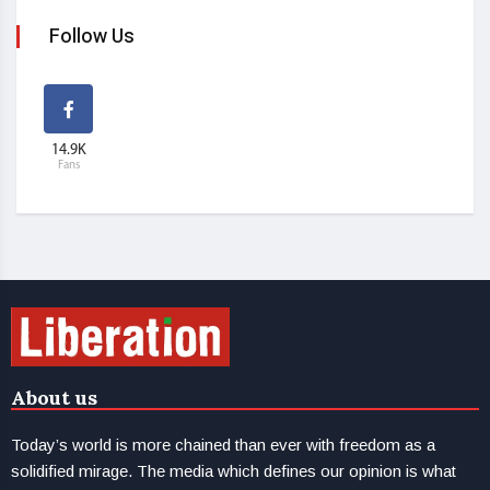
Follow Us
14.9K
Fans
About us
Today’s world is more chained than ever with freedom as a
solidified mirage. The media which defines our opinion is what