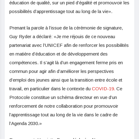
éducation de qualité, sur un pied d’égalité et promouvoir les
possibilités d’apprentissage tout au long de la vie».
Prenant la parole à l’issue de la cérémonie de signature,
Guy Ryder a déclaré: «Je me réjouis de ce nouveau
partenariat avec l’UNICEF afin de renforcer les possibilités
en matière d’éducation et de développement des
compétences. Il s’agit là d’un engagement ferme pris en
commun pour agir afin d’améliorer les perspectives
d’emploi des jeunes ainsi que la transition entre école et
travail, en particulier dans le contexte du
COVID-19.
Ce
Protocole constitue un schéma directeur en vue d’un
renforcement de notre collaboration pour promouvoir
l’apprentissage tout au long de la vie dans le cadre de
l’Agenda 2030.»