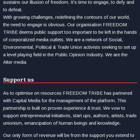
sustains our illusion of freedom. It’s time to engage, to defy and
to defeat.
With growing challenges, redefining the contours of our world,
the need to engage is obvious. Our organisation FREEDOM
TRIBE deems public support too important to be left in the hands
of corporatized media outlets. We are a network of Social,
Environmental, Political & Trade Union activists seeking to set up
a level playing field in the Public Opinion Industry. We are the
Alter media
Support us
As to optimise on resources FREEDOM TRIBE has partnered
with Capital Media for the management of the platform. This
partnership is built on proven experience & trust. We vow to
support entrepreneurial initiatives, start ups, authors, artists, trade
unionism, emancipation of human beings and knowledge.
Our only form of revenue will be from the support you extend to