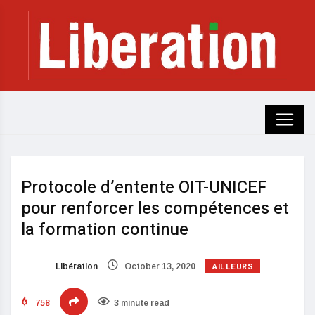
Protocole d’entente OIT-UNICEF
pour renforcer les compétences et
la formation continue
AILLEURS
Libération
October 13, 2020
758
3 minute read