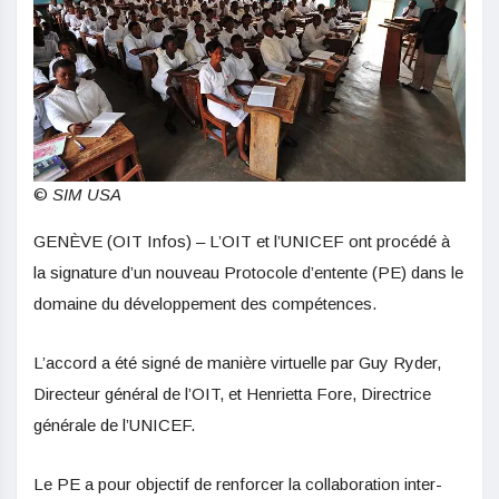
©
SIM USA
GENÈVE (OIT Infos) – L’OIT et l’UNICEF ont procédé à
la signature d’un nouveau Protocole d’entente (PE) dans le
domaine du développement des compétences.
L’accord a été signé de manière virtuelle par Guy Ryder,
Directeur général de l’OIT, et Henrietta Fore, Directrice
générale de l’UNICEF.
Le PE a pour objectif de renforcer la collaboration inter-