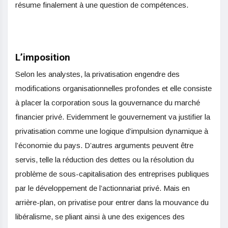
résume finalement à une question de compétences.
L’imposition
Selon les analystes, la privatisation engendre des
modifications organisationnelles profondes et elle consiste
à placer la corporation sous la gouvernance du marché
financier privé. Evidemment le gouvernement va justifier la
privatisation comme une logique d’impulsion dynamique à
l’économie du pays. D’autres arguments peuvent être
servis, telle la réduction des dettes ou la résolution du
problème de sous-capitalisation des entreprises publiques
par le développement de l’actionnariat privé. Mais en
arrière-plan, on privatise pour entrer dans la mouvance du
libéralisme, se pliant ainsi à une des exigences des