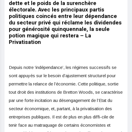
dette et le poids de la surenchère
électorale. Avec les principaux partis
politiques coincés entre leur dépendance
du secteur privé qui réclame les dividendes
pour générosité quinquennale, la seule
potion magique qui restera – La
Privatisation
Depuis notre ‘indépendance’, les régimes successifs se
sont appuyés sur le besoin d’ajustement structurel pour
permettre la relance de l’économie. Cette politique, sortie
tout droit des institutions de Bretton Woods, se caractérise
par une forte incitation au désengagement de l’Etat du
secteur économique, et, partant, à la privatisation des
entreprises publiques. Il est de plus en plus diffi-cile de
tenir face au matraquage de certains économistes et