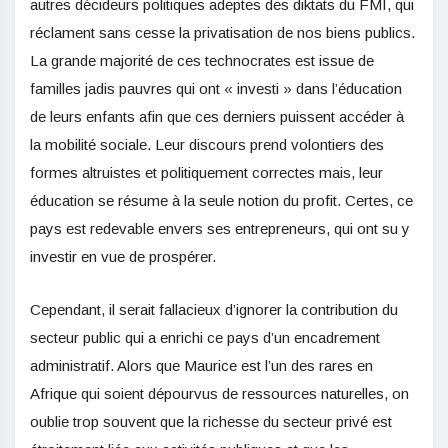
autres décideurs politiques adeptes des diktats du FMI, qui
réclament sans cesse la privatisation de nos biens publics.
La grande majorité de ces technocrates est issue de
familles jadis pauvres qui ont « investi » dans l’éducation
de leurs enfants afin que ces derniers puissent accéder à
la mobilité sociale. Leur discours prend volontiers des
formes altruistes et politiquement correctes mais, leur
éducation se résume à la seule notion du profit. Certes, ce
pays est redevable envers ses entrepreneurs, qui ont su y
investir en vue de prospérer.
Cependant, il serait fallacieux d’ignorer la contribution du
secteur public qui a enrichi ce pays d’un encadrement
administratif. Alors que Maurice est l’un des rares en
Afrique qui soient dépourvus de ressources naturelles, on
oublie trop souvent que la richesse du secteur privé est