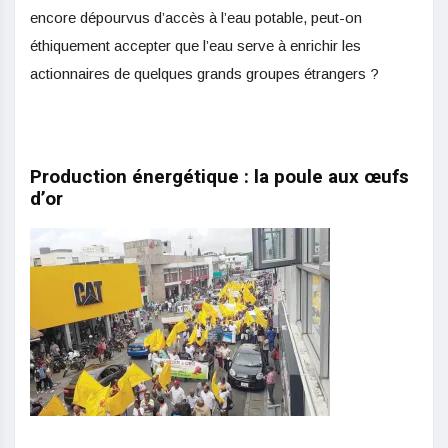
encore dépourvus d’accès à l’eau potable, peut-on
éthiquement accepter que l’eau serve à enrichir les
actionnaires de quelques grands groupes étrangers ?
Production énergétique : la poule aux œufs
d’or