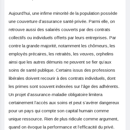
Aujourd’hui, une infime minorité de la population possède
une couverture d’assurance santé privée. Parmi elle, on
retrouve aussi des salariés couverts par des contrats
collectifs ou individuels offerts par leurs entreprises. Par
contre la grande majorité, notamment les chômeurs, les
employés précaires, les retraités, les veuves, orphelins
ainsi que les autres démunis ne peuvent se fier qu’aux
soins de santé publique. Certains issus des professions
libérales doivent recourir à des contrats individuels, dont
les primes sont souvent indexées sur l’âge des adhérents.
Un projet d’assurance-maladie obligatoire limitera
certainement l’accès aux soins et peut s’avérer dangereux
pour un pays qui compte son capital humain comme
unique ressource. Rien de plus ridicule comme argument,
quand on évoque la performance et l’efficacité du privé.