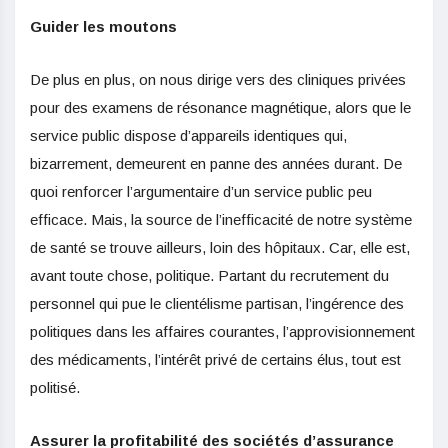
Guider les moutons
De plus en plus, on nous dirige vers des cliniques privées
pour des examens de résonance magnétique, alors que le
service public dispose d’appareils identiques qui,
bizarrement, demeurent en panne des années durant. De
quoi renforcer l’argumentaire d’un service public peu
efficace. Mais, la source de l’inefficacité de notre système
de santé se trouve ailleurs, loin des hôpitaux. Car, elle est,
avant toute chose, politique. Partant du recrutement du
personnel qui pue le clientélisme partisan, l’ingérence des
politiques dans les affaires courantes, l’approvisionnement
des médicaments, l’intérêt privé de certains élus, tout est
politisé.
Assurer la profitabilité des sociétés d’assurance