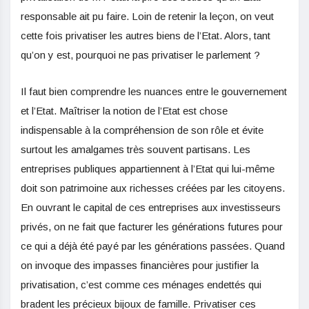
responsable ait pu faire. Loin de retenir la leçon, on veut
cette fois privatiser les autres biens de l’Etat. Alors, tant
qu’on y est, pourquoi ne pas privatiser le parlement ?
Il faut bien comprendre les nuances entre le gouvernement
et l’Etat. Maîtriser la notion de l’Etat est chose
indispensable à la compréhension de son rôle et évite
surtout les amalgames très souvent partisans. Les
entreprises publiques appartiennent à l’Etat qui lui-même
doit son patrimoine aux richesses créées par les citoyens.
En ouvrant le capital de ces entreprises aux investisseurs
privés, on ne fait que facturer les générations futures pour
ce qui a déjà été payé par les générations passées. Quand
on invoque des impasses financières pour justifier la
privatisation, c’est comme ces ménages endettés qui
bradent les précieux bijoux de famille. Privatiser ces