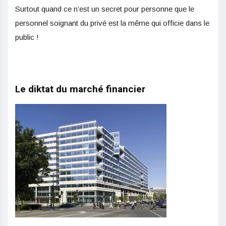
Surtout quand ce n’est un secret pour personne que le
personnel soignant du privé est la même qui officie dans le
public !
Le diktat du marché financier