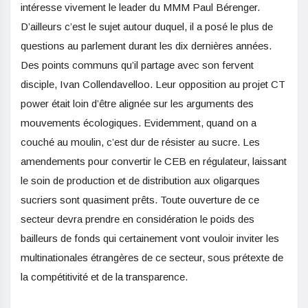
intéresse vivement le leader du MMM Paul Bérenger.
D’ailleurs c’est le sujet autour duquel, il a posé le plus de
questions au parlement durant les dix dernières années.
Des points communs qu’il partage avec son fervent
disciple, Ivan Collendavelloo. Leur opposition au projet CT
power était loin d’être alignée sur les arguments des
mouvements écologiques. Evidemment, quand on a
couché au moulin, c’est dur de résister au sucre. Les
amendements pour convertir le CEB en régulateur, laissant
le soin de production et de distribution aux oligarques
sucriers sont quasiment prêts. Toute ouverture de ce
secteur devra prendre en considération le poids des
bailleurs de fonds qui certainement vont vouloir inviter les
multinationales étrangères de ce secteur, sous prétexte de
la compétitivité et de la transparence.