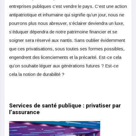
entreprises publiques c’est vendre le pays. C’est une action
antipatriotique et inhumaine qui signifie qu’un jour, nous ne
pourrons plus nous abreuver, s’éclairer deviendra un luxe,
s’éduquer dépendra de notre patrimoine financier et se
soigner sera réservé aux nantis. Sans oublier évidemment
que ces privatisations, sous toutes ses formes possibles,
engendrent des licenciements et la précarité. Est-ce cela
qu’on souhaite léguer aux générations futures ? Est-ce
cela la notion de durabilité ?
Services de santé publique : privatiser par
l’assurance