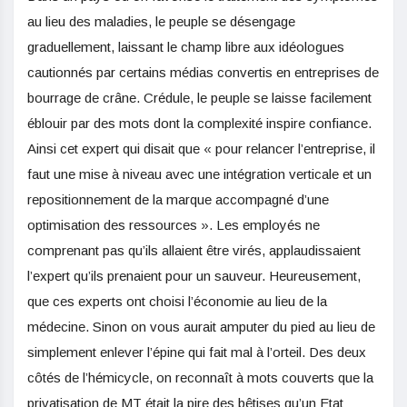
au lieu des maladies, le peuple se désengage
graduellement, laissant le champ libre aux idéologues
cautionnés par certains médias convertis en entreprises de
bourrage de crâne. Crédule, le peuple se laisse facilement
éblouir par des mots dont la complexité inspire confiance.
Ainsi cet expert qui disait que « pour relancer l’entreprise, il
faut une mise à niveau avec une intégration verticale et un
repositionnement de la marque accompagné d’une
optimisation des ressources ». Les employés ne
comprenant pas qu’ils allaient être virés, applaudissaient
l’expert qu’ils prenaient pour un sauveur. Heureusement,
que ces experts ont choisi l’économie au lieu de la
médecine. Sinon on vous aurait amputer du pied au lieu de
simplement enlever l’épine qui fait mal à l’orteil. Des deux
côtés de l’hémicycle, on reconnaît à mots couverts que la
privatisation de MT était la pire des bêtises qu’un Etat