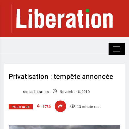
Privatisation : tempête annoncée
redacliberation
November 6, 2019
POLITIQUE
1750
13 minute read