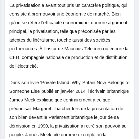
La privatisation a avant tout pris un caractère politique, qui
consiste à promouvoir une économie de marché. Bien
qu’on se réfère l’efficacité économique, comme argument
principal, la privatisation, telle que préconisée par les
adeptes du libéralisme, touche aussi des sociétés
performantes. À l’instar de Mauritius Telecom ou encore la
CEB, compagnie nationale de production et de distribution
de l’électricité.
Dans son livre ‘Private Island: Why Britain Now Belongs to
Someone Else’ publié en janvier 2014, l’écrivain britannique
James Meek explique que contrairement à ce que
préconisait Margaret Thatcher lors de la présentation de
son bilan devant le Parlement britannique le jour de sa
démission en 1990, la privatisation a retiré son pouvoir au
peuple. James Meek cite comme exemple où la