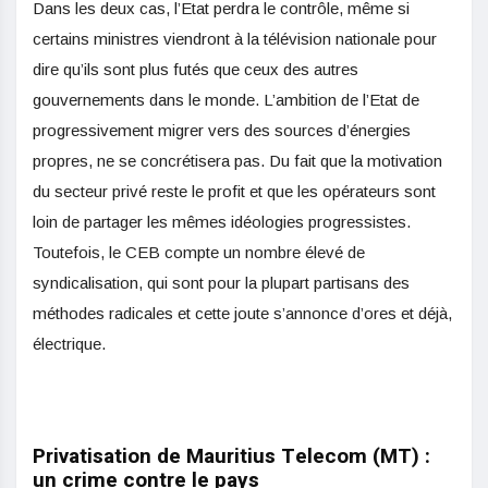
Dans les deux cas, l’Etat perdra le contrôle, même si
certains ministres viendront à la télévision nationale pour
dire qu’ils sont plus futés que ceux des autres
gouvernements dans le monde. L’ambition de l’Etat de
progressivement migrer vers des sources d’énergies
propres, ne se concrétisera pas. Du fait que la motivation
du secteur privé reste le profit et que les opérateurs sont
loin de partager les mêmes idéologies progressistes.
Toutefois, le CEB compte un nombre élevé de
syndicalisation, qui sont pour la plupart partisans des
méthodes radicales et cette joute s’annonce d’ores et déjà,
électrique.
Privatisation de Mauritius Telecom (MT) :
un crime contre le pays