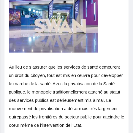
Au lieu de s’assurer que les services de santé demeurent
un droit du citoyen, tout est mis en œuvre pour développer
le marché de la santé. Avec la privatisation de la Santé
publique, le monopole traditionnellement attaché au statut
des services publics est sérieusement mis à mal. Le
mouvement de privatisation a désormais très largement
outrepassé les frontières du secteur public pour atteindre le
cœur même de l’intervention de l’Etat.