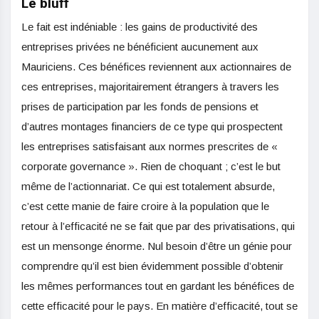
Le bluff
Le fait est indéniable : les gains de productivité des
entreprises privées ne bénéficient aucunement aux
Mauriciens. Ces bénéfices reviennent aux actionnaires de
ces entreprises, majoritairement étrangers à travers les
prises de participation par les fonds de pensions et
d’autres montages financiers de ce type qui prospectent
les entreprises satisfaisant aux normes prescrites de «
corporate governance ». Rien de choquant ; c’est le but
même de l’actionnariat. Ce qui est totalement absurde,
c’est cette manie de faire croire à la population que le
retour à l’efficacité ne se fait que par des privatisations, qui
est un mensonge énorme. Nul besoin d’être un génie pour
comprendre qu’il est bien évidemment possible d’obtenir
les mêmes performances tout en gardant les bénéfices de
cette efficacité pour le pays. En matière d’efficacité, tout se