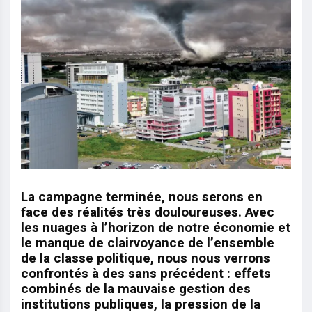
La campagne terminée, nous serons en
face des réalités très douloureuses. Avec
les nuages à l’horizon de notre économie et
le manque de clairvoyance de l’ensemble
de la classe politique, nous nous verrons
confrontés à des sans précédent : effets
combinés de la mauvaise gestion des
institutions publiques, la pression de la