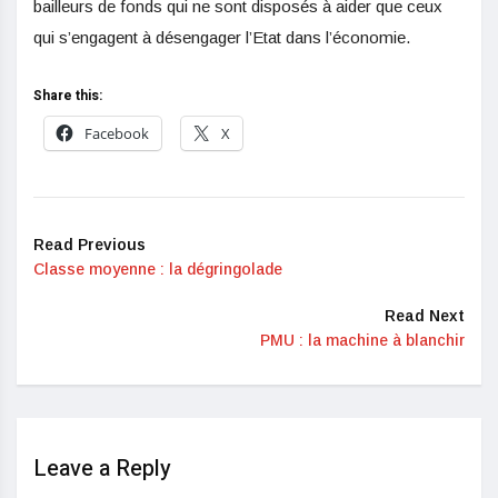
bailleurs de fonds qui ne sont disposés à aider que ceux
qui s’engagent à désengager l’Etat dans l’économie.
Share this:
Facebook
X
Read Previous
Classe moyenne : la dégringolade
Read Next
PMU : la machine à blanchir
Leave a Reply