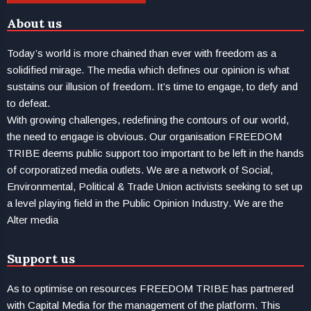
About us
Today’s world is more chained than ever with freedom as a
solidified mirage. The media which defines our opinion is what
sustains our illusion of freedom. It’s time to engage, to defy and
to defeat.
With growing challenges, redefining the contours of our world,
the need to engage is obvious. Our organisation FREEDOM
TRIBE deems public support too important to be left in the hands
of corporatized media outlets. We are a network of Social,
Environmental, Political & Trade Union activists seeking to set up
a level playing field in the Public Opinion Industry. We are the
Alter media
Support us
As to optimise on resources FREEDOM TRIBE has partnered
with Capital Media for the management of the platform. This