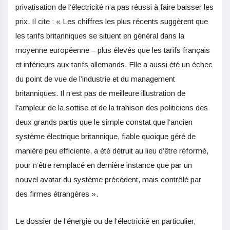
privatisation de l’électricité n’a pas réussi à faire baisser les
prix. Il cite : « Les chiffres les plus récents suggèrent que
les tarifs britanniques se situent en général dans la
moyenne européenne – plus élevés que les tarifs français
et inférieurs aux tarifs allemands. Elle a aussi été un échec
du point de vue de l’industrie et du management
britanniques. Il n’est pas de meilleure illustration de
l’ampleur de la sottise et de la trahison des politiciens des
deux grands partis que le simple constat que l’ancien
système électrique britannique, fiable quoique géré de
manière peu efficiente, a été détruit au lieu d’être réformé,
pour n’être remplacé en dernière instance que par un
nouvel avatar du système précédent, mais contrôlé par
des firmes étrangères ».
Le dossier de l’énergie ou de l’électricité en particulier,