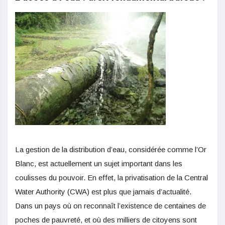
La gestion de la distribution d’eau, considérée comme l’Or
Blanc, est actuellement un sujet important dans les
coulisses du pouvoir. En effet, la privatisation de la Central
Water Authority (CWA) est plus que jamais d’actualité.
Dans un pays où on reconnaît l’existence de centaines de
poches de pauvreté, et où des milliers de citoyens sont