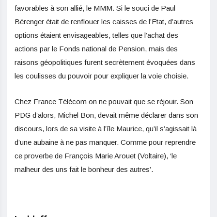
favorables à son allié, le MMM. Si le souci de Paul
Bérenger était de renflouer les caisses de l’Etat, d’autres
options étaient envisageables, telles que l’achat des
actions par le Fonds national de Pension, mais des
raisons géopolitiques furent secrètement évoquées dans
les coulisses du pouvoir pour expliquer la voie choisie.
Chez France Télécom on ne pouvait que se réjouir. Son
PDG d’alors, Michel Bon, devait même déclarer dans son
discours, lors de sa visite à l’île Maurice, qu’il s’agissait là
d’une aubaine à ne pas manquer. Comme pour reprendre
ce proverbe de François Marie Arouet (Voltaire), ‘le
malheur des uns fait le bonheur des autres’.