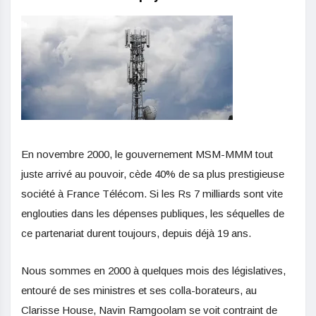
En novembre 2000, le gouvernement MSM-MMM tout
juste arrivé au pouvoir, cède 40% de sa plus prestigieuse
société à France Télécom. Si les Rs 7 milliards sont vite
englouties dans les dépenses publiques, les séquelles de
ce partenariat durent toujours, depuis déjà 19 ans.
Nous sommes en 2000 à quelques mois des législatives,
entouré de ses ministres et ses colla-borateurs, au
Clarisse House, Navin Ramgoolam se voit contraint de