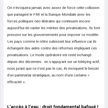
On n’évoquera jamais avec assez de force cette collusion
que partagent le FMI et la Banque Mondiale avec les
forces politiques néo-libérales qui continuent encore
aujourd’hui de vanter les mérites des privatisations. Ils font
pression sur les gouvernements pour imposer ce modèle.
Les pays comme le nôtre subissent leur influence car ils
échangent des aides contre des réformes impliquant ces
privatisations. Le mode opératoire est resté inchangé
depuis des décennies : en s’appuyant sur un lobbying actif,
nous jurant que ce n’est pas le cas, ils invoquent le besoin
d’un partenariat stratégique, au nom d’une certaine «
efficacité ».
L’accès à l’eau : droit fondamental bafoué !