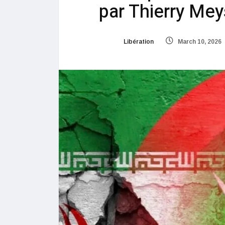
par Thierry Me
Libération
March 10, 2026