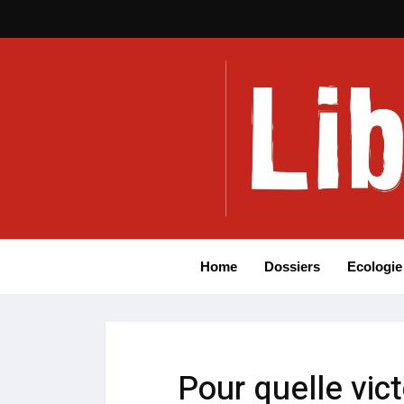
Home
Dossiers
Ecologie
Pour quelle vic