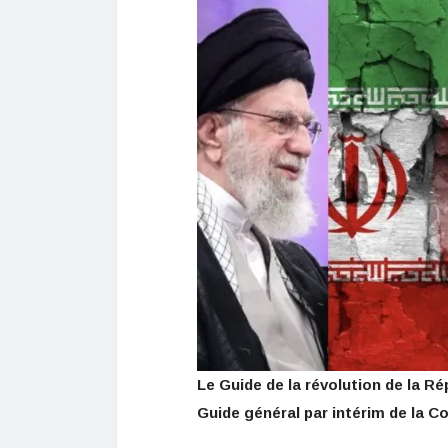
Le Guide de la révolution de la Rép
Guide général par intérim de la C