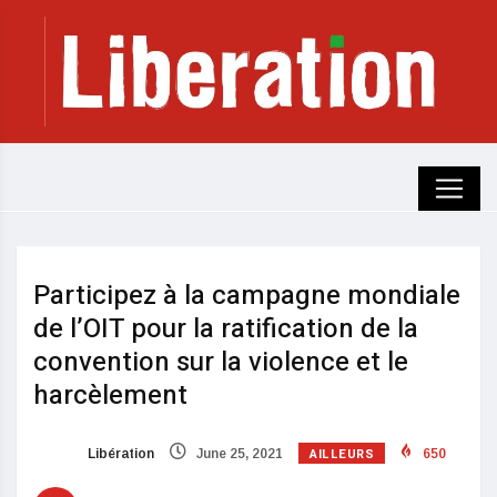
Participez à la campagne mondiale
de l’OIT pour la ratification de la
convention sur la violence et le
harcèlement
AILLEURS
Libération
June 25, 2021
650