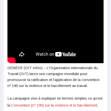
GENÈVE (OIT Infos) – L’Organisation internationale du
Travail (OIT) lance une campagne mondiale pour
promouvoir la ratification et l’application de la convention
n° 190 sur la violence et le harcèlement au travail.
La campagne vise à expliquer en termes simples ce qu’est
la
Convention (n° 190) sur la violence et le harcèlement,