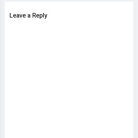
Leave a Reply