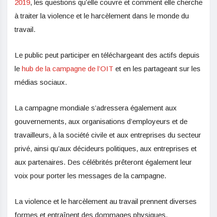
2019
, les questions qu’elle couvre et comment elle cherche
à traiter la violence et le harcèlement dans le monde du
travail.
Le public peut participer en téléchargeant des actifs depuis
le
hub de la campagne de l’OIT
et en les partageant sur les
médias sociaux.
La campagne mondiale s’adressera également aux
gouvernements, aux organisations d’employeurs et de
travailleurs, à la société civile et aux entreprises du secteur
privé, ainsi qu’aux décideurs politiques, aux entreprises et
aux partenaires. Des célébrités prêteront également leur
voix pour porter les messages de la campagne.
La violence et le harcèlement au travail prennent diverses
formes et entraînent des dommages physiques,