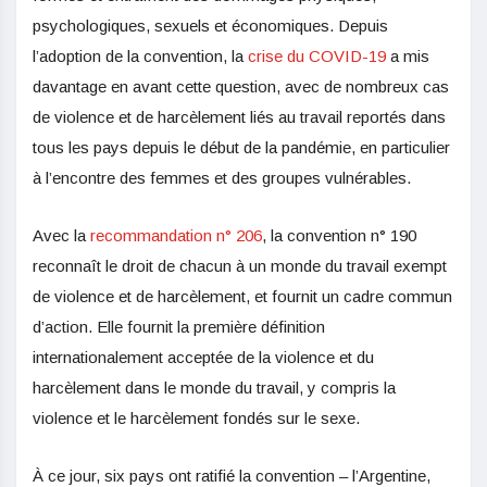
psychologiques, sexuels et économiques. Depuis
l’adoption de la convention, la
crise du COVID-19
a mis
davantage en avant cette question, avec de nombreux cas
de violence et de harcèlement liés au travail reportés dans
tous les pays depuis le début de la pandémie, en particulier
à l’encontre des femmes et des groupes vulnérables.
Avec la
recommandation n° 206
, la convention n° 190
reconnaît le droit de chacun à un monde du travail exempt
de violence et de harcèlement, et fournit un cadre commun
d’action. Elle fournit la première définition
internationalement acceptée de la violence et du
harcèlement dans le monde du travail, y compris la
violence et le harcèlement fondés sur le sexe.
À ce jour, six pays ont ratifié la convention – l’Argentine,