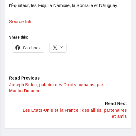
l’Équateur, les Fidji, la Namibie, la Somalie et l’Uruguay.
Source link
Share this:
Facebook
X
Read Previous
Joseph Biden, paladin des Droits humains, par
Manlio Dinucci
Read Next
Les États-Unis et la France : des alliés, partenaires
et amis