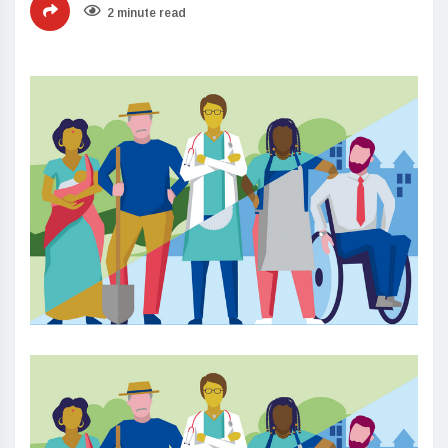
2 minute read