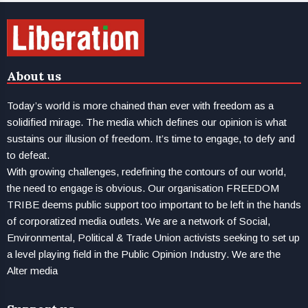
About us
Today’s world is more chained than ever with freedom as a
solidified mirage. The media which defines our opinion is what
sustains our illusion of freedom. It’s time to engage, to defy and
to defeat.
With growing challenges, redefining the contours of our world,
the need to engage is obvious. Our organisation FREEDOM
TRIBE deems public support too important to be left in the hands
of corporatized media outlets. We are a network of Social,
Environmental, Political & Trade Union activists seeking to set up
a level playing field in the Public Opinion Industry. We are the
Alter media