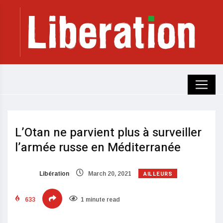
L’Otan ne parvient plus à surveiller
l’armée russe en Méditerranée
AILLEURS
Libération
March 20, 2021
633
1 minute read