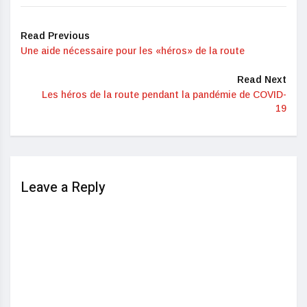
Read Previous
Une aide nécessaire pour les «héros» de la route
Read Next
Les héros de la route pendant la pandémie de COVID-
19
Leave a Reply