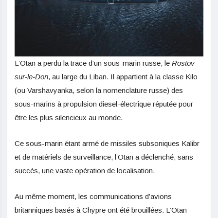
L’Otan a perdu la trace d’un sous-marin russe, le
Rostov-
sur-le-Don
, au large du Liban. Il appartient à la classe Kilo
(ou Varshavyanka, selon la nomenclature russe) des
sous-marins à propulsion diesel-électrique réputée pour
être les plus silencieux au monde.
Ce sous-marin étant armé de missiles subsoniques Kalibr
et de matériels de surveillance, l’Otan a déclenché, sans
succès, une vaste opération de localisation.
Au même moment, les communications d’avions
britanniques basés à Chypre ont été brouillées. L’Otan