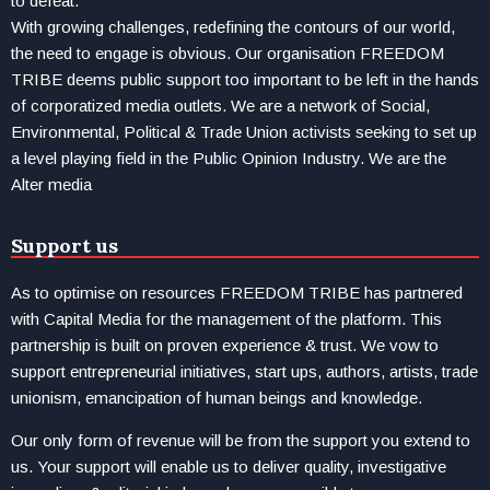
to defeat.
With growing challenges, redefining the contours of our world,
the need to engage is obvious. Our organisation FREEDOM
TRIBE deems public support too important to be left in the hands
of corporatized media outlets. We are a network of Social,
Environmental, Political & Trade Union activists seeking to set up
a level playing field in the Public Opinion Industry. We are the
Alter media
Support us
As to optimise on resources FREEDOM TRIBE has partnered
with Capital Media for the management of the platform. This
partnership is built on proven experience & trust. We vow to
support entrepreneurial initiatives, start ups, authors, artists, trade
unionism, emancipation of human beings and knowledge.
Our only form of revenue will be from the support you extend to
us. Your support will enable us to deliver quality, investigative