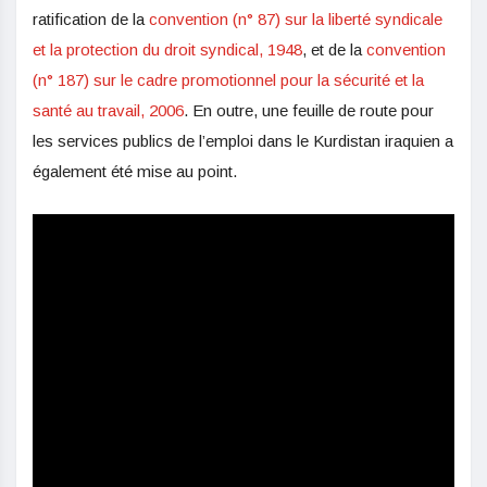
ratification de la
convention (n° 87) sur la liberté syndicale
et la protection du droit syndical, 1948
, et de la
convention
(n° 187) sur le cadre promotionnel pour la sécurité et la
santé au travail, 2006
. En outre, une feuille de route pour
les services publics de l’emploi dans le Kurdistan iraquien a
également été mise au point.