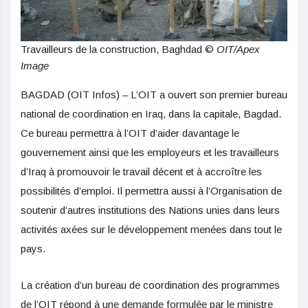
Travailleurs de la construction, Baghdad ©
OIT/Apex
Image
BAGDAD (OIT Infos) – L’OIT a ouvert son premier bureau
national de coordination en Iraq, dans la capitale, Bagdad.
Ce bureau permettra à l’OIT d’aider davantage le
gouvernement ainsi que les employeurs et les travailleurs
d’Iraq à promouvoir le travail décent et à accroître les
possibilités d’emploi. Il permettra aussi à l’Organisation de
soutenir d’autres institutions des Nations unies dans leurs
activités axées sur le développement menées dans tout le
pays.
La création d’un bureau de coordination des programmes
de l’OIT répond à une demande formulée par le ministre