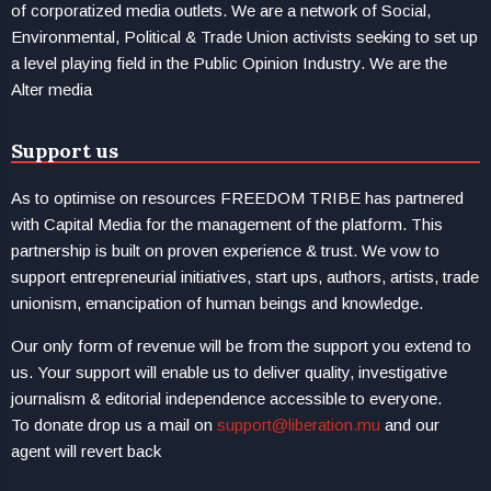
of corporatized media outlets. We are a network of Social,
Environmental, Political & Trade Union activists seeking to set up
a level playing field in the Public Opinion Industry. We are the
Alter media
Support us
As to optimise on resources FREEDOM TRIBE has partnered
with Capital Media for the management of the platform. This
partnership is built on proven experience & trust. We vow to
support entrepreneurial initiatives, start ups, authors, artists, trade
unionism, emancipation of human beings and knowledge.
Our only form of revenue will be from the support you extend to
us. Your support will enable us to deliver quality, investigative
journalism & editorial independence accessible to everyone.
To donate drop us a mail on
support@liberation.mu
and our
agent will revert back