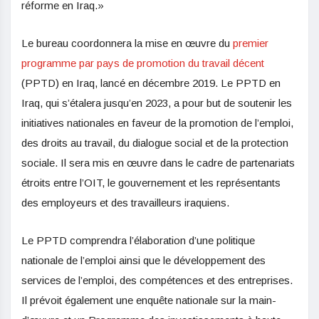
réforme en Iraq.»
Le bureau coordonnera la mise en œuvre du
premier
programme par pays de promotion du travail décent
(PPTD) en Iraq, lancé en décembre 2019. Le PPTD en
Iraq, qui s’étalera jusqu’en 2023, a pour but de soutenir les
initiatives nationales en faveur de la promotion de l’emploi,
des droits au travail, du dialogue social et de la protection
sociale. Il sera mis en œuvre dans le cadre de partenariats
étroits entre l’OIT, le gouvernement et les représentants
des employeurs et des travailleurs iraquiens.
Le PPTD comprendra l’élaboration d’une politique
nationale de l’emploi ainsi que le développement des
services de l’emploi, des compétences et des entreprises.
Il prévoit également une enquête nationale sur la main-