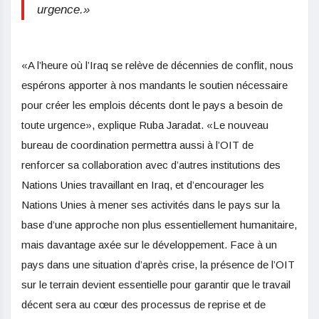
urgence.»
«A l’heure où l’Iraq se relève de décennies de conflit, nous
espérons apporter à nos mandants le soutien nécessaire
pour créer les emplois décents dont le pays a besoin de
toute urgence», explique Ruba Jaradat. «Le nouveau
bureau de coordination permettra aussi à l’OIT de
renforcer sa collaboration avec d’autres institutions des
Nations Unies travaillant en Iraq, et d’encourager les
Nations Unies à mener ses activités dans le pays sur la
base d’une approche non plus essentiellement humanitaire,
mais davantage axée sur le développement. Face à un
pays dans une situation d’après crise, la présence de l’OIT
sur le terrain devient essentielle pour garantir que le travail
décent sera au cœur des processus de reprise et de