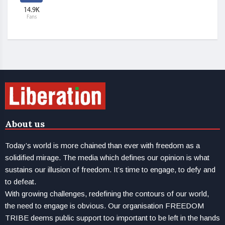
14.9K
Fans
About us
Today’s world is more chained than ever with freedom as a
solidified mirage. The media which defines our opinion is what
sustains our illusion of freedom. It’s time to engage, to defy and
to defeat.
With growing challenges, redefining the contours of our world,
the need to engage is obvious. Our organisation FREEDOM
TRIBE deems public support too important to be left in the hands