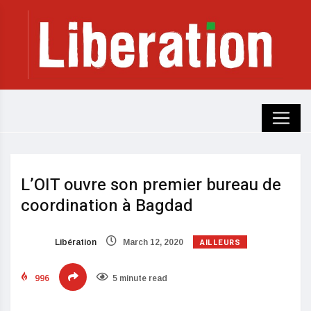
L’OIT ouvre son premier bureau de
coordination à Bagdad
AILLEURS
Libération
March 12, 2020
996
5 minute read