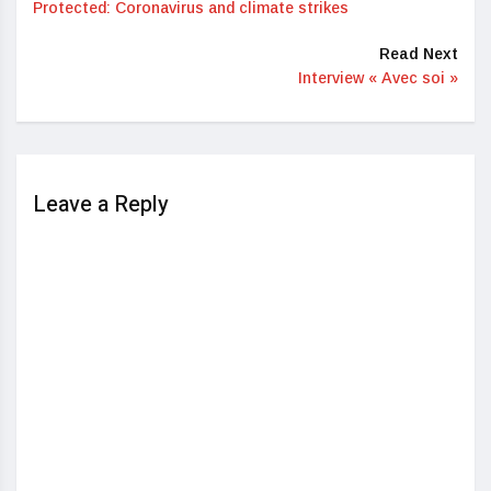
Protected: Coronavirus and climate strikes
Read Next
Interview « Avec soi »
Leave a Reply