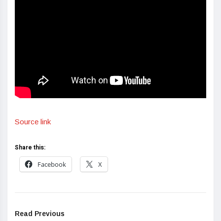
Source link
Share this:
Facebook
X
Read Previous