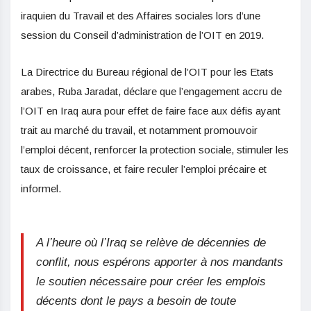
iraquien du Travail et des Affaires sociales lors d’une
session du Conseil d’administration de l’OIT en 2019.
La Directrice du Bureau régional de l’OIT pour les Etats
arabes, Ruba Jaradat, déclare que l’engagement accru de
l’OIT en Iraq aura pour effet de faire face aux défis ayant
trait au marché du travail, et notamment promouvoir
l’emploi décent, renforcer la protection sociale, stimuler les
taux de croissance, et faire reculer l’emploi précaire et
informel.
A l’heure où l’Iraq se relève de décennies de
conflit, nous espérons apporter à nos mandants
le soutien nécessaire pour créer les emplois
décents dont le pays a besoin de toute