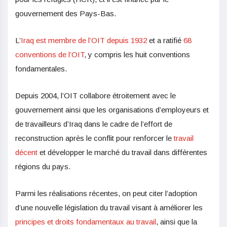
gouvernement des Pays-Bas.
L’
Iraq est membre de l’OIT depuis 1932
et a ratifié
68
conventions de l’OIT
, y compris les huit conventions
fondamentales.
Depuis 2004, l’OIT collabore étroitement avec le
gouvernement ainsi que les organisations d’employeurs et
de travailleurs d’Iraq dans le cadre de l’effort de
reconstruction après le conflit pour renforcer le
travail
décent
et développer le marché du travail dans différentes
régions du pays.
Parmi les réalisations récentes, on peut citer l’adoption
d’une nouvelle législation du travail visant à améliorer les
principes et droits fondamentaux au travail
, ainsi que la