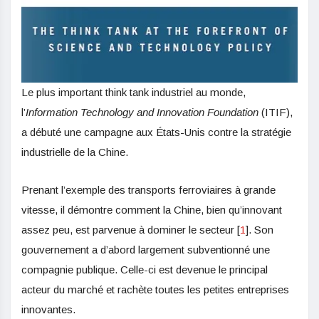
Le plus important think tank industriel au monde,
l’
Information Technology and Innovation Foundation
(ITIF),
a débuté une campagne aux États-Unis contre la stratégie
industrielle de la Chine.
Prenant l’exemple des transports ferroviaires à grande
vitesse, il démontre comment la Chine, bien qu’innovant
assez peu, est parvenue à dominer le secteur [
1
]. Son
gouvernement a d’abord largement subventionné une
compagnie publique. Celle-ci est devenue le principal
acteur du marché et rachète toutes les petites entreprises
innovantes.