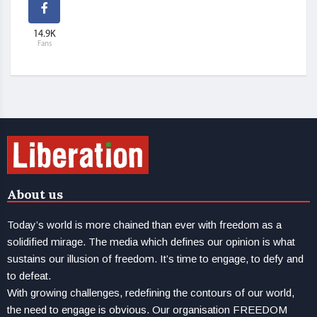
14.9K
Fans
About us
Today’s world is more chained than ever with freedom as a
solidified mirage. The media which defines our opinion is what
sustains our illusion of freedom. It’s time to engage, to defy and
to defeat.
With growing challenges, redefining the contours of our world,
the need to engage is obvious. Our organisation FREEDOM