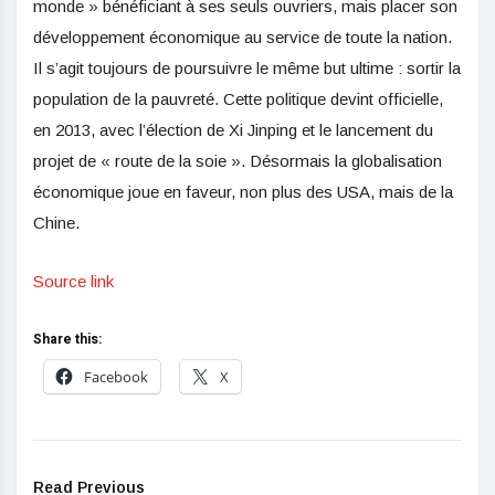
monde » bénéficiant à ses seuls ouvriers, mais placer son
développement économique au service de toute la nation.
Il s’agit toujours de poursuivre le même but ultime : sortir la
population de la pauvreté. Cette politique devint officielle,
en 2013, avec l’élection de Xi Jinping et le lancement du
projet de « route de la soie ». Désormais la globalisation
économique joue en faveur, non plus des USA, mais de la
Chine.
Source link
Share this:
Facebook
X
Read Previous