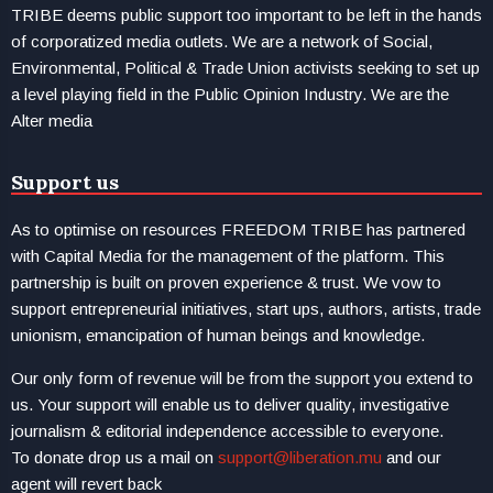
TRIBE deems public support too important to be left in the hands
of corporatized media outlets. We are a network of Social,
Environmental, Political & Trade Union activists seeking to set up
a level playing field in the Public Opinion Industry. We are the
Alter media
Support us
As to optimise on resources FREEDOM TRIBE has partnered
with Capital Media for the management of the platform. This
partnership is built on proven experience & trust. We vow to
support entrepreneurial initiatives, start ups, authors, artists, trade
unionism, emancipation of human beings and knowledge.
Our only form of revenue will be from the support you extend to
us. Your support will enable us to deliver quality, investigative
journalism & editorial independence accessible to everyone.
To donate drop us a mail on
support@liberation.mu
and our
agent will revert back