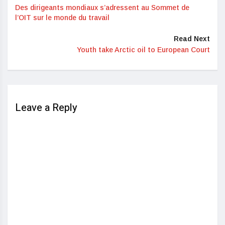
Des dirigeants mondiaux s’adressent au Sommet de
l’OIT sur le monde du travail
Read Next
Youth take Arctic oil to European Court
Leave a Reply