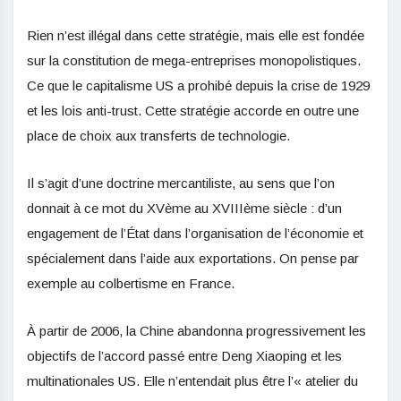
Rien n’est illégal dans cette stratégie, mais elle est fondée
sur la constitution de mega-entreprises monopolistiques.
Ce que le capitalisme US a prohibé depuis la crise de 1929
et les lois anti-trust. Cette stratégie accorde en outre une
place de choix aux transferts de technologie.
Il s’agit d’une doctrine mercantiliste, au sens que l’on
donnait à ce mot du XVème au XVIIIème siècle : d’un
engagement de l’État dans l’organisation de l’économie et
spécialement dans l’aide aux exportations. On pense par
exemple au colbertisme en France.
À partir de 2006, la Chine abandonna progressivement les
objectifs de l’accord passé entre Deng Xiaoping et les
multinationales US. Elle n’entendait plus être l’« atelier du