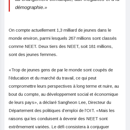
démographie.»
On compte actuellement 1,3 milliard de jeunes dans le
monde environ, parmi lesquels 267 millions sont classés
comme NEET. Deux tiers des NEET, soit 181 millions,
sont des jeunes femmes.
«Trop de jeunes gens de par le monde sont coupés de
l’éducation et du marché du travail, ce qui peut
compromettre leurs perspectives à long terme et nuire, au
bout du compte, au développement social et économique
de leurs pays», a déclaré Sangheon Lee, Directeur du
Département des politiques d’emploi de l’OIT. «Mais les
raisons qui les conduisent à devenir des NEET sont
extrêmement variées. Le défi consistera à conjuguer