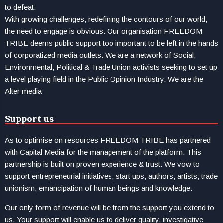
to defeat.
With growing challenges, redefining the contours of our world,
the need to engage is obvious. Our organisation FREEDOM
TRIBE deems public support too important to be left in the hands
of corporatized media outlets. We are a network of Social,
Environmental, Political & Trade Union activists seeking to set up
a level playing field in the Public Opinion Industry. We are the
Alter media
Support us
As to optimise on resources FREEDOM TRIBE has partnered
with Capital Media for the management of the platform. This
partnership is built on proven experience & trust. We vow to
support entrepreneurial initiatives, start ups, authors, artists, trade
unionism, emancipation of human beings and knowledge.
Our only form of revenue will be from the support you extend to
us. Your support will enable us to deliver quality, investigative