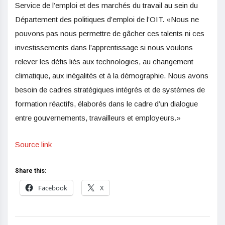
Service de l’emploi et des marchés du travail au sein du
Département des politiques d’emploi de l’OIT. «Nous ne
pouvons pas nous permettre de gâcher ces talents ni ces
investissements dans l’apprentissage si nous voulons
relever les défis liés aux technologies, au changement
climatique, aux inégalités et à la démographie. Nous avons
besoin de cadres stratégiques intégrés et de systèmes de
formation réactifs, élaborés dans le cadre d’un dialogue
entre gouvernements, travailleurs et employeurs.»
Source link
Share this:
Facebook
X