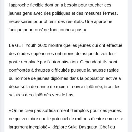
l’approche flexible dont on a besoin pour toucher ces
jeunes gens avec des politiques et des mesures fermes,
nécessaires pour obtenir des résultats. Une approche
‘unique pour tous’ ne fonctionnera pas.»
Le GET Youth 2020 montre que les jeunes qui ont effectué
des études supérieures ont moins de risque de voir leur
poste remplacé par l’automatisation. Cependant, ils sont
confrontés à d’autres difficultés puisque la hausse rapide
du nombre de jeunes diplômés dans la population active a
dépassé la demande de main-d’œuvre diplômée, tirant les
salaires des diplômés vers le bas.
«On ne crée pas suffisamment d’emplois pour ces jeunes,
ce qui veut dire que le potentiel de millions d’entre eux reste
largement inexploité», déplore Sukti Dasgupta, Chef du