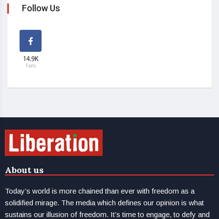
Follow Us
14.9K
Fans
About us
Today’s world is more chained than ever with freedom as a
solidified mirage. The media which defines our opinion is what
sustains our illusion of freedom. It’s time to engage, to defy and