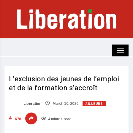
L’exclusion des jeunes de l’emploi
et de la formation s’accroît
AILLEURS
Libération
March 10, 2020
678
4 minute read