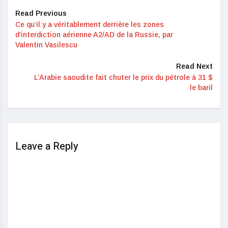
Read Previous
Ce qu’il y a véritablement derrière les zones
d’interdiction aérienne A2/AD de la Russie, par
Valentin Vasilescu
Read Next
L’Arabie saoudite fait chuter le prix du pétrole à 31 $
le baril
Leave a Reply