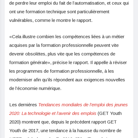
de perdre leur emploi du fait de l’automatisation, et ceux qui
ont une formation technique sont particulièrement
vulnérables, comme le montre le rapport.
«Cela illustre combien les compétences liées à un métier
acquises par la formation professionnelle peuvent vite
devenir obsolètes, plus vite que les compétences de
formation générale», précise le rapport. Il appelle à réviser
les programmes de formation professionnelle, à les
moderniser afin qu’ils répondent aux exigences nouvelles
de l’économie numérique.
Les dernières
Tendances mondiales de l’emploi des jeunes
2020: La technologie et l’avenir des emplois
(GET Youth
2020) montrent que, depuis le précédent rapport GET
Youth de 2017, une tendance à la hausse du nombre de