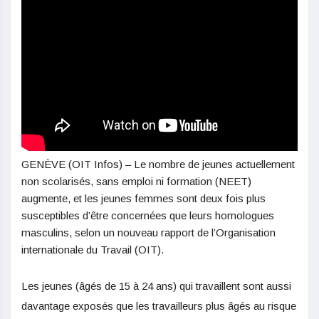
GENÈVE (OIT Infos) – Le nombre de jeunes actuellement
non scolarisés, sans emploi ni formation (NEET)
augmente, et les jeunes femmes sont deux fois plus
susceptibles d’être concernées que leurs homologues
masculins, selon un nouveau rapport de l’Organisation
internationale du Travail (OIT).
Les jeunes (âgés de 15 à 24 ans) qui travaillent sont aussi
davantage exposés que les travailleurs plus âgés au risque