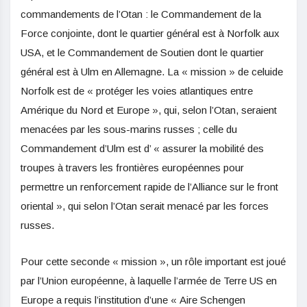
commandements de l’Otan : le Commandement de la
Force conjointe, dont le quartier général est à Norfolk aux
USA, et le Commandement de Soutien dont le quartier
général est à Ulm en Allemagne. La « mission » de celuide
Norfolk est de « protéger les voies atlantiques entre
Amérique du Nord et Europe », qui, selon l’Otan, seraient
menacées par les sous-marins russes ; celle du
Commandement d’Ulm est d’ « assurer la mobilité des
troupes à travers les frontières européennes pour
permettre un renforcement rapide de l’Alliance sur le front
oriental », qui selon l’Otan serait menacé par les forces
russes.
Pour cette seconde « mission », un rôle important est joué
par l’Union européenne, à laquelle l’armée de Terre US en
Europe a requis l’institution d’une « Aire Schengen