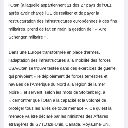
l’Otan (à laquelle appartiennent 21 des 27 pays de l’UE),
après avoir chargé l’UE de réaliser et de payer la
restructuration des infrastructures européennes à des fins
militaires, prend de fait en main la gestion de l’ « Aire
Schengen militaire ».
Dans une Europe transformée en place d’armes,
l’adaptation des infrastructures à la mobilité des forces
USA/Otan se trouve testée dans des exercices de guerre,
qui prévoient « le déploiement de forces terrestres et
navales de l’Amérique du Nord à la région de la mer
Noire » et servent, selon les mots de Stoltenberg, à
« démontrer que l’Otan a la capacité et la volonté de
protéger tous les alliés de toute menace ». Ce qu’est la
menace va être déclaré par les ministres des Affaires
étrangères du G7 (États-Unis, Canada, Royaume-Uni,