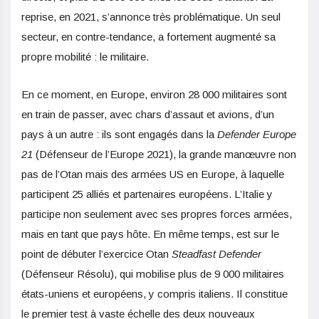
reprise, en 2021, s’annonce très problématique. Un seul
secteur, en contre-tendance, a fortement augmenté sa
propre mobilité : le militaire.
En ce moment, en Europe, environ 28 000 militaires sont
en train de passer, avec chars d’assaut et avions, d’un
pays à un autre : ils sont engagés dans la
Defender Europe
21
(Défenseur de l’Europe 2021), la grande manœuvre non
pas de l’Otan mais des armées US en Europe, à laquelle
participent 25 alliés et partenaires européens. L’Italie y
participe non seulement avec ses propres forces armées,
mais en tant que pays hôte. En même temps, est sur le
point de débuter l’exercice Otan
Steadfast Defender
(Défenseur Résolu), qui mobilise plus de 9 000 militaires
états-uniens et européens, y compris italiens. Il constitue
le premier test à vaste échelle des deux nouveaux