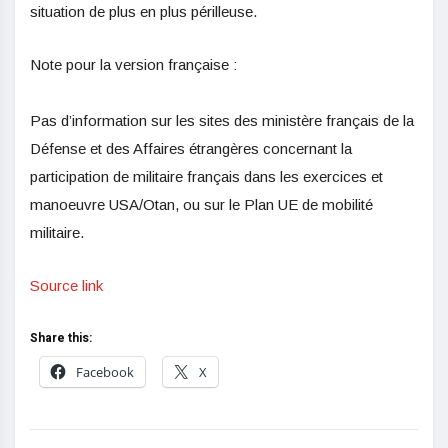
situation de plus en plus périlleuse.
Note pour la version française :
Pas d’information sur les sites des ministère français de la
Défense et des Affaires étrangères concernant la
participation de militaire français dans les exercices et
manoeuvre USA/Otan, ou sur le Plan UE de mobilité
militaire.
Source link
Share this:
Facebook
X