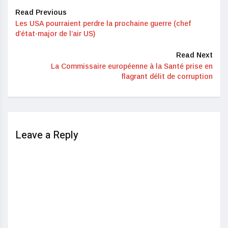
Read Previous
Les USA pourraient perdre la prochaine guerre (chef
d’état-major de l’air US)
Read Next
La Commissaire européenne à la Santé prise en
flagrant délit de corruption
Leave a Reply