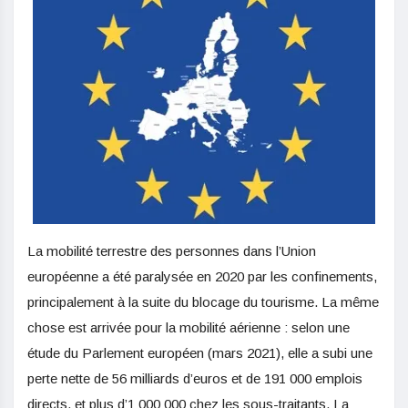
La mobilité terrestre des personnes dans l’Union
européenne a été paralysée en 2020 par les confinements,
principalement à la suite du blocage du tourisme. La même
chose est arrivée pour la mobilité aérienne : selon une
étude du Parlement européen (mars 2021), elle a subi une
perte nette de 56 milliards d’euros et de 191 000 emplois
directs, et plus d’1 000 000 chez les sous-traitants. La