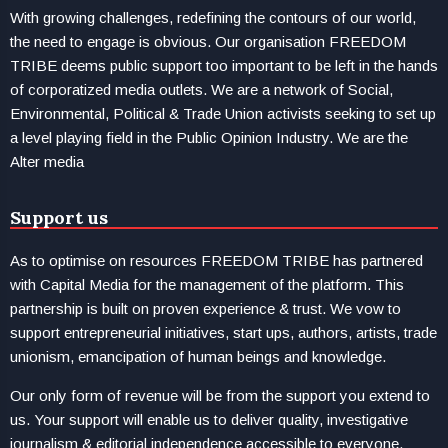
With growing challenges, redefining the contours of our world,
the need to engage is obvious. Our organisation FREEDOM
TRIBE deems public support too important to be left in the hands
of corporatized media outlets. We are a network of Social,
Environmental, Political & Trade Union activists seeking to set up
a level playing field in the Public Opinion Industry. We are the
Alter media
Support us
As to optimise on resources FREEDOM TRIBE has partnered
with Capital Media for the management of the platform. This
partnership is built on proven experience & trust. We vow to
support entrepreneurial initiatives, start ups, authors, artists, trade
unionism, emancipation of human beings and knowledge.
Our only form of revenue will be from the support you extend to
us. Your support will enable us to deliver quality, investigative
journalism & editorial independence accessible to everyone.