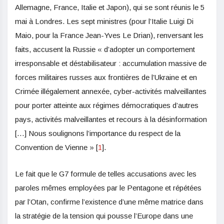
Allemagne, France, Italie et Japon), qui se sont réunis le 5
mai à Londres. Les sept ministres (pour l’Italie Luigi Di
Maio, pour la France Jean-Yves Le Drian), renversant les
faits, accusent la Russie « d’adopter un comportement
irresponsable et déstabilisateur : accumulation massive de
forces militaires russes aux frontières de l’Ukraine et en
Crimée illégalement annexée, cyber-activités malveillantes
pour porter atteinte aux régimes démocratiques d’autres
pays, activités malveillantes et recours à la désinformation
[…] Nous soulignons l’importance du respect de la
Convention de Vienne » [
1
].
Le fait que le G7 formule de telles accusations avec les
paroles mêmes employées par le Pentagone et répétées
par l’Otan, confirme l’existence d’une même matrice dans
la stratégie de la tension qui pousse l’Europe dans une