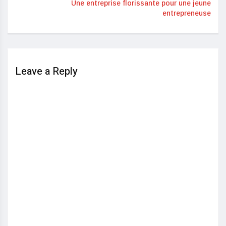
Une entreprise florissante pour une jeune
entrepreneuse
Leave a Reply