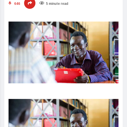
646
5 minute read