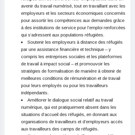
avenir du travail numérisé, tout en travaillant avec les
employeurs et les secteurs économiques concernés
pour assortir les compétences aux demandes grâce
à des institutions de service pour l’emploi renforcées
qui s’adressent aux populations réfugiées.
Soutenir les employeurs à distance des réfugiés
par une assistance financière et technique – y
compris les entreprises sociales et les plateformes
de travail à impact social – et promouvoir les
stratégies de formalisation de manière à obtenir de
meilleures conditions de rémunération et de travail
pour leurs employés ou pour les travailleurs
indépendants.
Améliorer le dialogue social relatif au travail
numérique, qui est pratiquement absent dans les
situations d’accueil des réfugiés, en donnant aux
organisations de travailleurs et d’employeurs accès
aux travailleurs des camps de réfugiés.