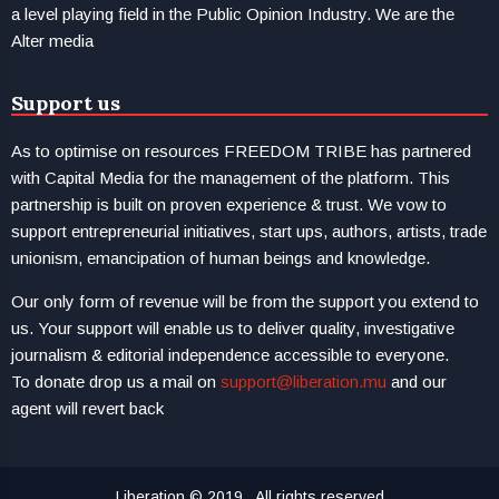
a level playing field in the Public Opinion Industry. We are the
Alter media
Support us
As to optimise on resources FREEDOM TRIBE has partnered
with Capital Media for the management of the platform. This
partnership is built on proven experience & trust. We vow to
support entrepreneurial initiatives, start ups, authors, artists, trade
unionism, emancipation of human beings and knowledge.
Our only form of revenue will be from the support you extend to
us. Your support will enable us to deliver quality, investigative
journalism & editorial independence accessible to everyone.
To donate drop us a mail on
support@liberation.mu
and our
agent will revert back
Liberation © 2019 . All rights reserved