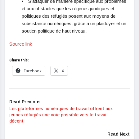
S’attaquer de manière spécifique aux problèmes
et aux obstacles que les régimes juridiques et
politiques des réfugiés posent aux moyens de
subsistance numériques, grâce à un plaidoyer et un
soutien politique de haut niveau.
Source link
Share this:
Facebook
X
Read Previous
Les plateformes numériques de travail offrent aux
jeunes réfugiés une voie possible vers le travail
décent
Read Next