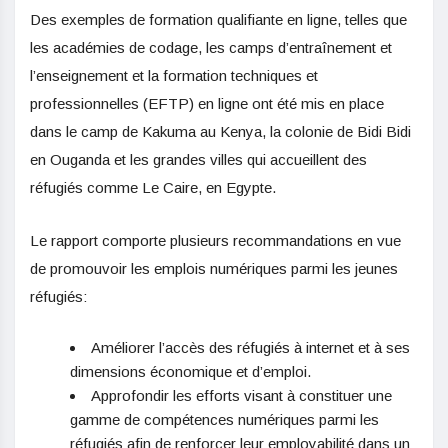
Des exemples de formation qualifiante en ligne, telles que
les académies de codage, les camps d’entraînement et
l’enseignement et la formation techniques et
professionnelles (EFTP) en ligne ont été mis en place
dans le camp de Kakuma au Kenya, la colonie de Bidi Bidi
en Ouganda et les grandes villes qui accueillent des
réfugiés comme Le Caire, en Egypte.
Le rapport comporte plusieurs recommandations en vue
de promouvoir les emplois numériques parmi les jeunes
réfugiés:
Améliorer l’accès des réfugiés à internet et à ses
dimensions économique et d’emploi.
Approfondir les efforts visant à constituer une
gamme de compétences numériques parmi les
réfugiés afin de renforcer leur employabilité dans un