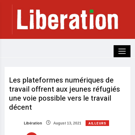
Les plateformes numériques de
travail offrent aux jeunes réfugiés
une voie possible vers le travail
décent
AILLEURS
Libération
August 13, 2021