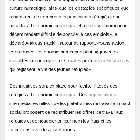
culture numérique, ainsi que les obstacles spécifiques que
rencontrent de nombreuses populations réfugiés pour
accéder à l’économie numérique et à un travail numérique
décent rendent difficile de postuler à ces emplois», a
déclaré Andreas Hackl, l’auteur du rapport. «Sans action
coordonnée, l’économie numérique peut aggraver les
inégalités économiques et sociales profondément ancrées
qui régissent la vie des jeunes réfugiés».
Des initiatives sont en place pour faciliter l’accès des
réfugiés à l’économie numérique. Des organisations
intermédiaires telles que les plateformes de travail à impact
social proposent de redistribuer les offres de travail aux
réfugiés et de négocier en leur nom les frais et les
conditions avec les plateformes.