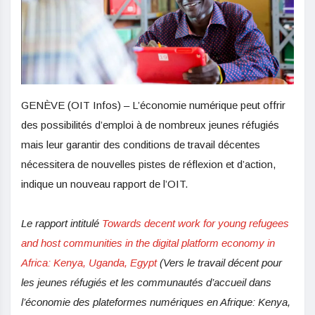
GENÈVE (OIT Infos) – L’économie numérique peut offrir
des possibilités d’emploi à de nombreux jeunes réfugiés
mais leur garantir des conditions de travail décentes
nécessitera de nouvelles pistes de réflexion et d’action,
indique un nouveau rapport de l’OIT.
Le rapport intitulé
Towards decent work for young refugees
and host communities in the digital platform economy in
Africa: Kenya, Uganda, Egypt
(Vers le travail décent pour
les jeunes réfugiés et les communautés d’accueil dans
l’économie des plateformes numériques en Afrique: Kenya,