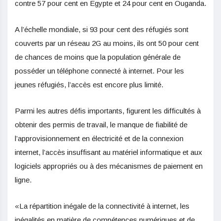
contre 57 pour cent en Egypte et 24 pour cent en Ouganda.
A l’échelle mondiale, si 93 pour cent des réfugiés sont
couverts par un réseau 2G au moins, ils ont 50 pour cent
de chances de moins que la population générale de
posséder un téléphone connecté à internet. Pour les
jeunes réfugiés, l’accès est encore plus limité.
Parmi les autres défis importants, figurent les difficultés à
obtenir des permis de travail, le manque de fiabilité de
l’approvisionnement en électricité et de la connexion
internet, l’accès insuffisant au matériel informatique et aux
logiciels appropriés ou à des mécanismes de paiement en
ligne.
«La répartition inégale de la connectivité à internet, les
inégalités en matière de compétences numériques et de