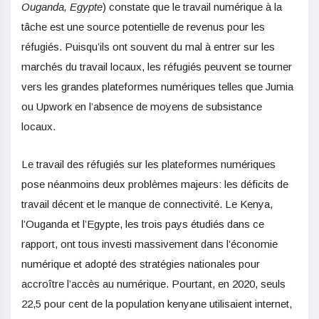
Ouganda, Egypte
) constate que le travail numérique à la
tâche est une source potentielle de revenus pour les
réfugiés. Puisqu’ils ont souvent du mal à entrer sur les
marchés du travail locaux, les réfugiés peuvent se tourner
vers les grandes plateformes numériques telles que Jumia
ou Upwork en l’absence de moyens de subsistance
locaux.
Le travail des réfugiés sur les plateformes numériques
pose néanmoins deux problèmes majeurs: les déficits de
travail décent et le manque de connectivité. Le Kenya,
l’Ouganda et l’Egypte, les trois pays étudiés dans ce
rapport, ont tous investi massivement dans l’économie
numérique et adopté des stratégies nationales pour
accroître l’accès au numérique. Pourtant, en 2020, seuls
22,5 pour cent de la population kenyane utilisaient internet,