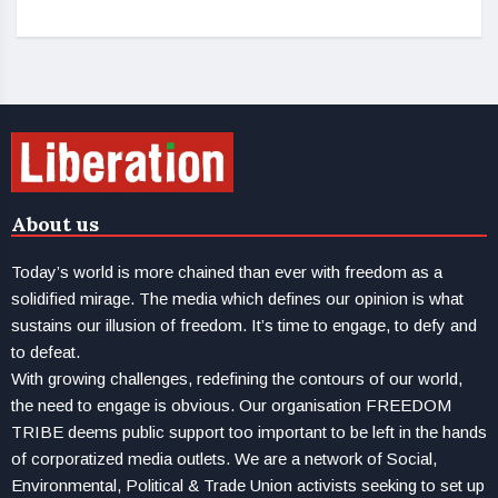
About us
Today’s world is more chained than ever with freedom as a
solidified mirage. The media which defines our opinion is what
sustains our illusion of freedom. It’s time to engage, to defy and
to defeat.
With growing challenges, redefining the contours of our world,
the need to engage is obvious. Our organisation FREEDOM
TRIBE deems public support too important to be left in the hands
of corporatized media outlets. We are a network of Social,
Environmental, Political & Trade Union activists seeking to set up