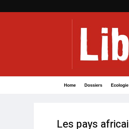
Home
Dossiers
Ecologie
Les pays africa