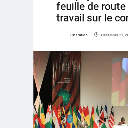
feuille de route
travail sur le c
Libération
December 21, 2