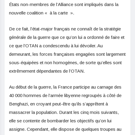
États non-membres de l’Alliance sont impliqués dans la
nouvelle coalition « à la carte ».
De ce fait, l’état-major français ne connaît de la stratégie
générale de la guerre que ce qu’on lui a ordonné de faire et
ce que l’OTAN a condescendu à lui dévoiler. Au
demeurant, les forces françaises engagées sont largement
sous-équipées et non homogènes, de sorte qu’elles sont
extrêmement dépendantes de l’OTAN.
Au début de la guerre, la France participe au carnage des
40 000 hommes de l’armée libyenne regroupés à côté de
Benghazi, en croyant peut-être qu’ils s’apprêtent à
massacrer la population. Durant les cinq mois suivants,
elle se contente de bombarder les objectifs qu’on lui
assigne. Cependant, elle dispose de quelques troupes au