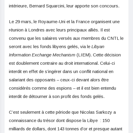
intérieure, Bernard Squarcini, leur apporte son concours.
Le 29 mars, le Royaume-Uni et la France organisent une
réunion à Londres avec leurs principaux alliés. Il est
convenu que les salaires versés aux membres du CNTL le
seront avec les fonds libyens gelés, via le
Libyan
Information Exchange Mechanism
(LIEM). Cette décision
est doublement contraire au droit international. Celui-ci
interdit en effet de s’ingérer dans un conflit national en
salariant des opposants – ceux-ci devant alors être
considérés comme des espions – et il est bien entendu
interdit de détourner à son profit des fonds gelés.
C’est seulement à cette période que Nicolas Sarkozy a
connaissance du trésor dont dispose la Libye : 150
milliards de dollars, dont 143 tonnes d’or et presque autant