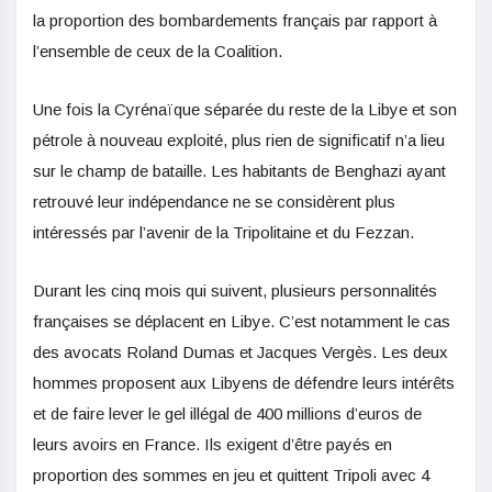
la proportion des bombardements français par rapport à
l’ensemble de ceux de la Coalition.
Une fois la Cyrénaïque séparée du reste de la Libye et son
pétrole à nouveau exploité, plus rien de significatif n’a lieu
sur le champ de bataille. Les habitants de Benghazi ayant
retrouvé leur indépendance ne se considèrent plus
intéressés par l’avenir de la Tripolitaine et du Fezzan.
Durant les cinq mois qui suivent, plusieurs personnalités
françaises se déplacent en Libye. C’est notamment le cas
des avocats Roland Dumas et Jacques Vergès. Les deux
hommes proposent aux Libyens de défendre leurs intérêts
et de faire lever le gel illégal de 400 millions d’euros de
leurs avoirs en France. Ils exigent d’être payés en
proportion des sommes en jeu et quittent Tripoli avec 4