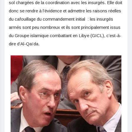
sol chargées de la coordination avec les insurgés. Elle doit
donc se rendre à l’évidence et admettre les raisons réelles
du cafouillage du commandement initial : les insurgés
armés sont peu nombreux et ils sont principalement issus
du Groupe islamique combattant en Libye (GICL), c’est-à-
dire d’Al-Qaïda.