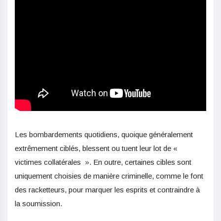
Les bombardements quotidiens, quoique généralement
extrêmement ciblés, blessent ou tuent leur lot de «
victimes collatérales ». En outre, certaines cibles sont
uniquement choisies de manière criminelle, comme le font
des racketteurs, pour marquer les esprits et contraindre à
la soumission.