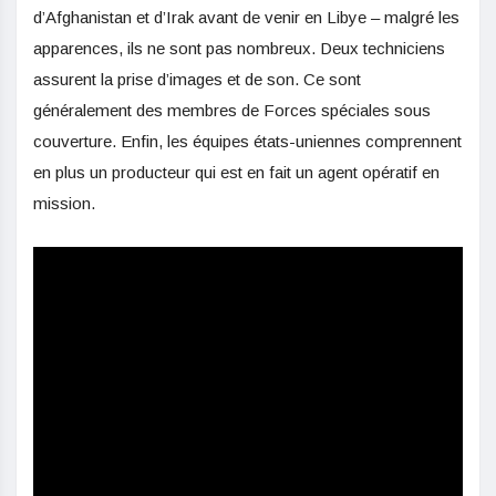
d’Afghanistan et d’Irak avant de venir en Libye – malgré les
apparences, ils ne sont pas nombreux. Deux techniciens
assurent la prise d’images et de son. Ce sont
généralement des membres de Forces spéciales sous
couverture. Enfin, les équipes états-uniennes comprennent
en plus un producteur qui est en fait un agent opératif en
mission.