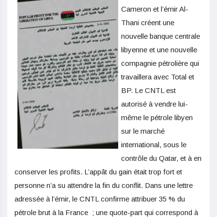
Cameron et l’émir Al-
Thani créent une
nouvelle banque centrale
libyenne et une nouvelle
compagnie pétrolière qui
travaillera avec Total et
BP. Le CNTL est
autorisé à vendre lui-
même le pétrole libyen
sur le marché
international, sous le
contrôle du Qatar, et à en
conserver les profits. L’appât du gain était trop fort et
personne n’a su attendre la fin du conflit. Dans une lettre
adressée à l’émir, le CNTL confirme attribuer 35 % du
pétrole brut à la France ; une quote-part qui correspond à