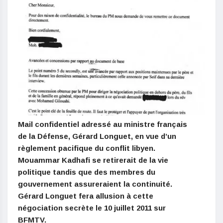
Mail confidentiel adressé au ministre français
de la Défense, Gérard Longuet, en vue d’un
règlement pacifique du conflit libyen.
Mouammar Kadhafi se retirerait de la vie
politique tandis que des membres du
gouvernement assureraient la continuité.
Gérard Longuet fera allusion à cette
négociation secrète le 10 juillet 2011 sur
BFMTV.