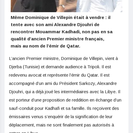
Même Dominique de Villepin était à vendre : il
tente avec son ami Alexandre Djouhri de
rencontrer Mouammar Kadhadi, non pas en sa
qualité d’ancien Premier ministre français,
mais au nom de l’émir de Qatar.
L’ancien Premier ministre, Dominique de Villepin, vient à
Djerba (Tunisie) et demande audience à Tripoli. Il est
redevenu avocat et représente l’émir du Qatar. Il est
accompagné d’un ami du Président Sarkozy, Alexandre
Djouhri, qui a déjà joué les intermédiaires avec la Libye. Il
est porteur d’une proposition de reddition en échange d’un
sauf-conduit pour Kadhafi et sa famille. Ils reçoivent des
émissaires venus s’enquérir de la signification de leur
déplacement, mais ne sont finalement pas autorisés à