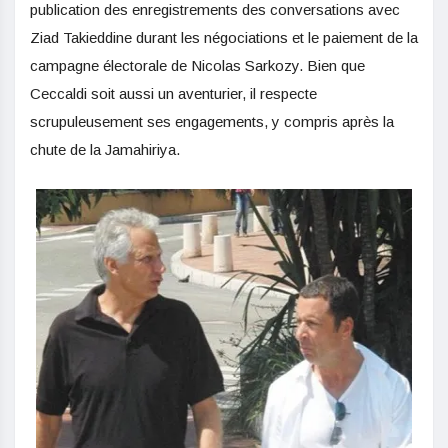
publication des enregistrements des conversations avec
Ziad Takieddine durant les négociations et le paiement de la
campagne électorale de Nicolas Sarkozy. Bien que
Ceccaldi soit aussi un aventurier, il respecte
scrupuleusement ses engagements, y compris après la
chute de la Jamahiriya.