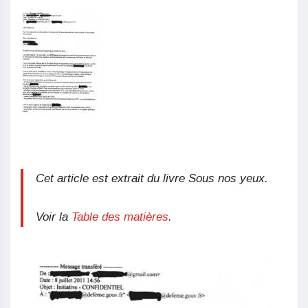
Cet article est extrait du livre
Sous nos yeux
.
Voir la
Table des matières
.