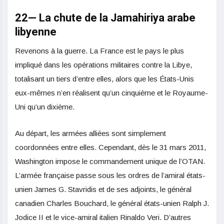
22— La chute de la Jamahiriya arabe
libyenne
Revenons à la guerre. La France est le pays le plus
impliqué dans les opérations militaires contre la Libye,
totalisant un tiers d’entre elles, alors que les États-Unis
eux-mêmes n’en réalisent qu’un cinquième et le Royaume-
Uni qu’un dixième.
Au départ, les armées alliées sont simplement
coordonnées entre elles. Cependant, dès le 31 mars 2011,
Washington impose le commandement unique de l’OTAN.
L’armée française passe sous les ordres de l’amiral états-
unien James G. Stavridis et de ses adjoints, le général
canadien Charles Bouchard, le général états-unien Ralph J.
Jodice II et le vice-amiral italien Rinaldo Veri. D’autres