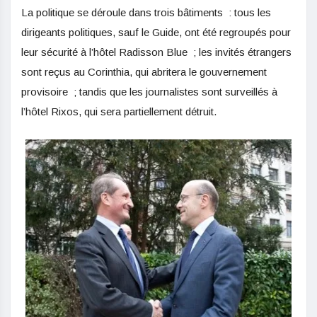
La politique se déroule dans trois bâtiments : tous les
dirigeants politiques, sauf le Guide, ont été regroupés pour
leur sécurité à l’hôtel Radisson Blue ; les invités étrangers
sont reçus au Corinthia, qui abritera le gouvernement
provisoire ; tandis que les journalistes sont surveillés à
l’hôtel Rixos, qui sera partiellement détruit.