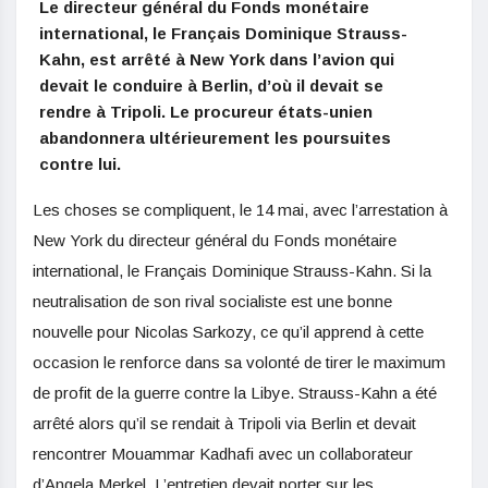
Le directeur général du Fonds monétaire
international, le Français Dominique Strauss-
Kahn, est arrêté à New York dans l’avion qui
devait le conduire à Berlin, d’où il devait se
rendre à Tripoli. Le procureur états-unien
abandonnera ultérieurement les poursuites
contre lui.
Les choses se compliquent, le 14 mai, avec l’arrestation à
New York du directeur général du Fonds monétaire
international, le Français Dominique Strauss-Kahn. Si la
neutralisation de son rival socialiste est une bonne
nouvelle pour Nicolas Sarkozy, ce qu’il apprend à cette
occasion le renforce dans sa volonté de tirer le maximum
de profit de la guerre contre la Libye. Strauss-Kahn a été
arrêté alors qu’il se rendait à Tripoli via Berlin et devait
rencontrer Mouammar Kadhafi avec un collaborateur
d’Angela Merkel. L’entretien devait porter sur les