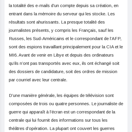
la totalité des e-mails d’un compte depuis sa création, en
entrant dans la mémoire du serveur qui les stocke. Les
résultats sont ahurissants. La presque totalité des
journalistes présents, y compris les Français, sauf les
Russes, les Sud-Américains et le correspondant de l’AFP,
sont des espions travaillant principalement pour la CIA et le
MI6. Avant de venir en Libye et depuis des ordinateurs
qu’ils n’ont pas transportés avec eux, ils ont échangé soit
des dossiers de candidature, soit des ordres de mission
par courriel avec leur centrale.
D’une manière générale, les équipes de télévision sont
composées de trois ou quatre personnes. Le journaliste de
guerre qui apparaît à l’écran est un correspondant de la
centrale qui lui fournit des informations sur tous les
théâtres d’opération. La plupart ont couvert les guerres