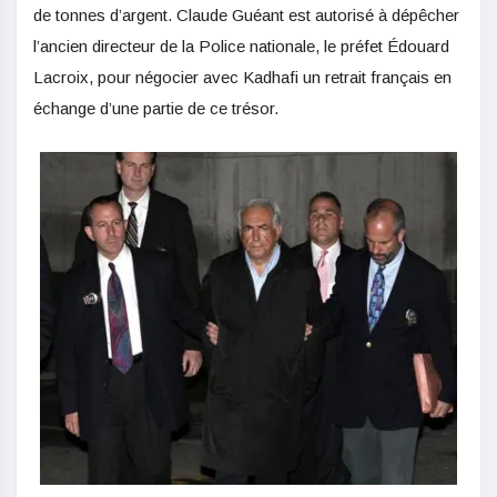
de tonnes d’argent. Claude Guéant est autorisé à dépêcher
l’ancien directeur de la Police nationale, le préfet Édouard
Lacroix, pour négocier avec Kadhafi un retrait français en
échange d’une partie de ce trésor.