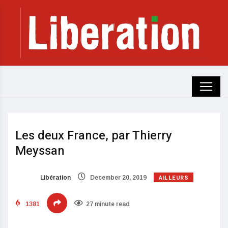
Les deux France, par Thierry
Meyssan
AILLEURS
Libération
December 20, 2019
1381
27 minute read