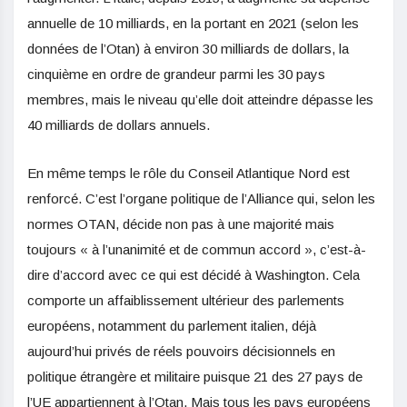
annuelle de 10 milliards, en la portant en 2021 (selon les
données de l’Otan) à environ 30 milliards de dollars, la
cinquième en ordre de grandeur parmi les 30 pays
membres, mais le niveau qu’elle doit atteindre dépasse les
40 milliards de dollars annuels.
En même temps le rôle du Conseil Atlantique Nord est
renforcé. C’est l’organe politique de l’Alliance qui, selon les
normes OTAN, décide non pas à une majorité mais
toujours « à l’unanimité et de commun accord », c’est-à-
dire d’accord avec ce qui est décidé à Washington. Cela
comporte un affaiblissement ultérieur des parlements
européens, notamment du parlement italien, déjà
aujourd’hui privés de réels pouvoirs décisionnels en
politique étrangère et militaire puisque 21 des 27 pays de
l’UE appartiennent à l’Otan. Mais tous les pays européens