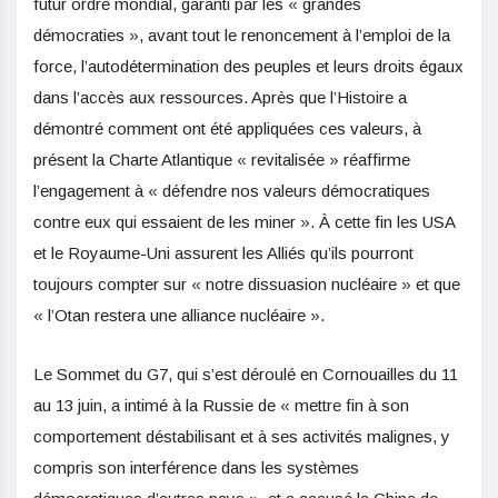
futur ordre mondial, garanti par les « grandes
démocraties », avant tout le renoncement à l’emploi de la
force, l’autodétermination des peuples et leurs droits égaux
dans l’accès aux ressources. Après que l’Histoire a
démontré comment ont été appliquées ces valeurs, à
présent la Charte Atlantique « revitalisée » réaffirme
l’engagement à « défendre nos valeurs démocratiques
contre eux qui essaient de les miner ». À cette fin les USA
et le Royaume-Uni assurent les Alliés qu’ils pourront
toujours compter sur « notre dissuasion nucléaire » et que
« l’Otan restera une alliance nucléaire ».
Le Sommet du G7, qui s’est déroulé en Cornouailles du 11
au 13 juin, a intimé à la Russie de « mettre fin à son
comportement déstabilisant et à ses activités malignes, y
compris son interférence dans les systèmes