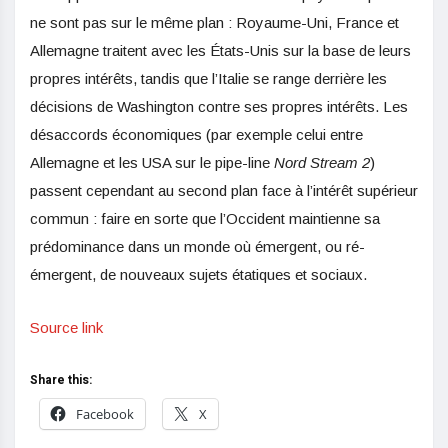
ne sont pas sur le même plan : Royaume-Uni, France et
Allemagne traitent avec les États-Unis sur la base de leurs
propres intérêts, tandis que l’Italie se range derrière les
décisions de Washington contre ses propres intérêts. Les
désaccords économiques (par exemple celui entre
Allemagne et les USA sur le pipe-line
Nord Stream 2
)
passent cependant au second plan face à l’intérêt supérieur
commun : faire en sorte que l’Occident maintienne sa
prédominance dans un monde où émergent, ou ré-
émergent, de nouveaux sujets étatiques et sociaux.
Source link
Share this:
Facebook
X