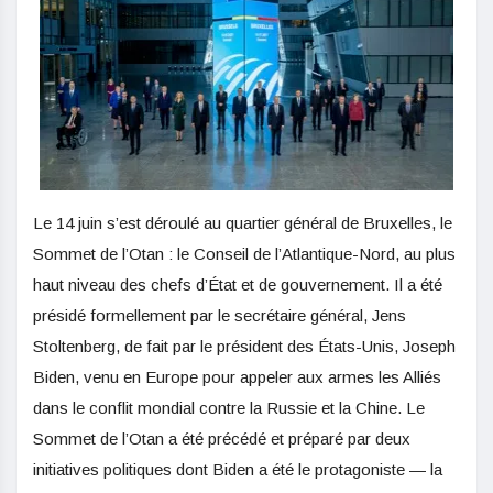
Le 14 juin s’est déroulé au quartier général de Bruxelles, le
Sommet de l’Otan : le Conseil de l’Atlantique-Nord, au plus
haut niveau des chefs d’État et de gouvernement. Il a été
présidé formellement par le secrétaire général, Jens
Stoltenberg, de fait par le président des États-Unis, Joseph
Biden, venu en Europe pour appeler aux armes les Alliés
dans le conflit mondial contre la Russie et la Chine. Le
Sommet de l’Otan a été précédé et préparé par deux
initiatives politiques dont Biden a été le protagoniste — la