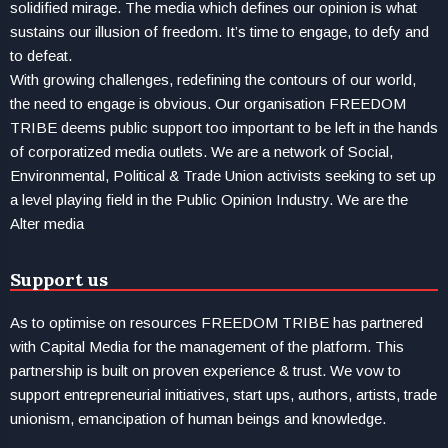
solidified mirage. The media which defines our opinion is what
sustains our illusion of freedom. It’s time to engage, to defy and
to defeat.
With growing challenges, redefining the contours of our world,
the need to engage is obvious. Our organisation FREEDOM
TRIBE deems public support too important to be left in the hands
of corporatized media outlets. We are a network of Social,
Environmental, Political & Trade Union activists seeking to set up
a level playing field in the Public Opinion Industry. We are the
Alter media
Support us
As to optimise on resources FREEDOM TRIBE has partnered
with Capital Media for the management of the platform. This
partnership is built on proven experience & trust. We vow to
support entrepreneurial initiatives, start ups, authors, artists, trade
unionism, emancipation of human beings and knowledge.