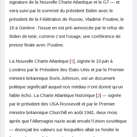
signature de la Nouvelle Charte Atlantique et le G7 — et
sera suivi par le sommet du président Biden avec le
président de la Fédération de Russie, Vladimir Poutine, le
16 à Genève : l’issue en est pré-annoncée par le refus de
Biden de tenir, comme c’est l’usage, une conférence de
presse finale avec Poutine.
La Nouvelle Charte Atlantique [
1
], signée le 10 juin à
Londres par le Président des États-Unis et par le Premier
ministre britannique Boris Johnson, est un document
politique significatif auquel nos médias n’ont donné qu’un
faible écho. La Charte Atlantique historique [
2
] — signée
par le président des USA Roosevelt et par le Premier
ministre britannique Churchill en août 1941, deux mois
après que l’Allemagne nazie avait envahi l’Union soviétique
— énonçait les valeurs sur lesquelles allait se fonder le