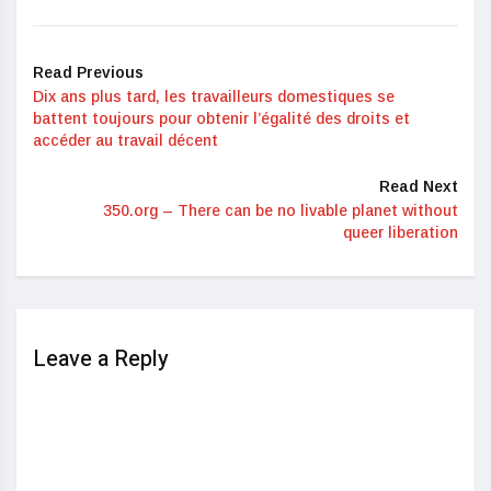
Read Previous
Dix ans plus tard, les travailleurs domestiques se
battent toujours pour obtenir l’égalité des droits et
accéder au travail décent
Read Next
350.org – There can be no livable planet without
queer liberation
Leave a Reply