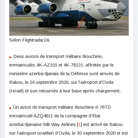
Selon Flightradar24,
Deux avions de transport militaire Iliouchine,
immatriculés 4K-AZ101 et 4K-78131, affrétés par le
ministère azerbaïdjanais de la Défense sont arrivés de
Bakou, le 24 septembre 2020, sur l’aéroport d’Ovda
(Israël) et son retournés à leur base après chargement.
Un avion de transport militaire Iliouchine Il-76TD
immatriculé AZQ4611 de la compagnie d’État
azerbaïdjanaise Silk Way Airlines [
1
] est arrivé de Bakou
sur l’aéroport israélien d’Ovda, le 30 septembre 2020 et est