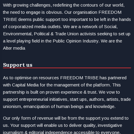
With growing challenges, redefining the contours of our world,
the need to engage is obvious. Our organisation FREEDOM
TRIBE deems public support too important to be left in the hands
of corporatized media outlets. We are a network of Social,
Environmental, Political & Trade Union activists seeking to set up
a level playing field in the Public Opinion Industry. We are the
Alter media
Support us
As to optimise on resources FREEDOM TRIBE has partnered
with Capital Media for the management of the platform. This
partnership is built on proven experience & trust. We vow to
support entrepreneurial initiatives, start ups, authors, artists, trade
unionism, emancipation of human beings and knowledge.
Our only form of revenue will be from the support you extend to
us. Your support will enable us to deliver quality, investigative
journalism & editorial independence accessible to everyone.