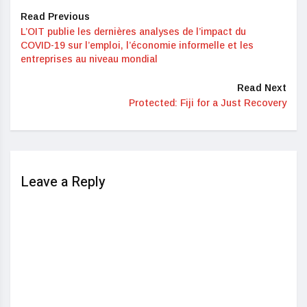
Read Previous
L’OIT publie les dernières analyses de l’impact du
COVID-19 sur l’emploi, l’économie informelle et les
entreprises au niveau mondial
Read Next
Protected: Fiji for a Just Recovery
Leave a Reply