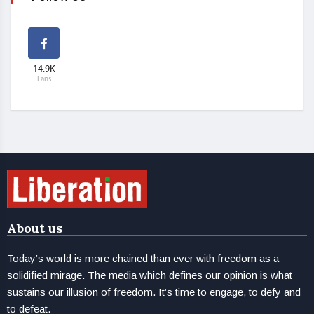
14.9K
Fans
About us
Today’s world is more chained than ever with freedom as a
solidified mirage. The media which defines our opinion is what
sustains our illusion of freedom. It’s time to engage, to defy and
to defeat.