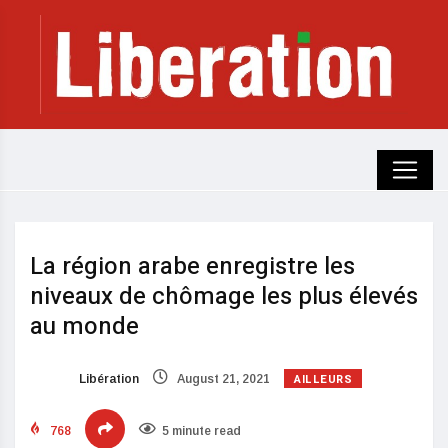
La région arabe enregistre les
niveaux de chômage les plus élevés
au monde
AILLEURS
Libération
August 21, 2021
768
5 minute read