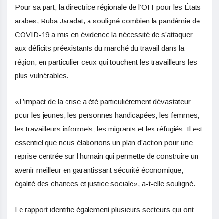
Pour sa part, la directrice régionale de l’OIT pour les États
arabes, Ruba Jaradat, a souligné combien la pandémie de
COVID-19 a mis en évidence la nécessité de s’attaquer
aux déficits préexistants du marché du travail dans la
région, en particulier ceux qui touchent les travailleurs les
plus vulnérables.
«L’impact de la crise a été particulièrement dévastateur
pour les jeunes, les personnes handicapées, les femmes,
les travailleurs informels, les migrants et les réfugiés. Il est
essentiel que nous élaborions un plan d’action pour une
reprise centrée sur l’humain qui permette de construire un
avenir meilleur en garantissant sécurité économique,
égalité des chances et justice sociale», a-t-elle souligné.
Le rapport identifie également plusieurs secteurs qui ont