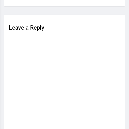
Leave a Reply