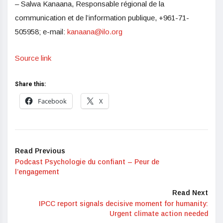
– Salwa Kanaana, Responsable régional de la
communication et de l’information publique, +961-71-
505958; e-mail:
kanaana@ilo.org
Source link
Share this:
Facebook
X
Read Previous
Podcast Psychologie du confiant – Peur de
l’engagement
Read Next
IPCC report signals decisive moment for humanity:
Urgent climate action needed