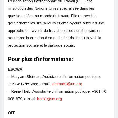
L’Organisation internationale du Travail (OIT) est
l’institution des Nations Unies spécialisée dans les
questions liées au monde du travail. Elle rassemble
gouvernements, travailleurs et employeurs autour d’une
approche de l’avenir du travail centrée sur l’humain, en
soutenant la création d’emplois, les droits au travail, la
protection sociale et le dialogue social.
Pour plus d’informations:
ESCWA
– Maryam Sleiman, Assistante d’information publique,
+961-81-769-888; email:
sleiman2@un.org
– Rania Harb, Assistante d’information publique, +961-70-
008-879; e-mail:
harb1@un.org
OIT