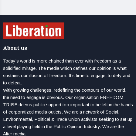
About us
Today’s world is more chained than ever with freedom as a
solidified mirage. The media which defines our opinion is what
sustains our illusion of freedom. It’s time to engage, to defy and
to defeat.
With growing challenges, redefining the contours of our world,
the need to engage is obvious. Our organisation FREEDOM
TRIBE deems public support too important to be left in the hands
of corporatized media outlets. We are a network of Social,
Environmental, Political & Trade Union activists seeking to set up
a level playing field in the Public Opinion Industry. We are the
Alter media