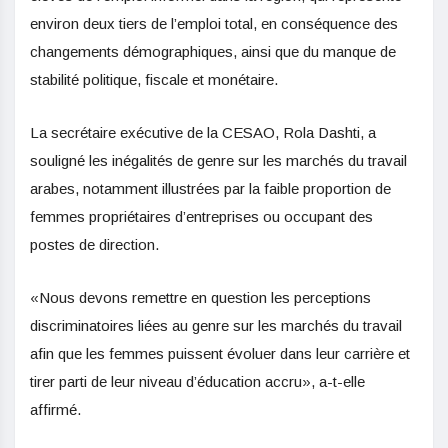
environ deux tiers de l’emploi total, en conséquence des
changements démographiques, ainsi que du manque de
stabilité politique, fiscale et monétaire.
La secrétaire exécutive de la CESAO, Rola Dashti, a
souligné les inégalités de genre sur les marchés du travail
arabes, notamment illustrées par la faible proportion de
femmes propriétaires d’entreprises ou occupant des
postes de direction.
«Nous devons remettre en question les perceptions
discriminatoires liées au genre sur les marchés du travail
afin que les femmes puissent évoluer dans leur carrière et
tirer parti de leur niveau d’éducation accru», a-t-elle
affirmé.