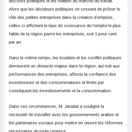
discours politiques et les réalités du marché du travail.
Alors que les décideurs politiques ne cessent de prôner le
rôle des petites entreprises dans la création d’emplois,
celles-ci affichent le taux de croissance de l’emploi le plus
faible de la région parmi les entreprises, soit 1 pour cent
par an.
Dans le même temps, les troubles et les conflits politiques
demeurent un obstacle majeur dans la région, qui nuit aux
performances des entreprises, affecte la confiance des
investisseurs et des consommateurs et limite par
conséquent les investissements et la consommation.
Dans ces circonstances, M. Jaradat a souligné la
nécessité de travailler avec les gouvernements arabes et
les partenaires sociaux pour mettre en œuvre les réformes
nécessaires de toute urgence.