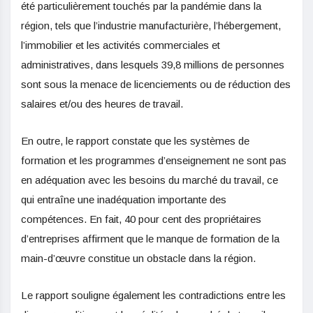
été particulièrement touchés par la pandémie dans la
région, tels que l’industrie manufacturière, l’hébergement,
l’immobilier et les activités commerciales et
administratives, dans lesquels 39,8 millions de personnes
sont sous la menace de licenciements ou de réduction des
salaires et/ou des heures de travail.
En outre, le rapport constate que les systèmes de
formation et les programmes d’enseignement ne sont pas
en adéquation avec les besoins du marché du travail, ce
qui entraîne une inadéquation importante des
compétences. En fait, 40 pour cent des propriétaires
d’entreprises affirment que le manque de formation de la
main-d’œuvre constitue un obstacle dans la région.
Le rapport souligne également les contradictions entre les