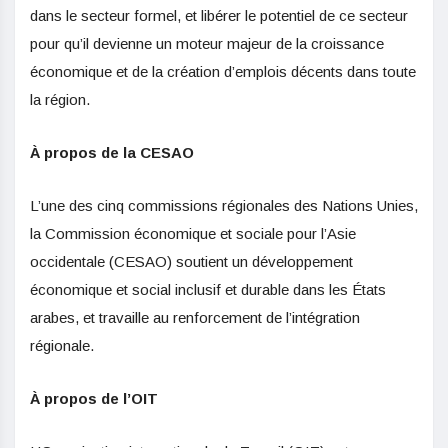
dans le secteur formel, et libérer le potentiel de ce secteur
pour qu’il devienne un moteur majeur de la croissance
économique et de la création d’emplois décents dans toute
la région.
À propos de la CESAO
L’une des cinq commissions régionales des Nations Unies,
la Commission économique et sociale pour l’Asie
occidentale (CESAO) soutient un développement
économique et social inclusif et durable dans les États
arabes, et travaille au renforcement de l’intégration
régionale.
À propos de l’OIT