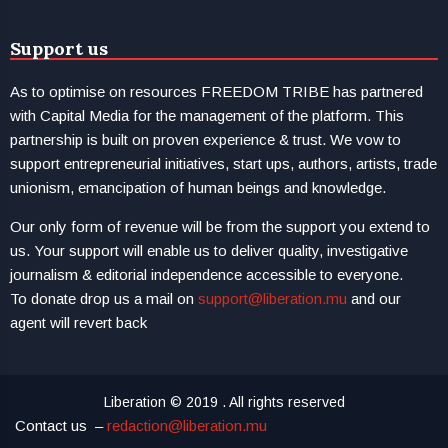
Support us
As to optimise on resources FREEDOM TRIBE has partnered
with Capital Media for the management of the platform. This
partnership is built on proven experience & trust. We vow to
support entrepreneurial initiatives, start ups, authors, artists, trade
unionism, emancipation of human beings and knowledge.
Our only form of revenue will be from the support you extend to
us. Your support will enable us to deliver quality, investigative
journalism & editorial independence accessible to everyone.
To donate drop us a mail on
support@liberation.mu
and our
agent will revert back
Liberation © 2019 . All rights reserved
Contact us –
redaction@liberation.mu