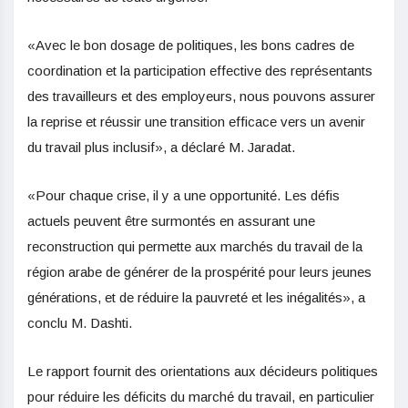
«Avec le bon dosage de politiques, les bons cadres de
coordination et la participation effective des représentants
des travailleurs et des employeurs, nous pouvons assurer
la reprise et réussir une transition efficace vers un avenir
du travail plus inclusif», a déclaré M. Jaradat.
«Pour chaque crise, il y a une opportunité. Les défis
actuels peuvent être surmontés en assurant une
reconstruction qui permette aux marchés du travail de la
région arabe de générer de la prospérité pour leurs jeunes
générations, et de réduire la pauvreté et les inégalités», a
conclu M. Dashti.
Le rapport fournit des orientations aux décideurs politiques
pour réduire les déficits du marché du travail, en particulier