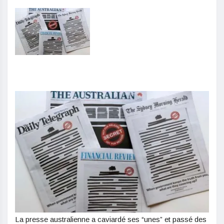
La presse australienne a caviardé ses “unes” et passé des