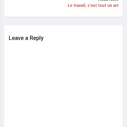
Le travail, c’est tout un art
Leave a Reply