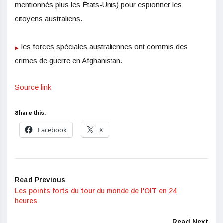
mentionnés plus les États-Unis) pour espionner les
citoyens australiens.
les forces spéciales australiennes ont commis des
crimes de guerre en Afghanistan.
Source link
Share this:
Facebook
X
Read Previous
Les points forts du tour du monde de l'OIT en 24
heures
Read Next