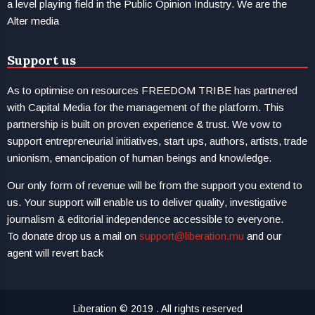
a level playing field in the Public Opinion Industry. We are the
Alter media
Support us
As to optimise on resources FREEDOM TRIBE has partnered
with Capital Media for the management of the platform. This
partnership is built on proven experience & trust. We vow to
support entrepreneurial initiatives, start ups, authors, artists, trade
unionism, emancipation of human beings and knowledge.
Our only form of revenue will be from the support you extend to
us. Your support will enable us to deliver quality, investigative
journalism & editorial independence accessible to everyone.
To donate drop us a mail on
support@liberation.mu
and our
agent will revert back
Liberation © 2019 . All rights reserved