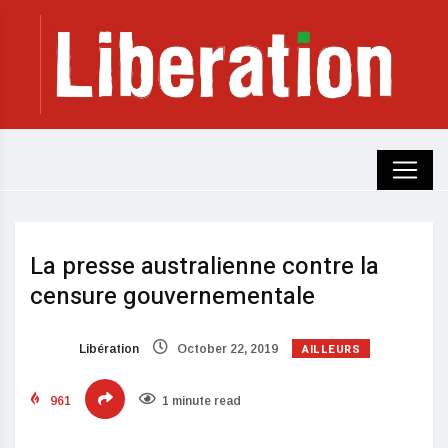
La presse australienne contre la
censure gouvernementale
AILLEURS
Libération
October 22, 2019
961
1 minute read