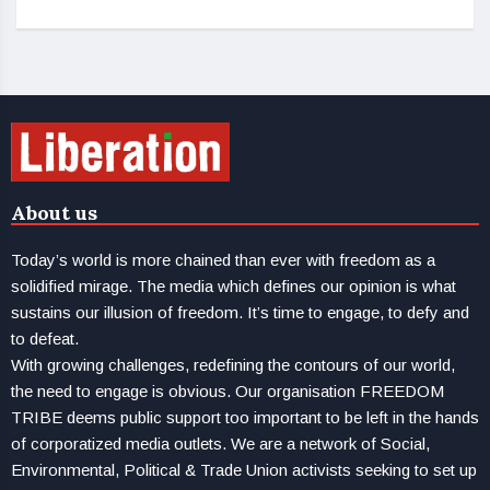
About us
Today’s world is more chained than ever with freedom as a
solidified mirage. The media which defines our opinion is what
sustains our illusion of freedom. It’s time to engage, to defy and
to defeat.
With growing challenges, redefining the contours of our world,
the need to engage is obvious. Our organisation FREEDOM
TRIBE deems public support too important to be left in the hands
of corporatized media outlets. We are a network of Social,
Environmental, Political & Trade Union activists seeking to set up