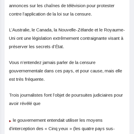
annonces sur les chaînes de télévision pour protester
contre l’application de la loi sur la censure.
L’Australie, le Canada, la Nouvelle-Zélande et le Royaume-
Uni ont une législation extrêmement contraignante visant à
préserver les secrets d’État.
Vous n’entendez jamais parler de la censure
gouvernementale dans ces pays, et pour cause, mais elle
est très fréquente.
Trois journalistes font l’objet de poursuites judiciaires pour
avoir révélé que
le gouvernement entendait utiliser les moyens
d’interception des « Cinq yeux » (les quatre pays sus-