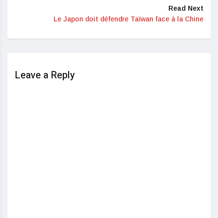
Read Next
Le Japon doit défendre Taïwan face à la Chine
Leave a Reply