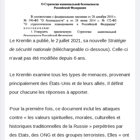
Le Kremlin a publié, le 2 juillet 2021, sa nouvelle
Stratégie
de sécurité nationale
(téléchargeable ci-dessous). Celle-ci
n’avait pas été modifiée depuis 6 ans.
Le Kremlin examine tous les types de menaces, provenant
principalement des États-Unis et de leurs alliés. Il définit
pour chacune les réponses à apporter.
Pour la première fois, ce document inclut les attaques
contre « les valeurs spirituelles, morales, culturelles et
historiques traditionnelles de la Russie » perpétrées par
des Etats, des ONG et des groupes terroristes. Elles « ont