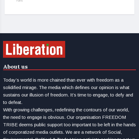
Fans
About us
Today’s world is more chained than ever with freedom as a
solidified mirage. The media which defines our opinion is what
sustains our illusion of freedom. It’s time to engage, to defy and
to defeat.
With growing challenges, redefining the contours of our world,
the need to engage is obvious. Our organisation FREEDOM
TRIBE deems public support too important to be left in the hands
of corporatized media outlets. We are a network of Social,