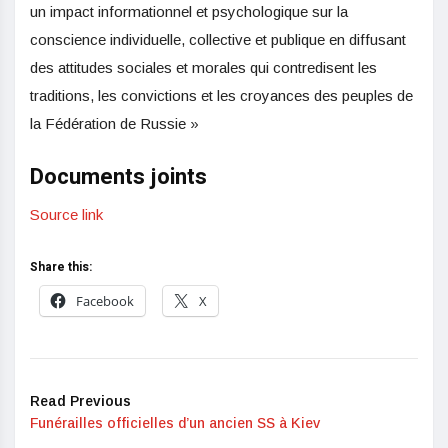
un impact informationnel et psychologique sur la
conscience individuelle, collective et publique en diffusant
des attitudes sociales et morales qui contredisent les
traditions, les convictions et les croyances des peuples de
la Fédération de Russie »
Documents joints
Source link
Share this:
Facebook
X
Read Previous
Funérailles officielles d’un ancien SS à Kiev