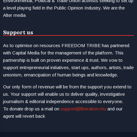
Environmental, Political & Trade Union activists seeking to set up
a level playing field in the Public Opinion Industry. We are the
Alter media
Support us
As to optimise on resources FREEDOM TRIBE has partnered
with Capital Media for the management of the platform. This
partnership is built on proven experience & trust. We vow to
support entrepreneurial initiatives, start ups, authors, artists, trade
unionism, emancipation of human beings and knowledge.
Our only form of revenue will be from the support you extend to
us. Your support will enable us to deliver quality, investigative
journalism & editorial independence accessible to everyone.
To donate drop us a mail on
support@liberation.mu
and our
agent will revert back