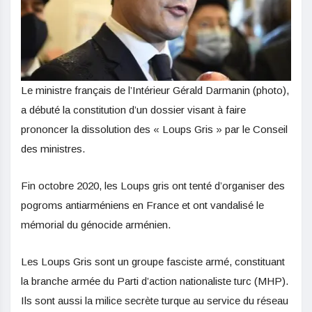
Le ministre français de l’Intérieur Gérald Darmanin (photo),
a débuté la constitution d’un dossier visant à faire
prononcer la dissolution des « Loups Gris » par le Conseil
des ministres.
Fin octobre 2020, les Loups gris ont tenté d’organiser des
pogroms antiarméniens en France et ont vandalisé le
mémorial du génocide arménien.
Les Loups Gris sont un groupe fasciste armé, constituant
la branche armée du Parti d’action nationaliste turc (MHP).
Ils sont aussi la milice secrète turque au service du réseau