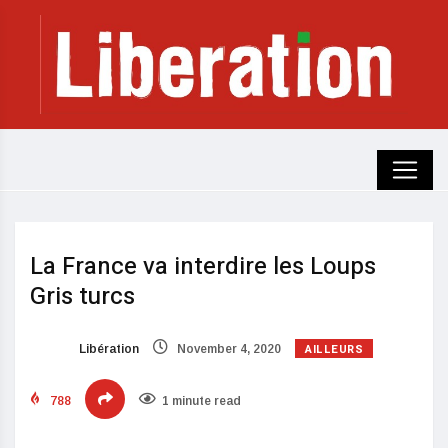
La France va interdire les Loups
Gris turcs
AILLEURS
Libération
November 4, 2020
788
1 minute read