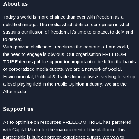
About us
Today’s world is more chained than ever with freedom as a
solidified mirage. The media which defines our opinion is what
sustains our illusion of freedom. It’s time to engage, to defy and
to defeat.
With growing challenges, redefining the contours of our world,
the need to engage is obvious. Our organisation FREEDOM
TRIBE deems public support too important to be left in the hands
of corporatized media outlets. We are a network of Social,
Environmental, Political & Trade Union activists seeking to set up
a level playing field in the Public Opinion Industry. We are the
Alter media
Support us
As to optimise on resources FREEDOM TRIBE has partnered
with Capital Media for the management of the platform. This
partnership is built on proven experience & trust. We vow to