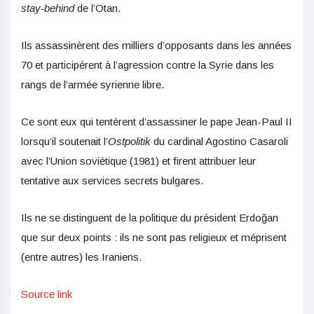
stay-behind
de l’Otan.
Ils assassinèrent des milliers d’opposants dans les années
70 et participèrent à l’agression contre la Syrie dans les
rangs de l’armée syrienne libre.
Ce sont eux qui tentèrent d’assassiner le pape Jean-Paul II
lorsqu’il soutenait l’
Ostpolitik
du cardinal Agostino Casaroli
avec l’Union soviétique (1981) et firent attribuer leur
tentative aux services secrets bulgares.
Ils ne se distinguent de la politique du président Erdoğan
que sur deux points : ils ne sont pas religieux et méprisent
(entre autres) les Iraniens.
Source link