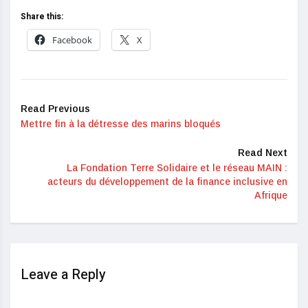
Share this:
Facebook
X
Read Previous
Mettre fin à la détresse des marins bloqués
Read Next
La Fondation Terre Solidaire et le réseau MAIN :
acteurs du développement de la finance inclusive en
Afrique
Leave a Reply