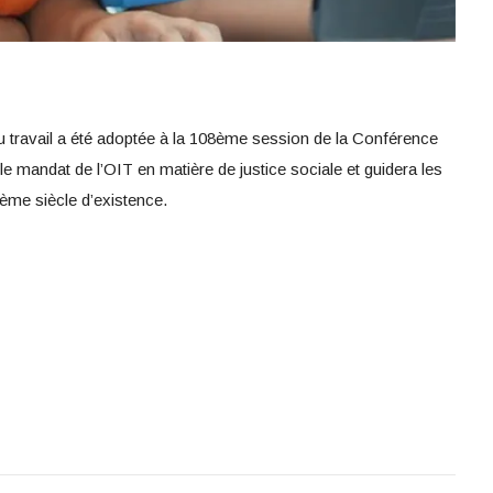
du travail a été adoptée à la 108ème session de la Conférence
e le mandat de l’OIT en matière de justice sociale et guidera les
ème siècle d’existence.