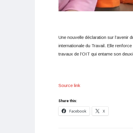
Une nouvelle déclaration sur l’avenir 
internationale du Travail. Elle renforc
travaux de l’OIT qui entame son deuxi
Source link
Share this:
Facebook
X