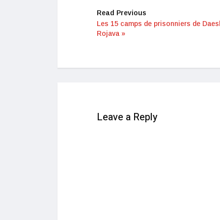
Read Previous
Les 15 camps de prisonniers de Daes
Rojava »
Leave a Reply