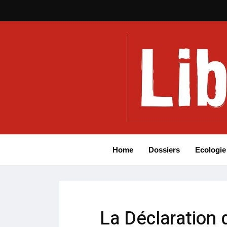
Home
Dossiers
Ecologie
La Déclaration 