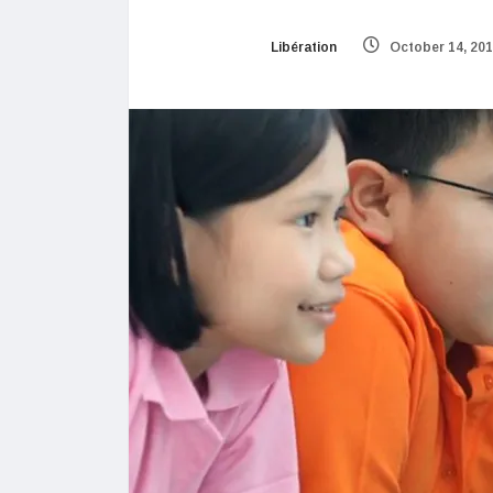
Libération
October 14, 20