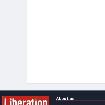
About us