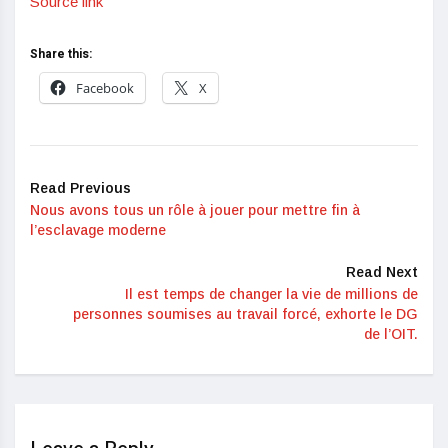
Source link
Share this:
Facebook
X
Read Previous
Nous avons tous un rôle à jouer pour mettre fin à
l’esclavage moderne
Read Next
Il est temps de changer la vie de millions de
personnes soumises au travail forcé, exhorte le DG
de l’OIT.