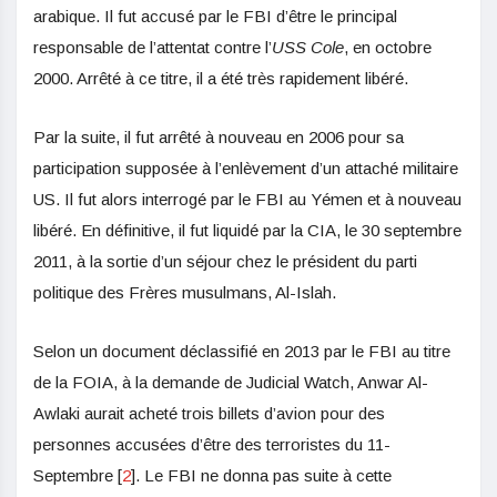
arabique. Il fut accusé par le FBI d’être le principal
responsable de l’attentat contre l’
USS Cole
, en octobre
2000. Arrêté à ce titre, il a été très rapidement libéré.
Par la suite, il fut arrêté à nouveau en 2006 pour sa
participation supposée à l’enlèvement d’un attaché militaire
US. Il fut alors interrogé par le FBI au Yémen et à nouveau
libéré. En définitive, il fut liquidé par la CIA, le 30 septembre
2011, à la sortie d’un séjour chez le président du parti
politique des Frères musulmans, Al-Islah.
Selon un document déclassifié en 2013 par le FBI au titre
de la FOIA, à la demande de Judicial Watch, Anwar Al-
Awlaki aurait acheté trois billets d’avion pour des
personnes accusées d’être des terroristes du 11-
Septembre [
2
]. Le FBI ne donna pas suite à cette