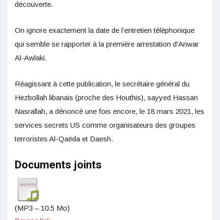
découverte.
On ignore exactement la date de l’entretien téléphonique
qui semble se rapporter à la première arrestation d’Anwar
Al-Awlaki.
Réagissant à cette publication, le secrétaire général du
Hezbollah libanais (proche des Houthis), sayyed Hassan
Nasrallah, a dénoncé une fois encore, le 18 mars 2021, les
services secrets US comme organisateurs des groupes
terroristes Al-Qaëda et Daesh.
Documents joints
(MP3 – 10.5 Mo)