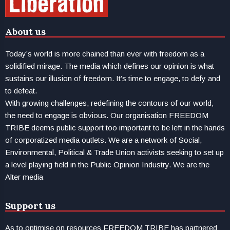
About us
Today’s world is more chained than ever with freedom as a
solidified mirage. The media which defines our opinion is what
sustains our illusion of freedom. It’s time to engage, to defy and
to defeat.
With growing challenges, redefining the contours of our world,
the need to engage is obvious. Our organisation FREEDOM
TRIBE deems public support too important to be left in the hands
of corporatized media outlets. We are a network of Social,
Environmental, Political & Trade Union activists seeking to set up
a level playing field in the Public Opinion Industry. We are the
Alter media
Support us
As to optimise on resources FREEDOM TRIBE has partnered