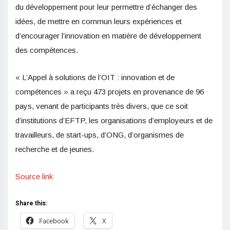
du développement pour leur permettre d’échanger des
idées, de mettre en commun leurs expériences et
d’encourager l’innovation en matière de développement
des compétences.
« L’Appel à solutions de l’OIT : innovation et de
compétences » a reçu 473 projets en provenance de 96
pays, venant de participants très divers, que ce soit
d’institutions d’EFTP, les organisations d’employeurs et de
travailleurs, de start-ups, d’ONG, d’organismes de
recherche et de jeunes.
Source link
Share this:
Facebook
X