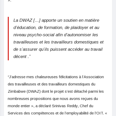
».
La DWAZ […] apporte un soutien en matière
d’éducation, de formation, de plaidoyer et au
niveau psycho-social afin d’autonomiser les
travailleuses et les travailleurs domestiques et
de s’assurer qu’ils puissent accéder au travail
décent .”
“J’adresse mes chaleureuses félicitations à l’Association
des travailleuses et des travailleurs domestiques du
Zimbabwe (DWAZ) dont le projet s’est détaché parmi les
nombreuses propositions que nous avons reçues du
monde entier », a déclaré Srinivas Reddy, Chef du
Services des compétences et de l’employabilité de l’OIT. «