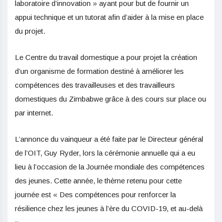
laboratoire d’innovation » ayant pour but de fournir un
appui technique et un tutorat afin d’aider à la mise en place
du projet.
Le Centre du travail domestique a pour projet la création
d’un organisme de formation destiné à améliorer les
compétences des travailleuses et des travailleurs
domestiques du Zimbabwe grâce à des cours sur place ou
par internet.
L’annonce du vainqueur a été faite par le Directeur général
de l’OIT, Guy Ryder, lors la cérémonie annuelle qui a eu
lieu à l’occasion de la Journée mondiale des compétences
des jeunes. Cette année, le thème retenu pour cette
journée est « Des compétences pour renforcer la
résilience chez les jeunes à l’ère du COVID-19, et au-delà