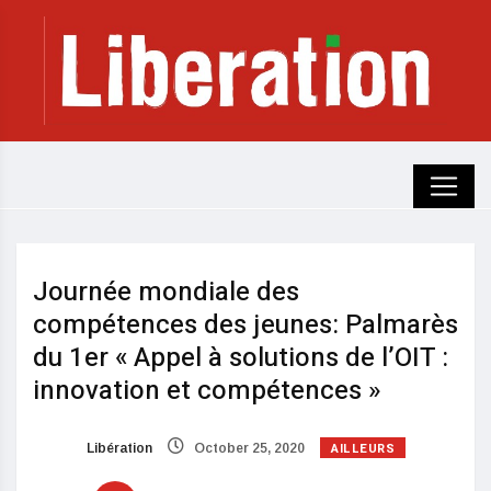
Journée mondiale des
compétences des jeunes: Palmarès
du 1er « Appel à solutions de l’OIT :
innovation et compétences »
AILLEURS
Libération
October 25, 2020