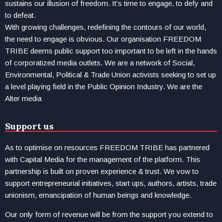
sustains our illusion of freedom. It’s time to engage, to defy and
to defeat.
With growing challenges, redefining the contours of our world,
the need to engage is obvious. Our organisation FREEDOM
TRIBE deems public support too important to be left in the hands
of corporatized media outlets. We are a network of Social,
Environmental, Political & Trade Union activists seeking to set up
a level playing field in the Public Opinion Industry. We are the
Alter media
Support us
As to optimise on resources FREEDOM TRIBE has partnered
with Capital Media for the management of the platform. This
partnership is built on proven experience & trust. We vow to
support entrepreneurial initiatives, start ups, authors, artists, trade
unionism, emancipation of human beings and knowledge.
Our only form of revenue will be from the support you extend to