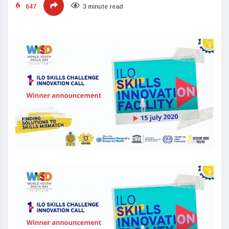
647
3 minute read