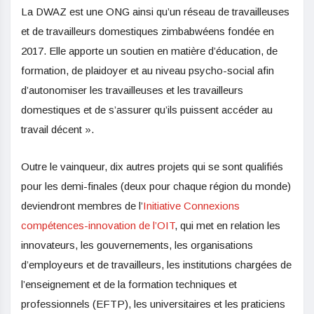
La DWAZ est une ONG ainsi qu’un réseau de travailleuses
et de travailleurs domestiques zimbabwéens fondée en
2017. Elle apporte un soutien en matière d’éducation, de
formation, de plaidoyer et au niveau psycho-social afin
d’autonomiser les travailleuses et les travailleurs
domestiques et de s’assurer qu’ils puissent accéder au
travail décent ».
Outre le vainqueur, dix autres projets qui se sont qualifiés
pour les demi-finales (deux pour chaque région du monde)
deviendront membres de l’
Initiative Connexions
compétences-innovation de l’OIT
, qui met en relation les
innovateurs, les gouvernements, les organisations
d’employeurs et de travailleurs, les institutions chargées de
l’enseignement et de la formation techniques et
professionnels (EFTP), les universitaires et les praticiens