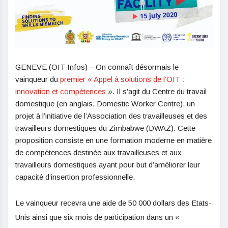
GENEVE (OIT Infos) – On connaît désormais le
vainqueur du
premier « Appel à solutions de l’OIT :
innovation et compétences
». Il s’agit du Centre du travail
domestique (en anglais, Domestic Worker Centre), un
projet à l’initiative de l’Association des travailleuses et des
travailleurs domestiques du Zimbabwe (DWAZ). Cette
proposition consiste en une formation moderne en matière
de compétences destinée aux travailleuses et aux
travailleurs domestiques ayant pour but d’améliorer leur
capacité d’insertion professionnelle.
Le vainqueur recevra une aide de 50 000 dollars des Etats-
Unis ainsi que six mois de participation dans un «