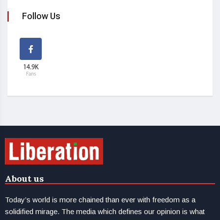
Follow Us
14.9K
Fans
About us
Today’s world is more chained than ever with freedom as a
solidified mirage. The media which defines our opinion is what