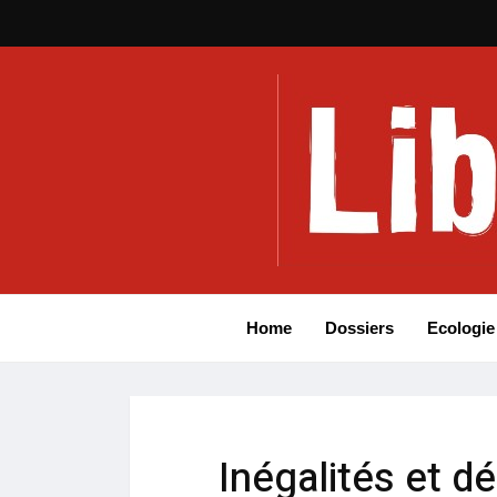
Home
Dossiers
Ecologie
Inégalités et d