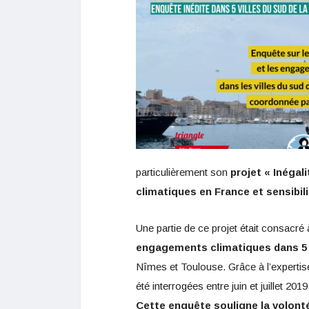
particulièrement son
projet « Inégal
climatiques en France et sensibili
Une partie de ce projet était consacré 
engagements climatiques dans 5 v
Nîmes et Toulouse. Grâce à l’expertise
été interrogées entre juin et juillet 2019
Cette enquête souligne la volonté