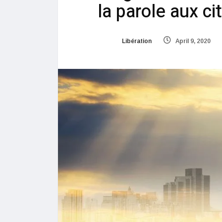
la parole aux ci
Libération
April 9, 2020