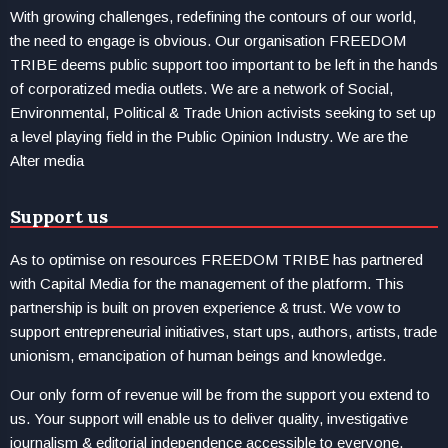
With growing challenges, redefining the contours of our world,
the need to engage is obvious. Our organisation FREEDOM
TRIBE deems public support too important to be left in the hands
of corporatized media outlets. We are a network of Social,
Environmental, Political & Trade Union activists seeking to set up
a level playing field in the Public Opinion Industry. We are the
Alter media
Support us
As to optimise on resources FREEDOM TRIBE has partnered
with Capital Media for the management of the platform. This
partnership is built on proven experience & trust. We vow to
support entrepreneurial initiatives, start ups, authors, artists, trade
unionism, emancipation of human beings and knowledge.
Our only form of revenue will be from the support you extend to
us. Your support will enable us to deliver quality, investigative
journalism & editorial independence accessible to everyone.