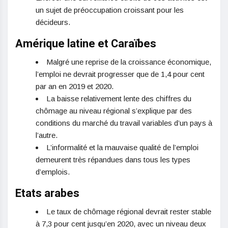
un sujet de préoccupation croissant pour les
décideurs.
Amérique latine et Caraïbes
Malgré une reprise de la croissance économique,
l’emploi ne devrait progresser que de 1,4 pour cent
par an en 2019 et 2020.
La baisse relativement lente des chiffres du
chômage au niveau régional s’explique par des
conditions du marché du travail variables d’un pays à
l’autre.
L’informalité et la mauvaise qualité de l’emploi
demeurent très répandues dans tous les types
d’emplois.
Etats arabes
Le taux de chômage régional devrait rester stable
à 7,3 pour cent jusqu’en 2020, avec un niveau deux