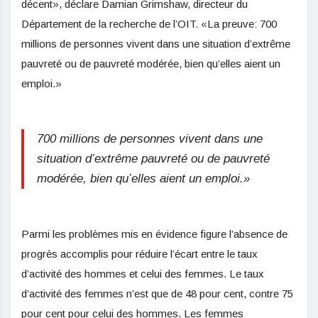
décent», déclare Damian Grimshaw, directeur du
Département de la recherche de l’OIT. «La preuve: 700
millions de personnes vivent dans une situation d’extrême
pauvreté ou de pauvreté modérée, bien qu’elles aient un
emploi.»
700 millions de personnes vivent dans une
situation d’extrême pauvreté ou de pauvreté
modérée, bien qu’elles aient un emploi.»
Parmi les problèmes mis en évidence figure l’absence de
progrès accomplis pour réduire l’écart entre le taux
d’activité des hommes et celui des femmes. Le taux
d’activité des femmes n’est que de 48 pour cent, contre 75
pour cent pour celui des hommes. Les femmes