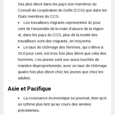
fois plus élevé dans les pays non membres du
Conseil de coopération du Golfe (CCG) que dans les
Etats membres du CCG.
Les travailleurs migrants représentent 41 pour
cent de l’ensemble de la main-d’œuvre de la région
et, dans les pays du CCG, plus de la moitié des
travailleurs sont des migrants, en moyenne.
Le taux de chômage des femmes, qui s’élève à
15,6 pour cent, est trois fois plus élevé que celui des
hommes. Les jeunes sont eux aussi touchés de
manière disproportionnée, avec un taux de chômage
quatre fois plus élevé chez les jeunes que chez les
adultes.
Asie et Pacifique
La croissance économique se poursuit, bien qu’à
un rythme plus lent qu’au cours des années
précédentes.