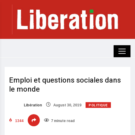
Emploi et questions sociales dans
le monde
POLITIQUE
Libération
August 30, 2019
1344
7 minute read