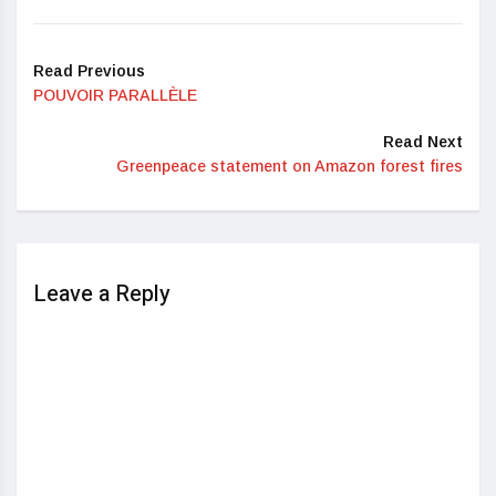
Read Previous
POUVOIR PARALLÈLE
Read Next
Greenpeace statement on Amazon forest fires
Leave a Reply