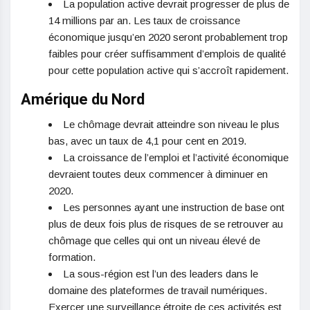
La population active devrait progresser de plus de
14 millions par an. Les taux de croissance
économique jusqu’en 2020 seront probablement trop
faibles pour créer suffisamment d’emplois de qualité
pour cette population active qui s’accroît rapidement.
Amérique du Nord
Le chômage devrait atteindre son niveau le plus
bas, avec un taux de 4,1 pour cent en 2019.
La croissance de l’emploi et l’activité économique
devraient toutes deux commencer à diminuer en
2020.
Les personnes ayant une instruction de base ont
plus de deux fois plus de risques de se retrouver au
chômage que celles qui ont un niveau élevé de
formation.
La sous-région est l’un des leaders dans le
domaine des plateformes de travail numériques.
Exercer une surveillance étroite de ces activités est