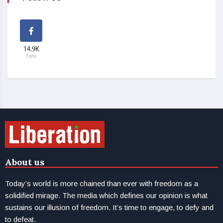
14.9K
Fans
About us
Today’s world is more chained than ever with freedom as a
solidified mirage. The media which defines our opinion is what
sustains our illusion of freedom. It’s time to engage, to defy and
to defeat.