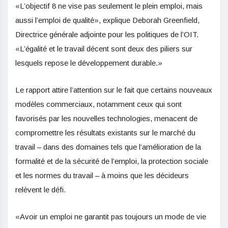
«L’objectif 8 ne vise pas seulement le plein emploi, mais
aussi l’emploi de qualité», explique Deborah Greenfield,
Directrice générale adjointe pour les politiques de l’OIT.
«L’égalité et le travail décent sont deux des piliers sur
lesquels repose le développement durable.»
Le rapport attire l’attention sur le fait que certains nouveaux
modèles commerciaux, notamment ceux qui sont
favorisés par les nouvelles technologies, menacent de
compromettre les résultats existants sur le marché du
travail – dans des domaines tels que l’amélioration de la
formalité et de la sécurité de l’emploi, la protection sociale
et les normes du travail – à moins que les décideurs
relèvent le défi.
«Avoir un emploi ne garantit pas toujours un mode de vie