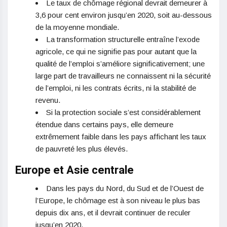
Le taux de chômage régional devrait demeurer à
3,6 pour cent environ jusqu’en 2020, soit au-dessous
de la moyenne mondiale.
La transformation structurelle entraîne l’exode
agricole, ce qui ne signifie pas pour autant que la
qualité de l’emploi s’améliore significativement; une
large part de travailleurs ne connaissent ni la sécurité
de l’emploi, ni les contrats écrits, ni la stabilité de
revenu.
Si la protection sociale s’est considérablement
étendue dans certains pays, elle demeure
extrêmement faible dans les pays affichant les taux
de pauvreté les plus élevés.
Europe et Asie centrale
Dans les pays du Nord, du Sud et de l’Ouest de
l’Europe, le chômage est à son niveau le plus bas
depuis dix ans, et il devrait continuer de reculer
jusqu’en 2020.