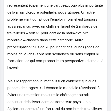
représentent également une part beaucoup plus importante
de la main-d’œuvre potentielle, sous-utilisée. Un autre
problème vient du fait que l’emploi informel est toujours
aussi répandu, avec un chiffre effarant de 2 milliards de
travailleurs – soit 61 pour cent de la main-d’œuvre
mondiale – classés dans cette catégorie. Autre
préoccupation: plus de 20 pour cent des jeunes (âgés de
moins de 25 ans) sont non scolarisés ou sans emploi ni
formation, ce qui compromet leurs perspectives d’emploi à
l’avenir.
Mais le rapport annuel met aussi en évidence quelques
poches de progrès. Si l’économie mondiale réussissait à
éviter une récession majeure, le chômage pourrait
continuer de baisser dans de nombreux pays. On a
également constaté un fort recul du nombre de travailleurs