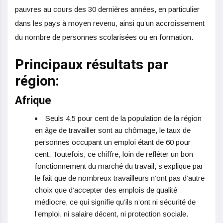
pauvres au cours des 30 dernières années, en particulier
dans les pays à moyen revenu, ainsi qu’un accroissement
du nombre de personnes scolarisées ou en formation.
Principaux résultats par
région:
Afrique
Seuls 4,5 pour cent de la population de la région
en âge de travailler sont au chômage, le taux de
personnes occupant un emploi étant de 60 pour
cent. Toutefois, ce chiffre, loin de refléter un bon
fonctionnement du marché du travail, s’explique par
le fait que de nombreux travailleurs n’ont pas d’autre
choix que d’accepter des emplois de qualité
médiocre, ce qui signifie qu’ils n’ont ni sécurité de
l’emploi, ni salaire décent, ni protection sociale.