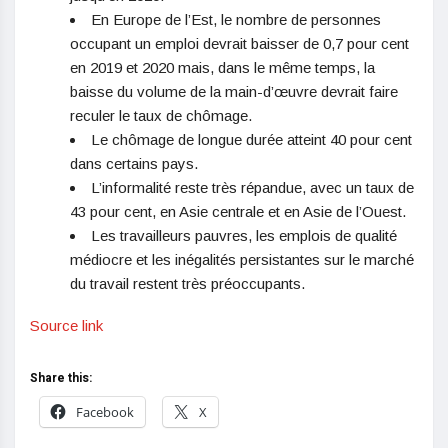
En Europe de l’Est, le nombre de personnes
occupant un emploi devrait baisser de 0,7 pour cent
en 2019 et 2020 mais, dans le même temps, la
baisse du volume de la main-d’œuvre devrait faire
reculer le taux de chômage.
Le chômage de longue durée atteint 40 pour cent
dans certains pays.
L’informalité reste très répandue, avec un taux de
43 pour cent, en Asie centrale et en Asie de l’Ouest.
Les travailleurs pauvres, les emplois de qualité
médiocre et les inégalités persistantes sur le marché
du travail restent très préoccupants.
Source link
Share this:
Facebook
X