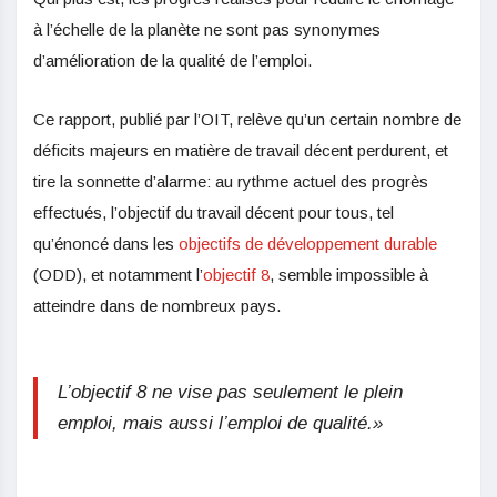
à l’échelle de la planète ne sont pas synonymes
d’amélioration de la qualité de l’emploi.
Ce rapport, publié par l’OIT, relève qu’un certain nombre de
déficits majeurs en matière de travail décent perdurent, et
tire la sonnette d’alarme: au rythme actuel des progrès
effectués, l’objectif du travail décent pour tous, tel
qu’énoncé dans les
objectifs de développement durable
(ODD), et notamment l’
objectif 8
, semble impossible à
atteindre dans de nombreux pays.
L’objectif 8 ne vise pas seulement le plein
emploi, mais aussi l’emploi de qualité.»