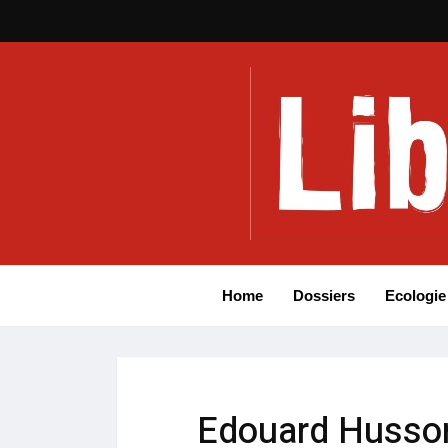
Home
Dossiers
Ecologie
Edouard Husson,