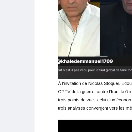
À l’invitation de Nicolas Stoquer, Ed
GPTV de la guerre contre l’Iran, le 6 
trois points de vue : celui d’un économis
trois analyses convergent vers les m