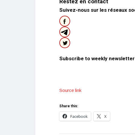
Restez en contact
Suivez-nous sur les réseaux so
Subscribe to weekly newsletter
Source link
Share this:
Facebook
X