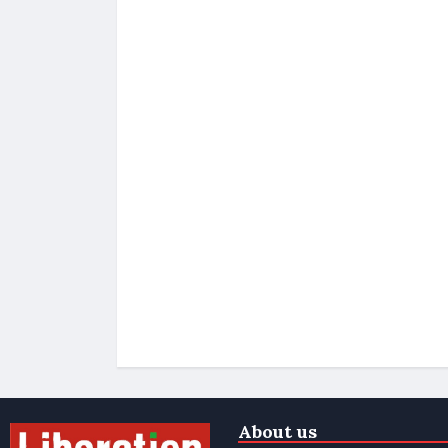
About us