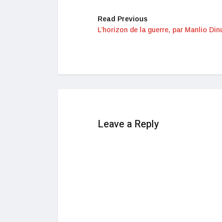
Read Previous
L’horizon de la guerre, par Manlio Din
Leave a Reply