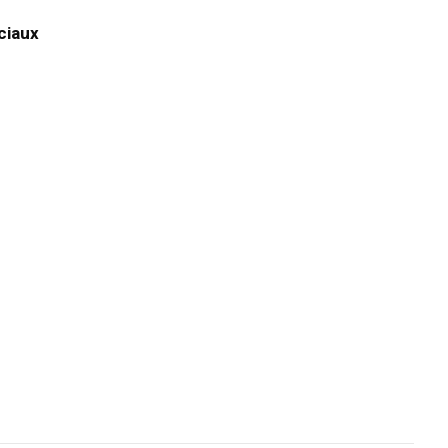
ciaux