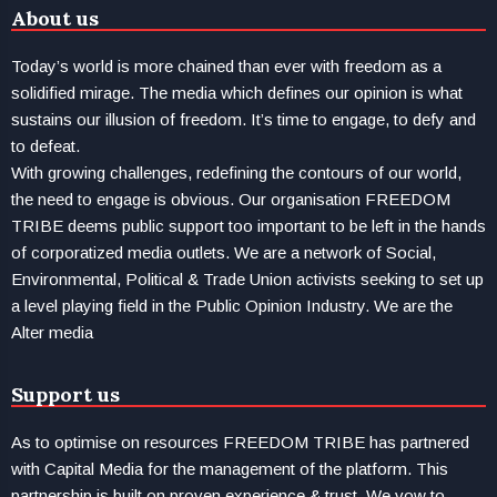
About us
Today’s world is more chained than ever with freedom as a
solidified mirage. The media which defines our opinion is what
sustains our illusion of freedom. It’s time to engage, to defy and
to defeat.
With growing challenges, redefining the contours of our world,
the need to engage is obvious. Our organisation FREEDOM
TRIBE deems public support too important to be left in the hands
of corporatized media outlets. We are a network of Social,
Environmental, Political & Trade Union activists seeking to set up
a level playing field in the Public Opinion Industry. We are the
Alter media
Support us
As to optimise on resources FREEDOM TRIBE has partnered
with Capital Media for the management of the platform. This
partnership is built on proven experience & trust. We vow to