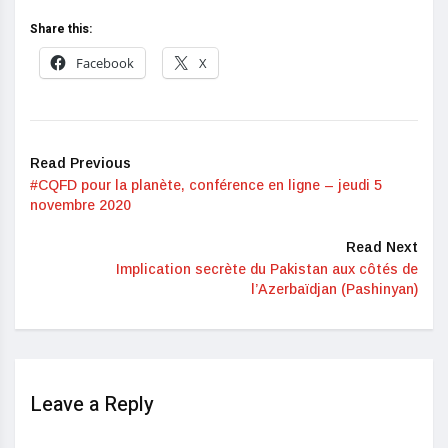
Share this:
Facebook
X
Read Previous
#CQFD pour la planète, conférence en ligne – jeudi 5
novembre 2020
Read Next
Implication secrète du Pakistan aux côtés de
l’Azerbaïdjan (Pashinyan)
Leave a Reply