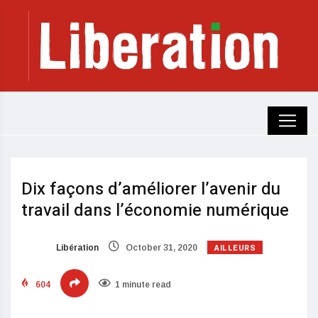
Dix façons d’améliorer l’avenir du
travail dans l’économie numérique
AILLEURS
Libération
October 31, 2020
604
1 minute read