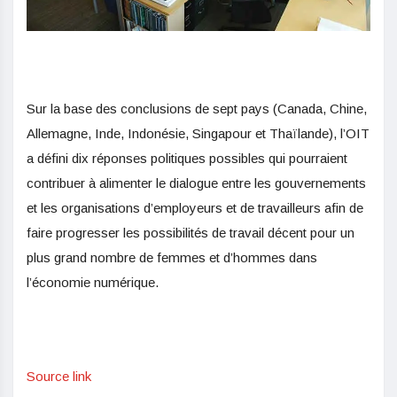
Sur la base des conclusions de sept pays (Canada, Chine,
Allemagne, Inde, Indonésie, Singapour et Thaïlande), l’OIT
a défini dix réponses politiques possibles qui pourraient
contribuer à alimenter le dialogue entre les gouvernements
et les organisations d’employeurs et de travailleurs afin de
faire progresser les possibilités de travail décent pour un
plus grand nombre de femmes et d’hommes dans
l’économie numérique.
Source link