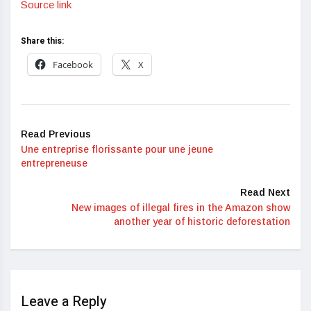
Source link
Share this:
Facebook
X
Read Previous
Une entreprise florissante pour une jeune
entrepreneuse
Read Next
New images of illegal fires in the Amazon show
another year of historic deforestation
Leave a Reply