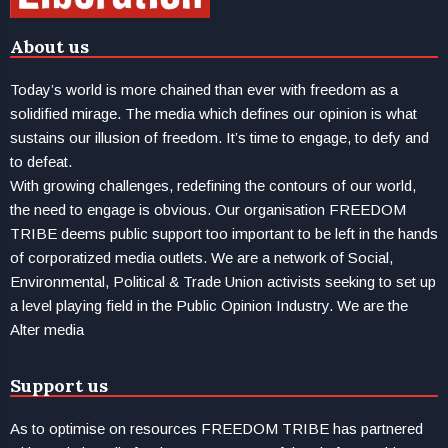
About us
Today’s world is more chained than ever with freedom as a
solidified mirage. The media which defines our opinion is what
sustains our illusion of freedom. It’s time to engage, to defy and
to defeat.
With growing challenges, redefining the contours of our world,
the need to engage is obvious. Our organisation FREEDOM
TRIBE deems public support too important to be left in the hands
of corporatized media outlets. We are a network of Social,
Environmental, Political & Trade Union activists seeking to set up
a level playing field in the Public Opinion Industry. We are the
Alter media
Support us
As to optimise on resources FREEDOM TRIBE has partnered