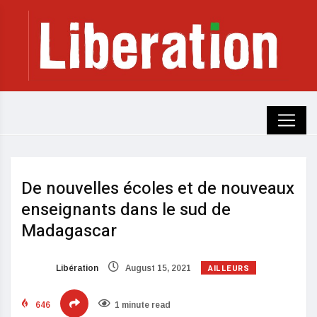
De nouvelles écoles et de nouveaux
enseignants dans le sud de
Madagascar
AILLEURS
Libération
August 15, 2021
646
1 minute read