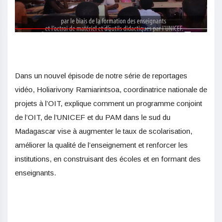
Dans un nouvel épisode de notre série de reportages
vidéo, Holiarivony Ramiarintsoa, coordinatrice nationale de
projets à l’OIT, explique comment un programme conjoint
de l’OIT, de l’UNICEF et du PAM dans le sud du
Madagascar vise à augmenter le taux de scolarisation,
améliorer la qualité de l’enseignement et renforcer les
institutions, en construisant des écoles et en formant des
enseignants.