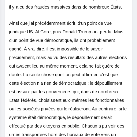
il y a eu des fraudes massives dans de nombreux États.
Ainsi que j’ai précédemment écrit, d’un point de vue
juridique US, Al Gore, puis Donald Trump ont perdu. Mais
d’un point de vue démocratique, ils ont probablement
gagné. À vrai dire, il est impossible de le savoir
précisément, mais au vu des résultats des autres élections
qui avaient lieu au même moment, cela ne fait guère de
doute. La seule chose que l’on peut affirmer, c’est que
cette élection n’a rien de démocratique : le dépouillement
est assuré par les gouverneurs qui, dans de nombreux
États fédérés, choisissent eux-mêmes les fonctionnaires
ou les sociétés privées qui le réaliseront. Au contraire, si le
système était démocratique, le dépouillement serait
effectué par des citoyens en public. Chacun a pu voir des
urnes transportées hors des bureaux de vote vers un