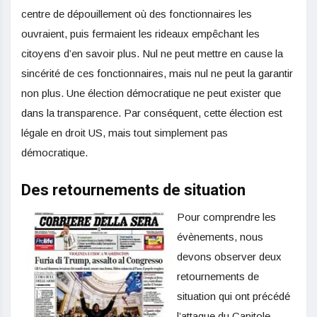
centre de dépouillement où des fonctionnaires les
ouvraient, puis fermaient les rideaux empêchant les
citoyens d’en savoir plus. Nul ne peut mettre en cause la
sincérité de ces fonctionnaires, mais nul ne peut la garantir
non plus. Une élection démocratique ne peut exister que
dans la transparence. Par conséquent, cette élection est
légale en droit US, mais tout simplement pas
démocratique.
Des retournements de situation
Pour comprendre les
évènements, nous
devons observer deux
retournements de
situation qui ont précédé
l’attaque du Capitole.