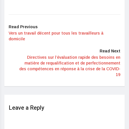
Read Previous
Vers un travail décent pour tous les travailleurs à
domicile
Read Next
Directives sur l’évaluation rapide des besoins en
matière de requalification et de perfectionnement
des compétences en réponse à la crise de la COVID-
19
Leave a Reply