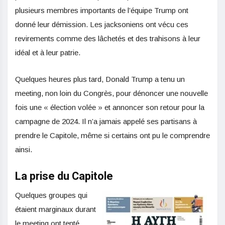
plusieurs membres importants de l’équipe Trump ont
donné leur démission. Les jacksoniens ont vécu ces
revirements comme des lâchetés et des trahisons à leur
idéal et à leur patrie.
Quelques heures plus tard, Donald Trump a tenu un
meeting, non loin du Congrès, pour dénoncer une nouvelle
fois une « élection volée » et annoncer son retour pour la
campagne de 2024. Il n’a jamais appelé ses partisans à
prendre le Capitole, même si certains ont pu le comprendre
ainsi.
La prise du Capitole
Quelques groupes qui
étaient marginaux durant
le meeting ont tenté