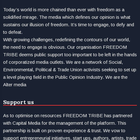
Today’s world is more chained than ever with freedom as a
solidified mirage. The media which defines our opinion is what
sustains our illusion of freedom. It’s time to engage, to defy and
to defeat.
With growing challenges, redefining the contours of our world,
the need to engage is obvious. Our organisation FREEDOM
TRIBE deems public support too important to be left in the hands
of corporatized media outlets. We are a network of Social,
Environmental, Political & Trade Union activists seeking to set up
a level playing field in the Public Opinion Industry. We are the
Alter media
Support us
As to optimise on resources FREEDOM TRIBE has partnered
with Capital Media for the management of the platform. This
partnership is built on proven experience & trust. We vow to
support entrepreneurial initiatives, start ups, authors, artists, trade