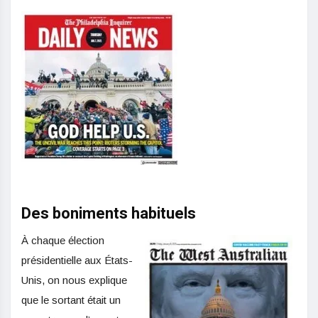
Des boniments habituels
À chaque élection
présidentielle aux États-
Unis, on nous explique
que le sortant était un