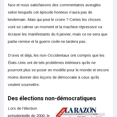
face et nous satisfaisons des commentaires aveugles
selon lesquels cet épisode honteux n’aura pas de
lendemain. Mais qui peut le croire ? Certes les choses
vont se calmer un moment et la machine répressive va
écraser les manifestants du 6 janvier, mais ce ne sera que
partie remise et la guerre civile ne tardera pas.
D’ores et déjà, les non-Occidentaux ont compris que les
États-Unis ont de tels problèmes intérieurs qu’ils ne
pourront plus se poser en modèle pour le monde et encore
moins donner des leçons de démocratie à ceux qu’ils
veulent soumettre.
Des élections non-démocratiques
Lors de l’élection
présidentielle de 2000, le