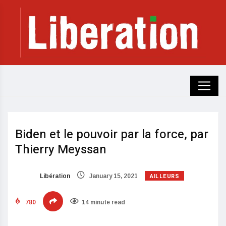
Biden et le pouvoir par la force, par
Thierry Meyssan
AILLEURS
Libération
January 15, 2021
780
14 minute read