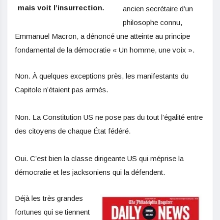
mais voit l’insurrection.
ancien secrétaire d’un
philosophe connu,
Emmanuel Macron, a dénoncé une atteinte au principe
fondamental de la démocratie « Un homme, une voix ».
Non. À quelques exceptions près, les manifestants du
Capitole n’étaient pas armés.
Non. La Constitution US ne pose pas du tout l’égalité entre
des citoyens de chaque État fédéré.
Oui. C’est bien la classe dirigeante US qui méprise la
démocratie et les jacksoniens qui la défendent.
Déjà les très grandes
fortunes qui se tiennent