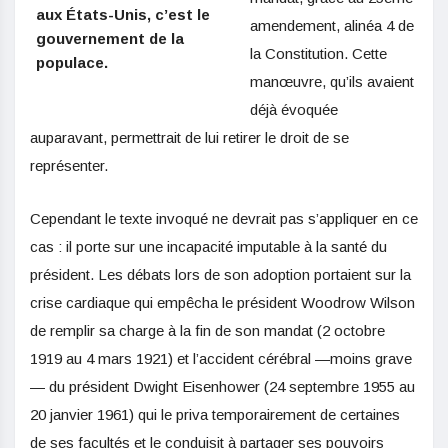
aux États-Unis, c’est le
amendement, alinéa 4 de
gouvernement de la
la Constitution. Cette
populace.
manœuvre, qu’ils avaient
déjà évoquée
auparavant, permettrait de lui retirer le droit de se
représenter.
Cependant le texte invoqué ne devrait pas s’appliquer en ce
cas : il porte sur une incapacité imputable à la santé du
président. Les débats lors de son adoption portaient sur la
crise cardiaque qui empêcha le président Woodrow Wilson
de remplir sa charge à la fin de son mandat (2 octobre
1919 au 4 mars 1921) et l’accident cérébral —moins grave
— du président Dwight Eisenhower (24 septembre 1955 au
20 janvier 1961) qui le priva temporairement de certaines
de ses facultés et le conduisit à partager ses pouvoirs