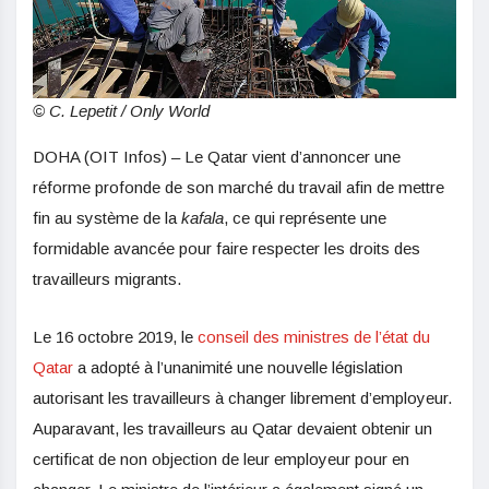
© C. Lepetit / Only World
DOHA (OIT Infos) – Le Qatar vient d’annoncer une
réforme profonde de son marché du travail afin de mettre
fin au système de la
kafala
, ce qui représente une
formidable avancée pour faire respecter les droits des
travailleurs migrants.
Le 16 octobre 2019, le
conseil des ministres de l’état du
Qatar
a adopté à l’unanimité une nouvelle législation
autorisant les travailleurs à changer librement d’employeur.
Auparavant, les travailleurs au Qatar devaient obtenir un
certificat de non objection de leur employeur pour en