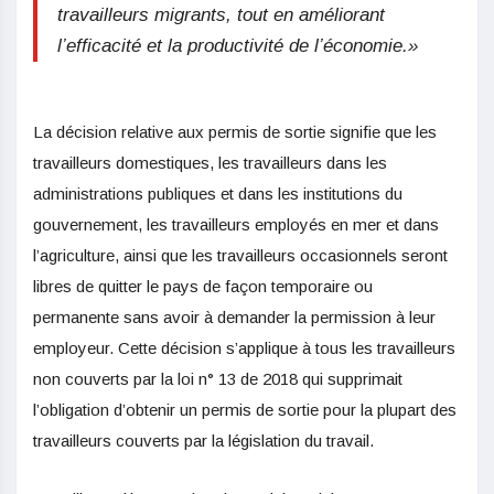
travailleurs migrants, tout en améliorant
l’efficacité et la productivité de l’économie.»
La décision relative aux permis de sortie signifie que les
travailleurs domestiques, les travailleurs dans les
administrations publiques et dans les institutions du
gouvernement, les travailleurs employés en mer et dans
l’agriculture, ainsi que les travailleurs occasionnels seront
libres de quitter le pays de façon temporaire ou
permanente sans avoir à demander la permission à leur
employeur. Cette décision s’applique à tous les travailleurs
non couverts par la loi n° 13 de 2018 qui supprimait
l’obligation d’obtenir un permis de sortie pour la plupart des
travailleurs couverts par la législation du travail.