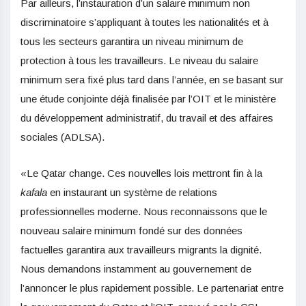
Par ailleurs, l’instauration d’un salaire minimum non
discriminatoire s’appliquant à toutes les nationalités et à
tous les secteurs garantira un niveau minimum de
protection à tous les travailleurs. Le niveau du salaire
minimum sera fixé plus tard dans l’année, en se basant sur
une étude conjointe déjà finalisée par l’OIT et le ministère
du développement administratif, du travail et des affaires
sociales (ADLSA).
«Le Qatar change. Ces nouvelles lois mettront fin à la
kafala
en instaurant un système de relations
professionnelles moderne. Nous reconnaissons que le
nouveau salaire minimum fondé sur des données
factuelles garantira aux travailleurs migrants la dignité.
Nous demandons instamment au gouvernement de
l’annoncer le plus rapidement possible. Le partenariat entre