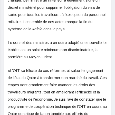
changer. Le ministre de l’intérieur a également signé un
décret ministériel pour supprimer l’obligation du visa de
sortie pour tous les travailleurs, à l’exception du personnel
militaire. L’ensemble de ces actes marque la fin du
système de la
kafala
dans le pays.
Le conseil des ministres a en outre adopté une nouvelle loi
établissant un salaire minimum non discriminatoire, la
première au Moyen Orient.
«L’OIT se félicite de ces réformes et salue l’engagement
de l’état du Qatar à transformer son marché du travail. Ces
étapes vont grandement faire avancer les droits des
travailleurs migrants, tout en améliorant l’efficacité et la
productivité de l’économie. Je suis ravi de constater que le
programme de coopération technique de l’OIT en cours au
Qatar contribue de façon tangible aux efforts du