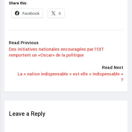
Share this:
Facebook
X
Read Previous
Des initiatives nationales encouragées par l’OIT
remportent un «Oscar» de la politique
Read Next
La « nation indispensable » est-elle « indispensable »
?
Leave a Reply