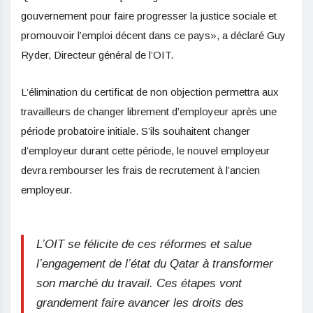
gouvernement pour faire progresser la justice sociale et
promouvoir l’emploi décent dans ce pays», a déclaré Guy
Ryder, Directeur général de l’OIT.
L’élimination du certificat de non objection permettra aux
travailleurs de changer librement d’employeur après une
période probatoire initiale. S’ils souhaitent changer
d’employeur durant cette période, le nouvel employeur
devra rembourser les frais de recrutement à l’ancien
employeur.
L’OIT se félicite de ces réformes et salue
l’engagement de l’état du Qatar à transformer
son marché du travail. Ces étapes vont
grandement faire avancer les droits des