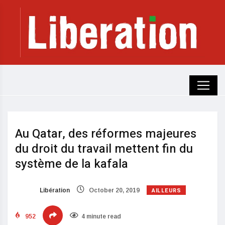
Au Qatar, des réformes majeures
du droit du travail mettent fin du
système de la kafala
AILLEURS
Libération
October 20, 2019
952
4 minute read