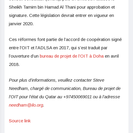
Sheikh Tamim bin Hamad Al Thani pour approbation et
signature. Cette législation devrait entrer en vigueur en
janvier 2020.
Ces réformes font partie de l’accord de coopération signé
entre l’OIT et l’ADLSA en 2017, qui s’est traduit par
l’ouverture d’un
bureau de projet de l’OIT à Doha
en avril
2018.
Pour plus d’informations, veuillez contacter Steve
Needham, chargé de communication, Bureau de projet de
l’OIT pour l’état du Qatar au +97450069011 ou à l’adresse
needham@ilo.org
.
Source link