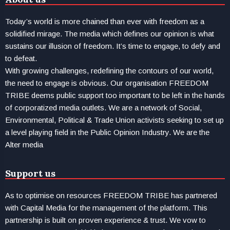
Today’s world is more chained than ever with freedom as a
solidified mirage. The media which defines our opinion is what
sustains our illusion of freedom. It’s time to engage, to defy and
to defeat.
With growing challenges, redefining the contours of our world,
the need to engage is obvious. Our organisation FREEDOM
TRIBE deems public support too important to be left in the hands
of corporatized media outlets. We are a network of Social,
Environmental, Political & Trade Union activists seeking to set up
a level playing field in the Public Opinion Industry. We are the
Alter media
Support us
As to optimise on resources FREEDOM TRIBE has partnered
with Capital Media for the management of the platform. This
partnership is built on proven experience & trust. We vow to