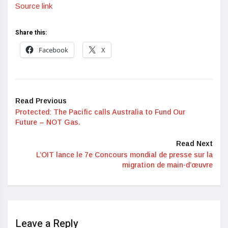
Source link
Share this:
Facebook
X
Read Previous
Protected: The Pacific calls Australia to Fund Our
Future – NOT Gas.
Read Next
L’OIT lance le 7e Concours mondial de presse sur la
migration de main-d’œuvre
Leave a Reply