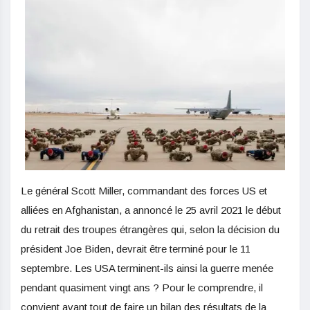
Le général Scott Miller, commandant des forces US et
alliées en Afghanistan, a annoncé le 25 avril 2021 le début
du retrait des troupes étrangères qui, selon la décision du
président Joe Biden, devrait être terminé pour le 11
septembre. Les USA terminent-ils ainsi la guerre menée
pendant quasiment vingt ans ? Pour le comprendre, il
convient avant tout de faire un bilan des résultats de la