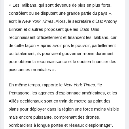
« Les Talibans, qui sont devenus de plus en plus forts,
contrôlent ou se disputent une grande partie du pays »,
écrit le
New York Times
. Alors, le secrétaire d’État Antony
Blinken et d’autres proposent que les États-Unis
reconnaissent officiellement et financent les Talibans, car
de cette façon « après avoir pris le pouvoir, partiellement
ou totalement, ils pourraient gouverner moins durement
pour obtenir la reconnaissance et le soutien financier des
puissances mondiales ».
En même temps, rapporte le
New York Times
, “le
Pentagone, les agences d’espionnage américaines, et les
Alliés occidentaux sont en train de mettre au point des
plans pour déployer dans la région une force moins visible
mais encore puissante, comprenant des drones,
bombardiers à longue portée et réseaux d’espionnage”.