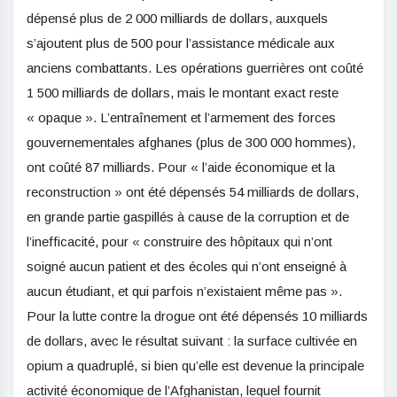
dépensé plus de 2 000 milliards de dollars, auxquels
s’ajoutent plus de 500 pour l’assistance médicale aux
anciens combattants. Les opérations guerrières ont coûté
1 500 milliards de dollars, mais le montant exact reste
« opaque ». L’entraînement et l’armement des forces
gouvernementales afghanes (plus de 300 000 hommes),
ont coûté 87 milliards. Pour « l’aide économique et la
reconstruction » ont été dépensés 54 milliards de dollars,
en grande partie gaspillés à cause de la corruption et de
l’inefficacité, pour « construire des hôpitaux qui n’ont
soigné aucun patient et des écoles qui n’ont enseigné à
aucun étudiant, et qui parfois n’existaient même pas ».
Pour la lutte contre la drogue ont été dépensés 10 milliards
de dollars, avec le résultat suivant : la surface cultivée en
opium a quadruplé, si bien qu’elle est devenue la principale
activité économique de l’Afghanistan, lequel fournit