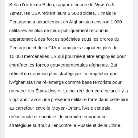
Selon l’ordre de Biden, rapporte encore le
New York
Times
, les USA retirent leurs 2 500 soldats, « mais le
Pentagone a actuellement en Afghanistan environ 1 000
militaires en plus de ceux publiquement reconnus,
appartenant à des forces spéciales sous les ordres du
Pentagone et de la CIA », auxquels s’ajoutent plus de
16 000 mercenaires US qui pourraient être employés pour
entraîner les forces gouvernementales afghanes. But
officiel du nouveau plan stratégique : « empêcher que
l’Afghanistan ne ré-émerge comme base terroriste pour
menacer les États-Unis ». Le but réel demeure celui d’il y a
vingt ans : avoir une présence militaire forte dans cette aire
au carrefour entre le Moyen-Orient, l’Asie centrale,
méridionale et orientale, de première importance
stratégique surtout à l’encontre la Russie et de la Chine.