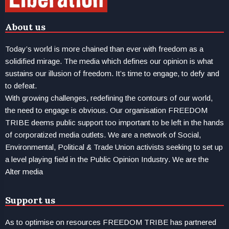
About us
Today’s world is more chained than ever with freedom as a
solidified mirage. The media which defines our opinion is what
sustains our illusion of freedom. It’s time to engage, to defy and
to defeat.
With growing challenges, redefining the contours of our world,
the need to engage is obvious. Our organisation FREEDOM
TRIBE deems public support too important to be left in the hands
of corporatized media outlets. We are a network of Social,
Environmental, Political & Trade Union activists seeking to set up
a level playing field in the Public Opinion Industry. We are the
Alter media
Support us
As to optimise on resources FREEDOM TRIBE has partnered