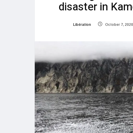
disaster in Kam
Libération
October 7, 2020