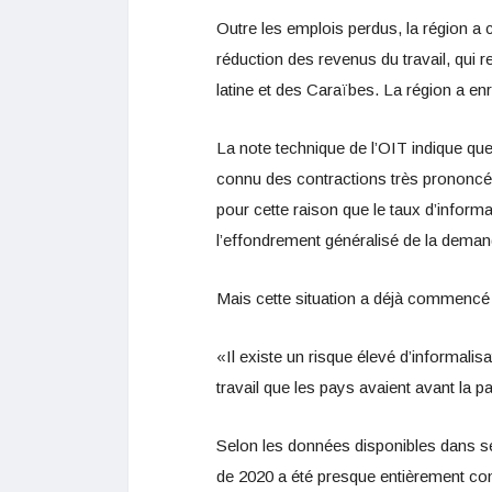
Outre les emplois perdus, la région a 
réduction des revenus du travail, qui
latine et des Caraïbes. La région a enr
La note technique de l’OIT indique que 
connu des contractions très prononcée
pour cette raison que le taux d’informa
l’effondrement généralisé de la deman
Mais cette situation a déjà commencé
«Il existe un risque élevé d’informalisa
travail que les pays avaient avant la 
Selon les données disponibles dans se
de 2020 a été presque entièrement con