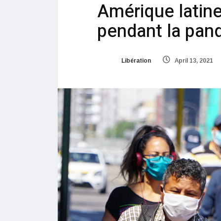
Amérique latine
pendant la pan
Libération
April 13, 2021