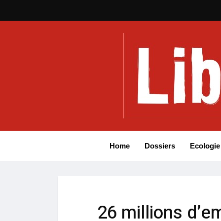
Home
Dossiers
Ecologie
26 millions d’e